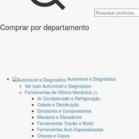
Comprar por departamento
Automóvel e Diagnóstico
Ver tudo Automóvel e Diagnóstico
Ferramentas de Oficina Mecânica
(1)
Ar Condicionado e Refrigeração
Calado e Distribuição
Extratores e Compressores
Macacos e Elevadores
Ferramentas Travão e Motor
Ferramentas Auto Especializadas
Chaves e Copos