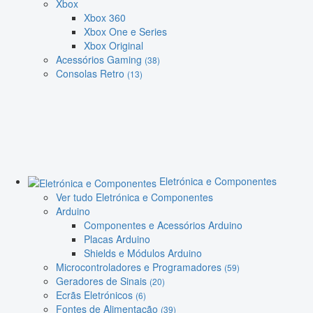
Xbox
Xbox 360
Xbox One e Series
Xbox Original
Acessórios Gaming
(38)
Consolas Retro
(13)
Eletrónica e Componentes
Ver tudo Eletrónica e Componentes
Arduino
Componentes e Acessórios Arduino
Placas Arduino
Shields e Módulos Arduino
Microcontroladores e Programadores
(59)
Geradores de Sinais
(20)
Ecrãs Eletrónicos
(6)
Fontes de Alimentação
(39)