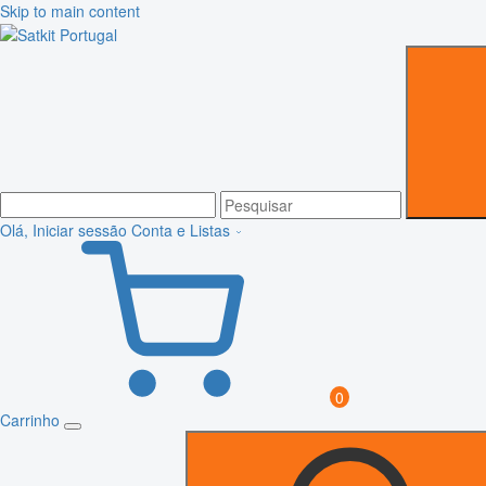
Skip to main content
Olá, Iniciar sessão
Conta e Listas
0
Carrinho