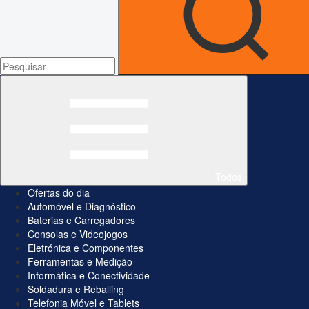
Todos
Ofertas do dia
Automóvel e Diagnóstico
Baterias e Carregadores
Consolas e Videojogos
Eletrónica e Componentes
Ferramentas e Medição
Informática e Conectividade
Soldadura e Reballing
Telefonia Móvel e Tablets