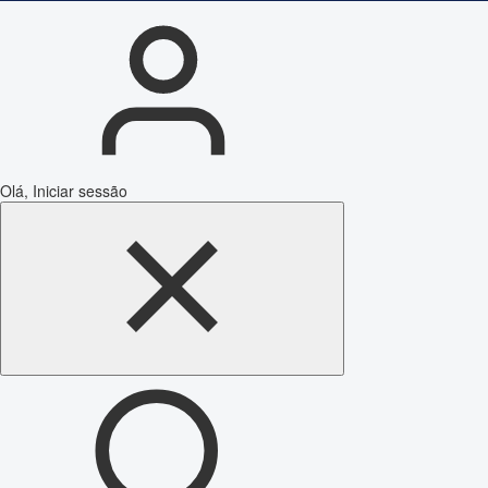
Olá, Iniciar sessão