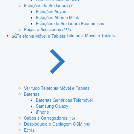
Estações de Soldadura
(1)
Estações Aoyue
Estações Atten e Mlink
Estações de Soldadura Económicas
Peças e Acessórios
(258)
Telefonia Móvel e Tablets
Ver tudo Telefonia Móvel e Tablets
Baterias
Baterias Genéricas Telemóvel
Samsung Galaxy
iPhone
Cabos e Carregadores
(45)
Desbloqueio e Cablagem GSM
(46)
Ecrãs