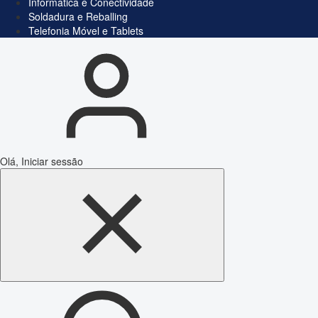
Informática e Conectividade
Soldadura e Reballing
Telefonia Móvel e Tablets
Olá, Iniciar sessão