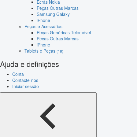
Ecrãs Nokia
Peças Outras Marcas
Samsung Galaxy
iPhone
Peças e Acessórios
Peças Genéricas Telemóvel
Peças Outras Marcas
iPhone
Tablets e Peças
(18)
Ajuda e definições
Conta
Contacte-nos
Iniciar sessão