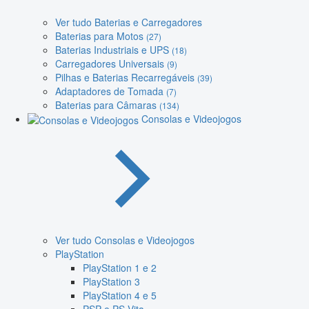
Ver tudo Baterias e Carregadores
Baterias para Motos
(27)
Baterias Industriais e UPS
(18)
Carregadores Universais
(9)
Pilhas e Baterias Recarregáveis
(39)
Adaptadores de Tomada
(7)
Baterias para Câmaras
(134)
Consolas e Videojogos
Ver tudo Consolas e Videojogos
PlayStation
PlayStation 1 e 2
PlayStation 3
PlayStation 4 e 5