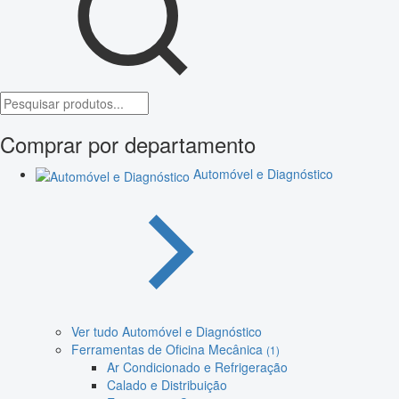
Comprar por departamento
Automóvel e Diagnóstico
Ver tudo Automóvel e Diagnóstico
Ferramentas de Oficina Mecânica
(1)
Ar Condicionado e Refrigeração
Calado e Distribuição