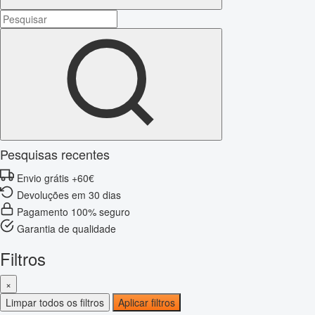
Pesquisas recentes
Envio grátis +60€
Devoluções em 30 dias
Pagamento 100% seguro
Garantia de qualidade
Filtros
×
Limpar todos os filtros
Aplicar filtros