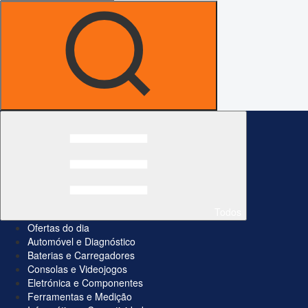
Todos
Ofertas do dia
Automóvel e Diagnóstico
Baterias e Carregadores
Consolas e Videojogos
Eletrónica e Componentes
Ferramentas e Medição