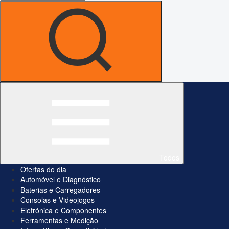
Todos
Ofertas do dia
Automóvel e Diagnóstico
Baterias e Carregadores
Consolas e Videojogos
Eletrónica e Componentes
Ferramentas e Medição