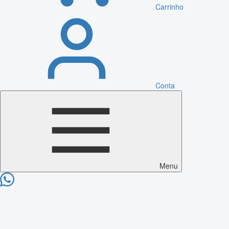
Carrinho
Conta
Menu