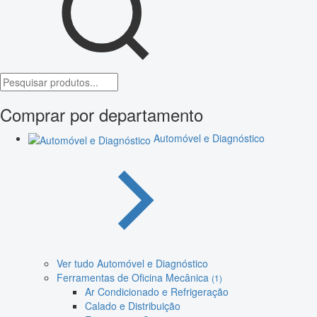
Comprar por departamento
Automóvel e Diagnóstico
Ver tudo Automóvel e Diagnóstico
Ferramentas de Oficina Mecânica
(1)
Ar Condicionado e Refrigeração
Calado e Distribuição