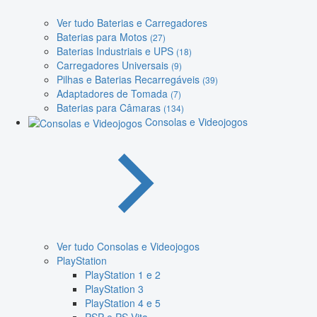
Ver tudo Baterias e Carregadores
Baterias para Motos
(27)
Baterias Industriais e UPS
(18)
Carregadores Universais
(9)
Pilhas e Baterias Recarregáveis
(39)
Adaptadores de Tomada
(7)
Baterias para Câmaras
(134)
Consolas e Videojogos
Ver tudo Consolas e Videojogos
PlayStation
PlayStation 1 e 2
PlayStation 3
PlayStation 4 e 5