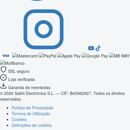
SSL seguro
Loja verificada
Garantia de reembolso
© 2026 Satkit Electrónica S.L. — CIF: B43962927. Todos os direitos
reservados.
Política de Privacidade
Termos de Utilização
Cookies
Definições de cookies