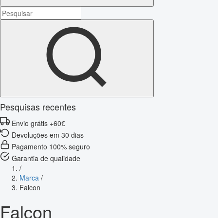
Pesquisas recentes
Envio grátis +60€
Devoluções em 30 dias
Pagamento 100% seguro
Garantia de qualidade
/
Marca
/
Falcon
Falcon