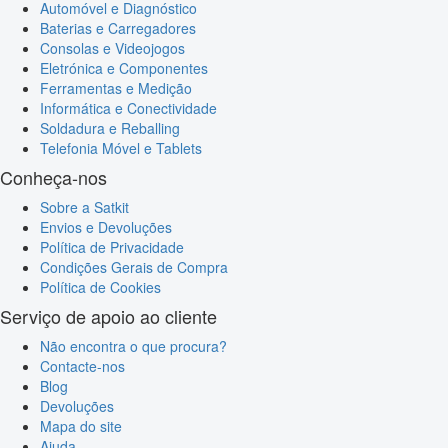
Automóvel e Diagnóstico
Baterias e Carregadores
Consolas e Videojogos
Eletrónica e Componentes
Ferramentas e Medição
Informática e Conectividade
Soldadura e Reballing
Telefonia Móvel e Tablets
Conheça-nos
Sobre a Satkit
Envios e Devoluções
Política de Privacidade
Condições Gerais de Compra
Política de Cookies
Serviço de apoio ao cliente
Não encontra o que procura?
Contacte-nos
Blog
Devoluções
Mapa do site
Ajuda