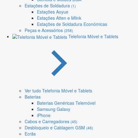
Estações de Soldadura
(1)
Estações Aoyue
Estações Atten e Mlink
Estações de Soldadura Económicas
Peças e Acessórios
(258)
Telefonia Móvel e Tablets
Ver tudo Telefonia Móvel e Tablets
Baterias
Baterias Genéricas Telemóvel
Samsung Galaxy
iPhone
Cabos e Carregadores
(45)
Desbloqueio e Cablagem GSM
(46)
Ecrãs