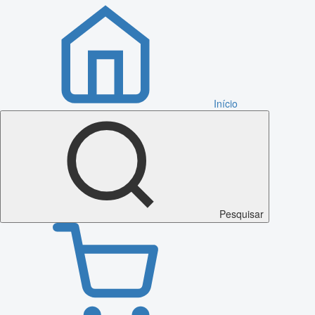
Início
Pesquisar