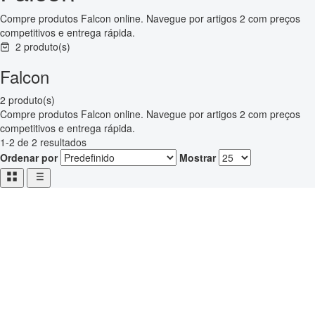
Compre produtos Falcon online. Navegue por artigos 2 com preços
competitivos e entrega rápida.
2 produto(s)
Falcon
2 produto(s)
Compre produtos Falcon online. Navegue por artigos 2 com preços
competitivos e entrega rápida.
1-2 de 2 resultados
Ordenar por
Mostrar