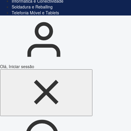
Informática e Conectividade
Soldadura e Reballing
Telefonia Móvel e Tablets
Olá, Iniciar sessão