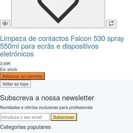
Limpeza de contactos Falcon 530 spray
550ml para ecrãs e dispositivos
eletrónicos
3
,
69
€
Em stock
Adicionar ao carrinho
Voltar ao topo
Subscreva a nossa newsletter
Novidades e ofertas exclusivas para profissionais
Subscrever
Categorias populares