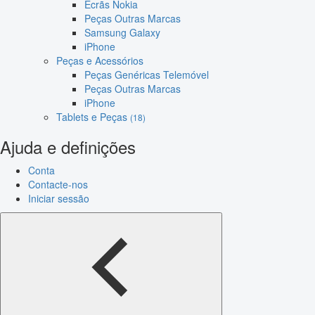
Ecrãs Nokia
Peças Outras Marcas
Samsung Galaxy
iPhone
Peças e Acessórios
Peças Genéricas Telemóvel
Peças Outras Marcas
iPhone
Tablets e Peças
(18)
Ajuda e definições
Conta
Contacte-nos
Iniciar sessão