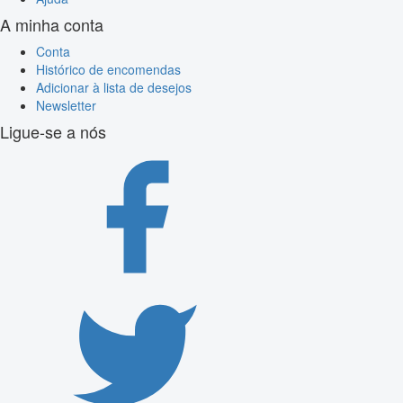
A minha conta
Conta
Histórico de encomendas
Adicionar à lista de desejos
Newsletter
Ligue-se a nós