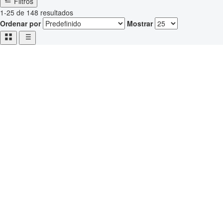
Filtros
1-25 de 148 resultados
Ordenar por
Mostrar