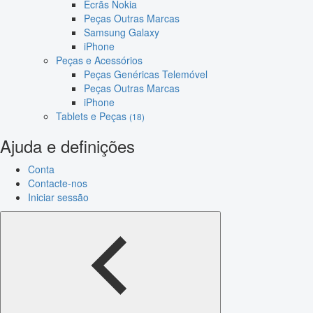
Ecrãs Nokia
Peças Outras Marcas
Samsung Galaxy
iPhone
Peças e Acessórios
Peças Genéricas Telemóvel
Peças Outras Marcas
iPhone
Tablets e Peças
(18)
Ajuda e definições
Conta
Contacte-nos
Iniciar sessão