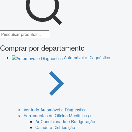
Comprar por departamento
Automóvel e Diagnóstico
Ver tudo Automóvel e Diagnóstico
Ferramentas de Oficina Mecânica
(1)
Ar Condicionado e Refrigeração
Calado e Distribuição