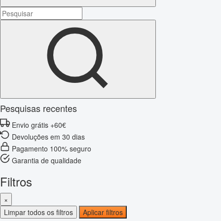
Pesquisas recentes
Envio grátis +60€
Devoluções em 30 dias
Pagamento 100% seguro
Garantia de qualidade
Filtros
×
Limpar todos os filtros
Aplicar filtros