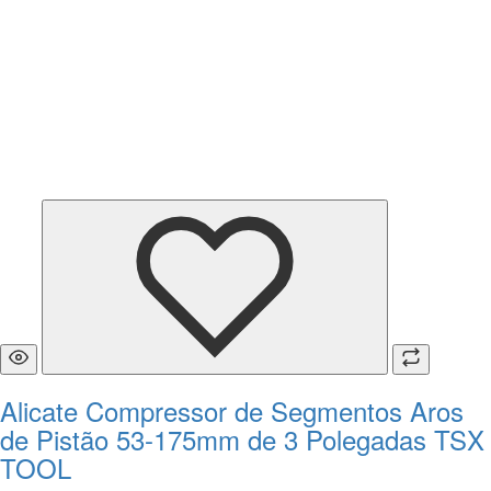
Alicate Compressor de Segmentos Aros
de Pistão 53-175mm de 3 Polegadas TSX
TOOL