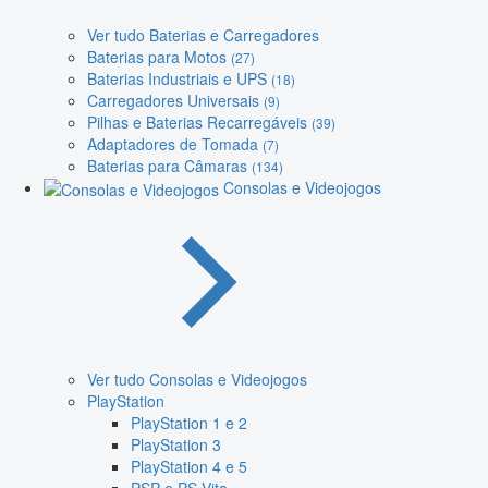
Ver tudo Baterias e Carregadores
Baterias para Motos
(27)
Baterias Industriais e UPS
(18)
Carregadores Universais
(9)
Pilhas e Baterias Recarregáveis
(39)
Adaptadores de Tomada
(7)
Baterias para Câmaras
(134)
Consolas e Videojogos
Ver tudo Consolas e Videojogos
PlayStation
PlayStation 1 e 2
PlayStation 3
PlayStation 4 e 5