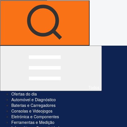
Todos
Ofertas do dia
Automóvel e Diagnóstico
Baterias e Carregadores
Consolas e Videojogos
Eletrónica e Componentes
Ferramentas e Medição