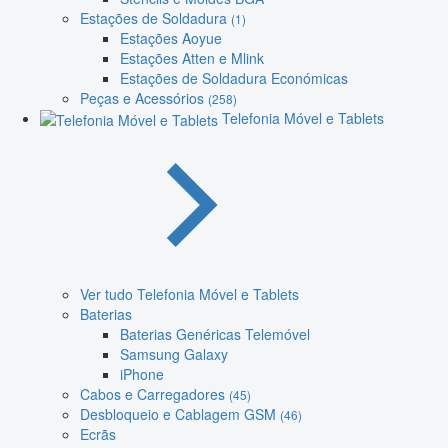
Estações de Soldadura
(1)
Estações Aoyue
Estações Atten e Mlink
Estações de Soldadura Económicas
Peças e Acessórios
(258)
Telefonia Móvel e Tablets
Ver tudo Telefonia Móvel e Tablets
Baterias
Baterias Genéricas Telemóvel
Samsung Galaxy
iPhone
Cabos e Carregadores
(45)
Desbloqueio e Cablagem GSM
(46)
Ecrãs