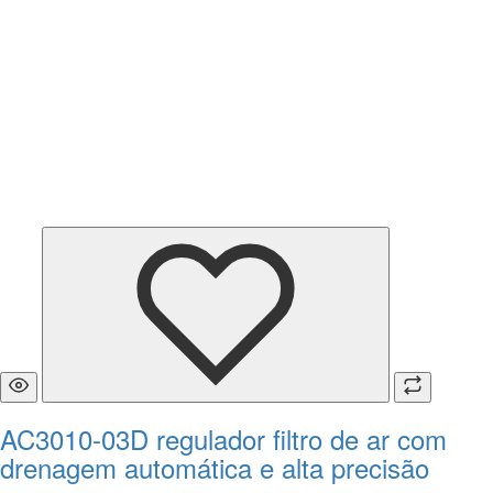
AC3010-03D regulador filtro de ar com
drenagem automática e alta precisão