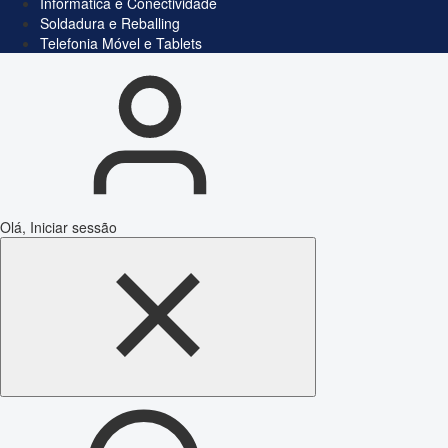
Informática e Conectividade
Soldadura e Reballing
Telefonia Móvel e Tablets
Olá, Iniciar sessão