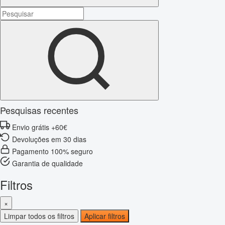
Pesquisas recentes
Envio grátis +60€
Devoluções em 30 dias
Pagamento 100% seguro
Garantia de qualidade
Filtros
×
Limpar todos os filtros
Aplicar filtros