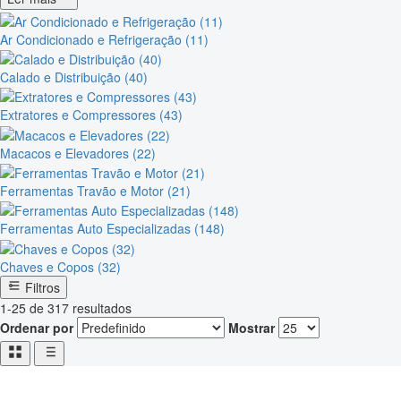
Ar Condicionado e Refrigeração (11)
Calado e Distribuição (40)
Extratores e Compressores (43)
Macacos e Elevadores (22)
Ferramentas Travão e Motor (21)
Ferramentas Auto Especializadas (148)
Chaves e Copos (32)
Filtros
1-25 de 317 resultados
Ordenar por
Mostrar