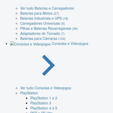
Ver tudo Baterias e Carregadores
Baterias para Motos
(27)
Baterias Industriais e UPS
(18)
Carregadores Universais
(9)
Pilhas e Baterias Recarregáveis
(39)
Adaptadores de Tomada
(7)
Baterias para Câmaras
(134)
Consolas e Videojogos
Ver tudo Consolas e Videojogos
PlayStation
PlayStation 1 e 2
PlayStation 3
PlayStation 4 e 5