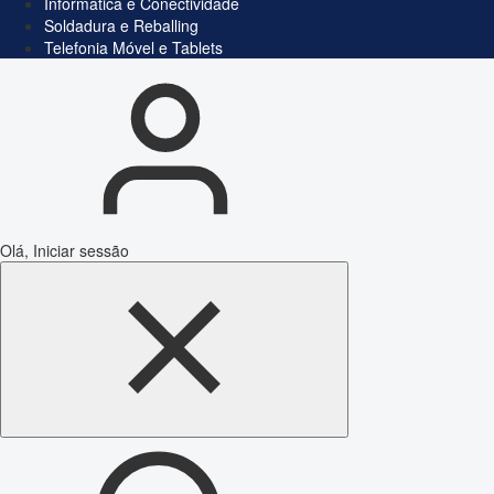
Informática e Conectividade
Soldadura e Reballing
Telefonia Móvel e Tablets
Olá, Iniciar sessão