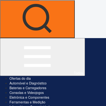
Todos
Ofertas do dia
Automóvel e Diagnóstico
Baterias e Carregadores
Consolas e Videojogos
Eletrónica e Componentes
Ferramentas e Medição