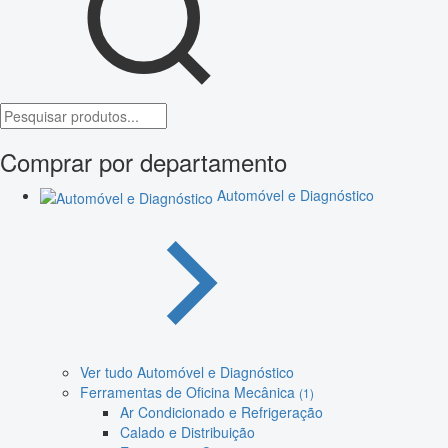
Comprar por departamento
Automóvel e Diagnóstico
Ver tudo Automóvel e Diagnóstico
Ferramentas de Oficina Mecânica
(1)
Ar Condicionado e Refrigeração
Calado e Distribuição