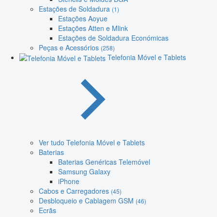
Estações de Soldadura
(1)
Estações Aoyue
Estações Atten e Mlink
Estações de Soldadura Económicas
Peças e Acessórios
(258)
Telefonia Móvel e Tablets
Ver tudo Telefonia Móvel e Tablets
Baterias
Baterias Genéricas Telemóvel
Samsung Galaxy
iPhone
Cabos e Carregadores
(45)
Desbloqueio e Cablagem GSM
(46)
Ecrãs