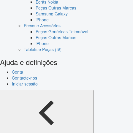
Ecrãs Nokia
Peças Outras Marcas
Samsung Galaxy
iPhone
Peças e Acessórios
Peças Genéricas Telemóvel
Peças Outras Marcas
iPhone
Tablets e Peças
(18)
Ajuda e definições
Conta
Contacte-nos
Iniciar sessão