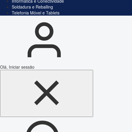
Informática e Conectividade
Soldadura e Reballing
Telefonia Móvel e Tablets
Olá, Iniciar sessão