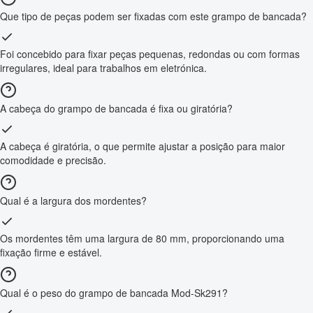
Que tipo de peças podem ser fixadas com este grampo de bancada?
Foi concebido para fixar peças pequenas, redondas ou com formas
irregulares, ideal para trabalhos em eletrónica.
A cabeça do grampo de bancada é fixa ou giratória?
A cabeça é giratória, o que permite ajustar a posição para maior
comodidade e precisão.
Qual é a largura dos mordentes?
Os mordentes têm uma largura de 80 mm, proporcionando uma
fixação firme e estável.
Qual é o peso do grampo de bancada Mod-Sk291?