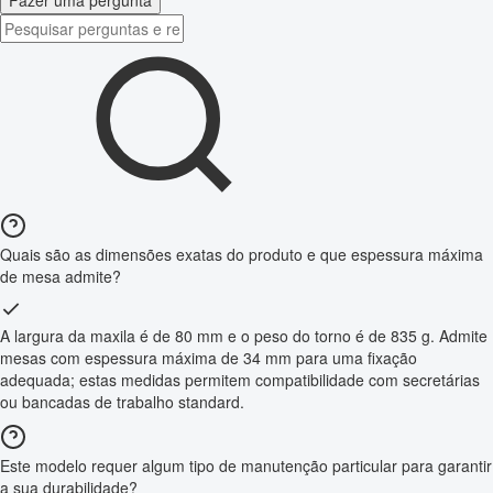
Fazer uma pergunta
Quais são as dimensões exatas do produto e que espessura máxima
de mesa admite?
A largura da maxila é de 80 mm e o peso do torno é de 835 g. Admite
mesas com espessura máxima de 34 mm para uma fixação
adequada; estas medidas permitem compatibilidade com secretárias
ou bancadas de trabalho standard.
Este modelo requer algum tipo de manutenção particular para garantir
a sua durabilidade?