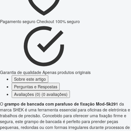
Pagamento seguro
Checkout 100% seguro
Garantia de qualidade
Apenas produtos originais
Sobre este artigo
Perguntas e Respostas
Avaliações (0) (0 avaliações)
O
grampo de bancada com parafuso de fixação Mod-Sk291
da
marca SHEK é uma ferramenta essencial para oficinas de eletrónica e
trabalhos de precisão. Concebido para oferecer uma fixação firme e
segura, este grampo de bancada é perfeito para prender peças
pequenas, redondas ou com formas irregulares durante processos de