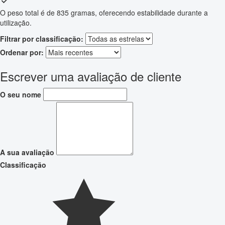
O peso total é de 835 gramas, oferecendo estabilidade durante a
utilização.
Filtrar por classificação:
Ordenar por:
Escrever uma avaliação de cliente
O seu nome
A sua avaliação
Classificação