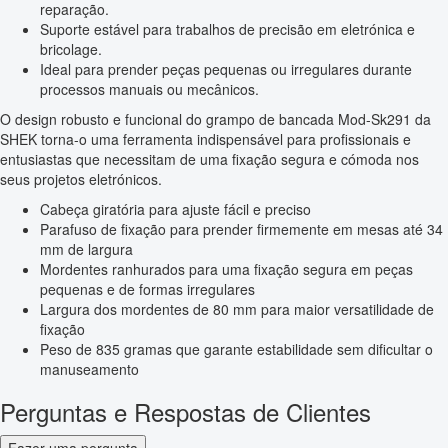
reparação.
Suporte estável para trabalhos de precisão em eletrónica e
bricolage.
Ideal para prender peças pequenas ou irregulares durante
processos manuais ou mecânicos.
O design robusto e funcional do grampo de bancada Mod-Sk291 da
SHEK torna-o uma ferramenta indispensável para profissionais e
entusiastas que necessitam de uma fixação segura e cómoda nos
seus projetos eletrónicos.
Cabeça giratória para ajuste fácil e preciso
Parafuso de fixação para prender firmemente em mesas até 34
mm de largura
Mordentes ranhurados para uma fixação segura em peças
pequenas e de formas irregulares
Largura dos mordentes de 80 mm para maior versatilidade de
fixação
Peso de 835 gramas que garante estabilidade sem dificultar o
manuseamento
Perguntas e Respostas de Clientes