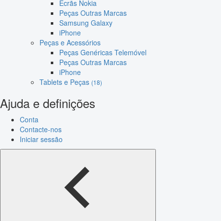
Ecrãs Nokia
Peças Outras Marcas
Samsung Galaxy
iPhone
Peças e Acessórios
Peças Genéricas Telemóvel
Peças Outras Marcas
iPhone
Tablets e Peças
(18)
Ajuda e definições
Conta
Contacte-nos
Iniciar sessão