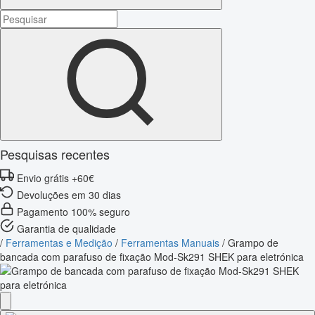
Pesquisas recentes
Envio grátis +60€
Devoluções em 30 dias
Pagamento 100% seguro
Garantia de qualidade
/
Ferramentas e Medição
/
Ferramentas Manuais
/
Grampo de
bancada com parafuso de fixação Mod-Sk291 SHEK para eletrónica