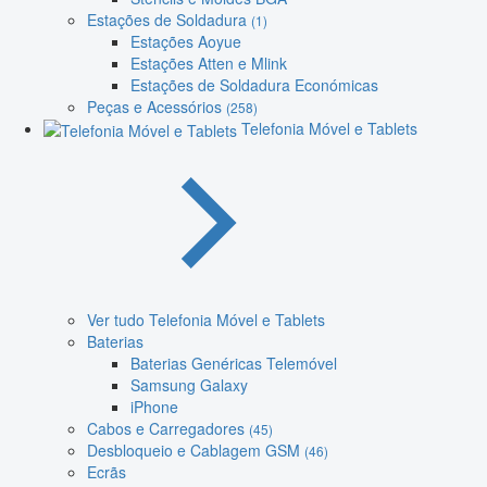
Estações de Soldadura
(1)
Estações Aoyue
Estações Atten e Mlink
Estações de Soldadura Económicas
Peças e Acessórios
(258)
Telefonia Móvel e Tablets
Ver tudo Telefonia Móvel e Tablets
Baterias
Baterias Genéricas Telemóvel
Samsung Galaxy
iPhone
Cabos e Carregadores
(45)
Desbloqueio e Cablagem GSM
(46)
Ecrãs