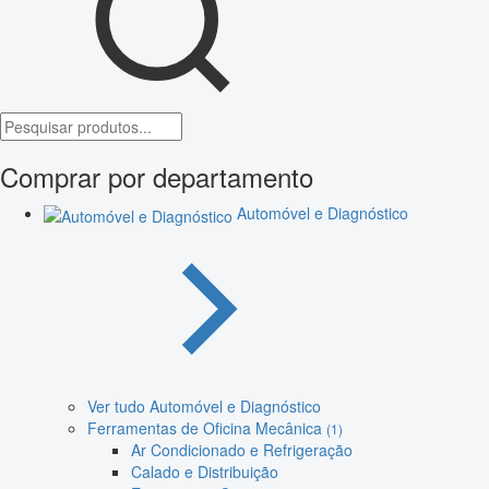
Comprar por departamento
Automóvel e Diagnóstico
Ver tudo Automóvel e Diagnóstico
Ferramentas de Oficina Mecânica
(1)
Ar Condicionado e Refrigeração
Calado e Distribuição