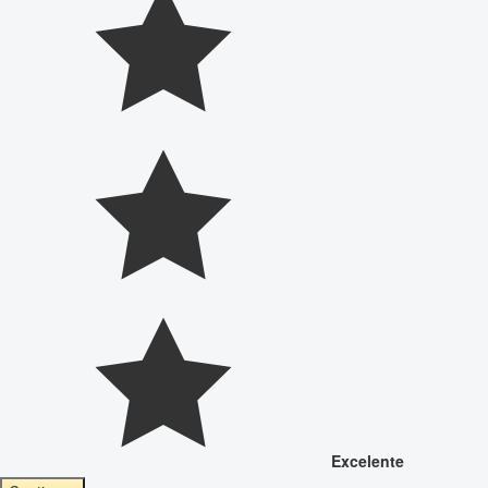
Excelente