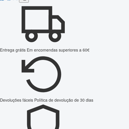
Entrega grátis
Em encomendas superiores a 60€
Devoluções fáceis
Política de devolução de 30 dias