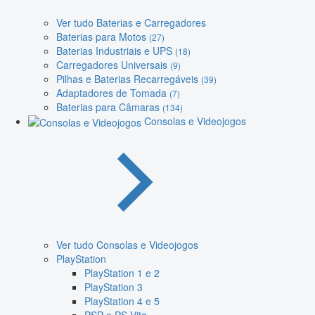
Ver tudo Baterias e Carregadores
Baterias para Motos
(27)
Baterias Industriais e UPS
(18)
Carregadores Universais
(9)
Pilhas e Baterias Recarregáveis
(39)
Adaptadores de Tomada
(7)
Baterias para Câmaras
(134)
Consolas e Videojogos
Ver tudo Consolas e Videojogos
PlayStation
PlayStation 1 e 2
PlayStation 3
PlayStation 4 e 5