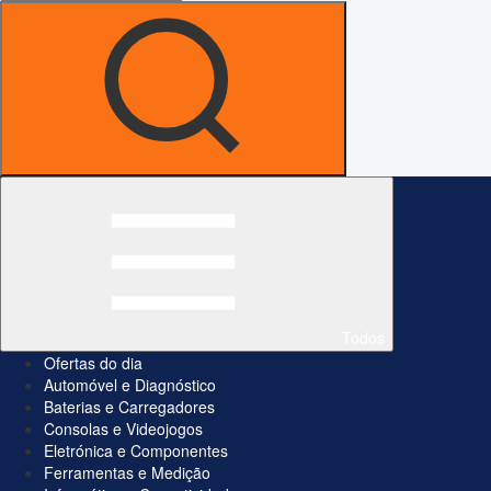
Todos
Ofertas do dia
Automóvel e Diagnóstico
Baterias e Carregadores
Consolas e Videojogos
Eletrónica e Componentes
Ferramentas e Medição