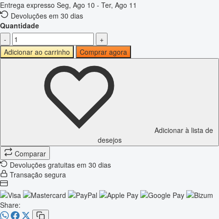
Entrega expresso
Seg, Ago 10 - Ter, Ago 11
Devoluções em 30 dias
Quantidade
-
+
Adicionar ao carrinho
Comprar agora
Adicionar à lista de
desejos
Comparar
Devoluções gratuitas em 30 dias
Transação segura
Share: