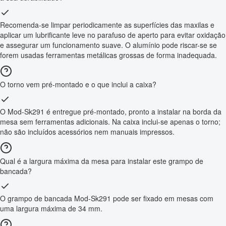
Recomenda-se limpar periodicamente as superfícies das maxilas e
aplicar um lubrificante leve no parafuso de aperto para evitar oxidação
e assegurar um funcionamento suave. O alumínio pode riscar-se se
forem usadas ferramentas metálicas grossas de forma inadequada.
O torno vem pré-montado e o que inclui a caixa?
O Mod-Sk291 é entregue pré-montado, pronto a instalar na borda da
mesa sem ferramentas adicionais. Na caixa inclui-se apenas o torno;
não são incluídos acessórios nem manuais impressos.
Qual é a largura máxima da mesa para instalar este grampo de
bancada?
O grampo de bancada Mod-Sk291 pode ser fixado em mesas com
uma largura máxima de 34 mm.