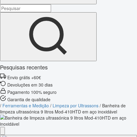
Pesquisas recentes
Envio grátis +60€
Devoluções em 30 dias
Pagamento 100% seguro
Garantia de qualidade
/
Ferramentas e Medição
/
Limpeza por Ultrassons
/
Banheira de
limpeza ultrassónica 9 litros Mod-410HTD em aço inoxidável