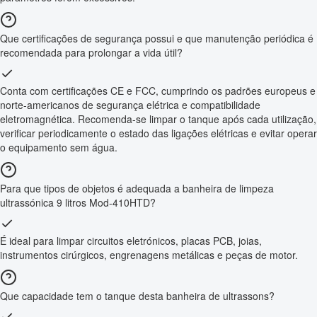
Que certificações de segurança possui e que manutenção periódica é
recomendada para prolongar a vida útil?
Conta com certificações CE e FCC, cumprindo os padrões europeus e
norte-americanos de segurança elétrica e compatibilidade
eletromagnética. Recomenda-se limpar o tanque após cada utilização,
verificar periodicamente o estado das ligações elétricas e evitar operar
o equipamento sem água.
Para que tipos de objetos é adequada a banheira de limpeza
ultrassónica 9 litros Mod-410HTD?
É ideal para limpar circuitos eletrónicos, placas PCB, joias,
instrumentos cirúrgicos, engrenagens metálicas e peças de motor.
Que capacidade tem o tanque desta banheira de ultrassons?