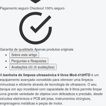
Pagamento seguro
Checkout 100% seguro
Garantia de qualidade
Apenas produtos originais
Sobre este artigo
Perguntas e Respostas
Avaliações (0) (0 avaliações)
A
banheira de limpeza ultrassónica 9 litros Mod-410HTD
é um
equipamento avançado concebido para oferecer uma limpeza
minuciosa e eficiente através de tecnologia de ultrassons. O seu
tanque em aço inoxidável com capacidade de 9 litros permite limpar
uma grande variedade de objetos com delicadeza e precisão, desde
circuitos eletrónicos e PCB até joias, instrumentos cirúrgicos,
engrenagens metálicas e peças de motor.