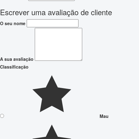
Escrever uma avaliação de cliente
O seu nome
A sua avaliação
Classificação
Mau