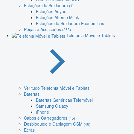
Estações de Soldadura
(1)
Estações Aoyue
Estações Atten e Mlink
Estações de Soldadura Económicas
Peças e Acessórios
(258)
Telefonia Móvel e Tablets
Ver tudo Telefonia Móvel e Tablets
Baterias
Baterias Genéricas Telemóvel
Samsung Galaxy
iPhone
Cabos e Carregadores
(45)
Desbloqueio e Cablagem GSM
(46)
Ecrãs