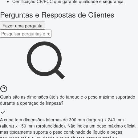
Certificação CE/FCC que garante qualidade e segurança
Perguntas e Respostas de Clientes
Fazer uma pergunta
Quais são as dimensões úteis do tanque e o peso máximo suportado
durante a operação de limpeza?
A cuba tem dimensões internas de 300 mm (largura) x 240 mm
(altura) x 150 mm (profundidade). Não indica um peso máximo oficial,
mas tipicamente suporta o peso combinado de líquido e peças