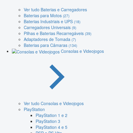
Ver tudo Baterias e Carregadores
Baterias para Motos
(27)
Baterias Industriais e UPS
(18)
Carregadores Universais
(9)
Pilhas e Baterias Recarregáveis
(39)
Adaptadores de Tomada
(7)
Baterias para Câmaras
(134)
Consolas e Videojogos
Ver tudo Consolas e Videojogos
PlayStation
PlayStation 1 e 2
PlayStation 3
PlayStation 4 e 5