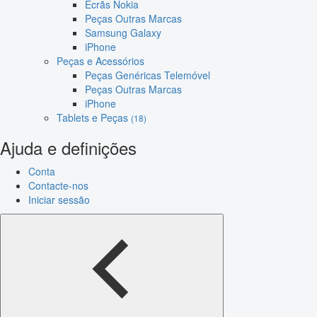
Ecrãs Nokia
Peças Outras Marcas
Samsung Galaxy
iPhone
Peças e Acessórios
Peças Genéricas Telemóvel
Peças Outras Marcas
iPhone
Tablets e Peças
(18)
Ajuda e definições
Conta
Contacte-nos
Iniciar sessão