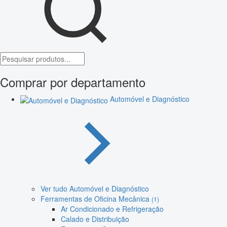
Comprar por departamento
Automóvel e Diagnóstico
Ver tudo Automóvel e Diagnóstico
Ferramentas de Oficina Mecânica
(1)
Ar Condicionado e Refrigeração
Calado e Distribuição