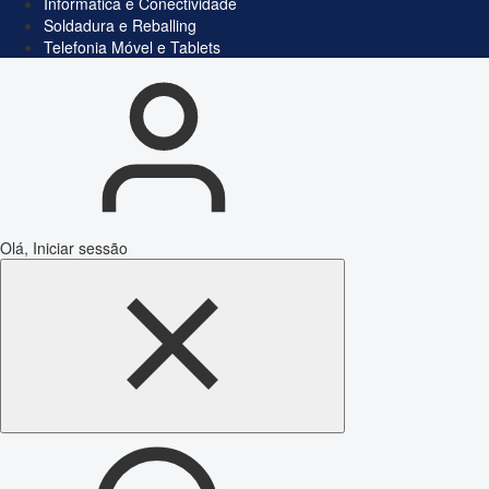
Informática e Conectividade
Soldadura e Reballing
Telefonia Móvel e Tablets
Olá, Iniciar sessão