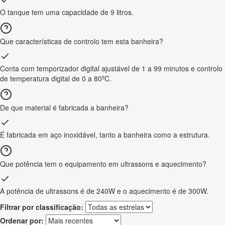
O tanque tem uma capacidade de 9 litros.
Que características de controlo tem esta banheira?
Conta com temporizador digital ajustável de 1 a 99 minutos e controlo
de temperatura digital de 0 a 80ºC.
De que material é fabricada a banheira?
É fabricada em aço inoxidável, tanto a banheira como a estrutura.
Que potência tem o equipamento em ultrassons e aquecimento?
A potência de ultrassons é de 240W e o aquecimento é de 300W.
Filtrar por classificação:
Ordenar por: