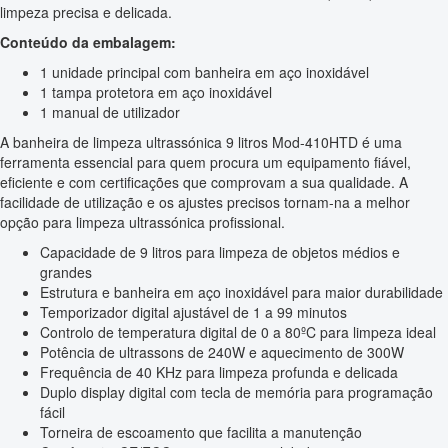
limpeza precisa e delicada.
Conteúdo da embalagem:
1 unidade principal com banheira em aço inoxidável
1 tampa protetora em aço inoxidável
1 manual de utilizador
A banheira de limpeza ultrassónica 9 litros Mod-410HTD é uma
ferramenta essencial para quem procura um equipamento fiável,
eficiente e com certificações que comprovam a sua qualidade. A
facilidade de utilização e os ajustes precisos tornam-na a melhor
opção para limpeza ultrassónica profissional.
Capacidade de 9 litros para limpeza de objetos médios e
grandes
Estrutura e banheira em aço inoxidável para maior durabilidade
Temporizador digital ajustável de 1 a 99 minutos
Controlo de temperatura digital de 0 a 80ºC para limpeza ideal
Potência de ultrassons de 240W e aquecimento de 300W
Frequência de 40 KHz para limpeza profunda e delicada
Duplo display digital com tecla de memória para programação
fácil
Torneira de escoamento que facilita a manutenção