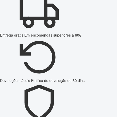
Entrega grátis
Em encomendas superiores a 60€
Devoluções fáceis
Política de devolução de 30 dias