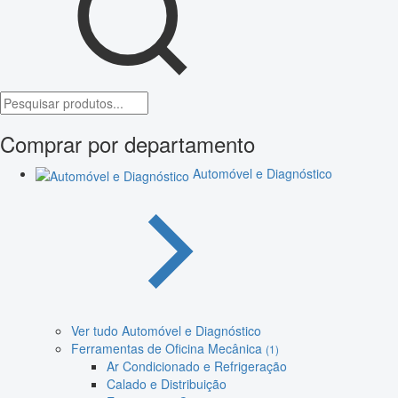
Comprar por departamento
Automóvel e Diagnóstico
Ver tudo Automóvel e Diagnóstico
Ferramentas de Oficina Mecânica
(1)
Ar Condicionado e Refrigeração
Calado e Distribuição