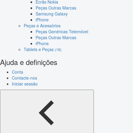
Ecrãs Nokia
Peças Outras Marcas
Samsung Galaxy
iPhone
Peças e Acessórios
Peças Genéricas Telemóvel
Peças Outras Marcas
iPhone
Tablets e Peças
(18)
Ajuda e definições
Conta
Contacte-nos
Iniciar sessão