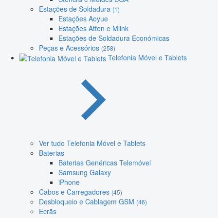
Estações de Soldadura
(1)
Estações Aoyue
Estações Atten e Mlink
Estações de Soldadura Económicas
Peças e Acessórios
(258)
Telefonia Móvel e Tablets
Ver tudo Telefonia Móvel e Tablets
Baterias
Baterias Genéricas Telemóvel
Samsung Galaxy
iPhone
Cabos e Carregadores
(45)
Desbloqueio e Cablagem GSM
(46)
Ecrãs