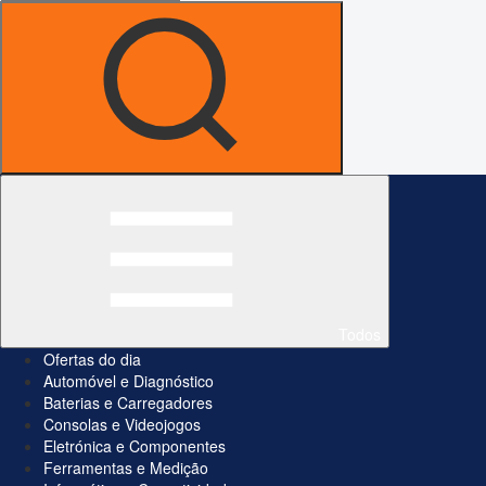
Todos
Ofertas do dia
Automóvel e Diagnóstico
Baterias e Carregadores
Consolas e Videojogos
Eletrónica e Componentes
Ferramentas e Medição