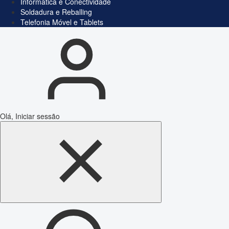
Informática e Conectividade
Soldadura e Reballing
Telefonia Móvel e Tablets
Olá, Iniciar sessão