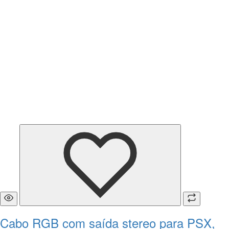
Cabo RGB com saída stereo para PSX,