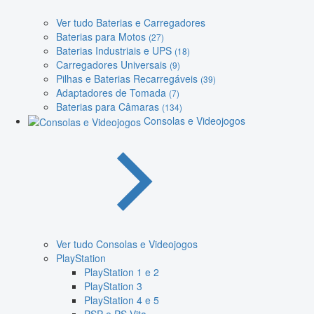
Ver tudo Baterias e Carregadores
Baterias para Motos
(27)
Baterias Industriais e UPS
(18)
Carregadores Universais
(9)
Pilhas e Baterias Recarregáveis
(39)
Adaptadores de Tomada
(7)
Baterias para Câmaras
(134)
Consolas e Videojogos
Ver tudo Consolas e Videojogos
PlayStation
PlayStation 1 e 2
PlayStation 3
PlayStation 4 e 5