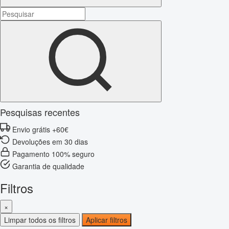
Pesquisas recentes
Envio grátis +60€
Devoluções em 30 dias
Pagamento 100% seguro
Garantia de qualidade
Filtros
×
Limpar todos os filtros
Aplicar filtros