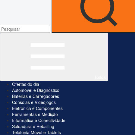
Todos
Ofertas do dia
Automóvel e Diagnóstico
Baterias e Carregadores
Consolas e Videojogos
Eletrónica e Componentes
Ferramentas e Medição
Informática e Conectividade
Soldadura e Reballing
Telefonia Móvel e Tablets