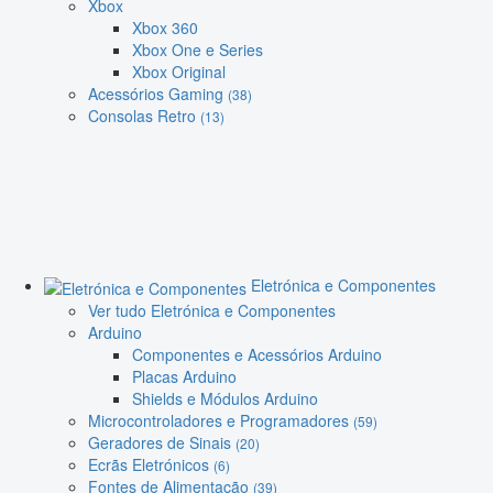
Xbox
Xbox 360
Xbox One e Series
Xbox Original
Acessórios Gaming
(38)
Consolas Retro
(13)
Eletrónica e Componentes
Ver tudo Eletrónica e Componentes
Arduino
Componentes e Acessórios Arduino
Placas Arduino
Shields e Módulos Arduino
Microcontroladores e Programadores
(59)
Geradores de Sinais
(20)
Ecrãs Eletrónicos
(6)
Fontes de Alimentação
(39)