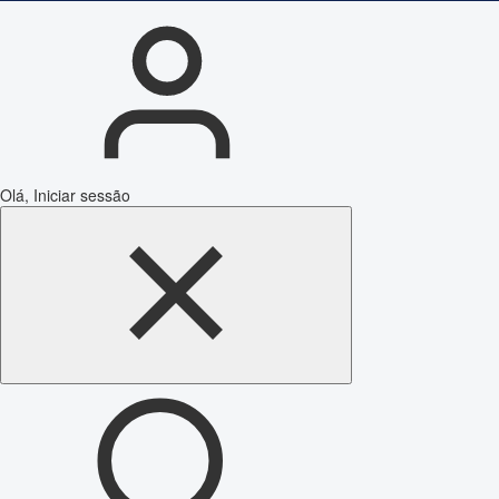
Olá, Iniciar sessão