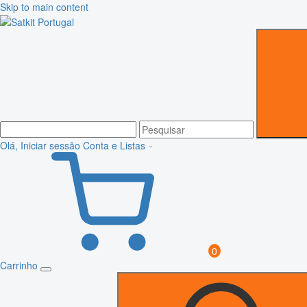
Skip to main content
Olá, Iniciar sessão
Conta e Listas
0
Carrinho