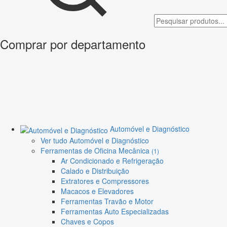
Comprar por departamento
Automóvel e Diagnóstico
Ver tudo Automóvel e Diagnóstico
Ferramentas de Oficina Mecânica
(1)
Ar Condicionado e Refrigeração
Calado e Distribuição
Extratores e Compressores
Macacos e Elevadores
Ferramentas Travão e Motor
Ferramentas Auto Especializadas
Chaves e Copos