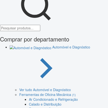
Comprar por departamento
Automóvel e Diagnóstico
Ver tudo Automóvel e Diagnóstico
Ferramentas de Oficina Mecânica
(1)
Ar Condicionado e Refrigeração
Calado e Distribuição