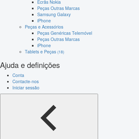
Ecrãs Nokia
Peças Outras Marcas
Samsung Galaxy
iPhone
Peças e Acessórios
Peças Genéricas Telemóvel
Peças Outras Marcas
iPhone
Tablets e Peças
(18)
Ajuda e definições
Conta
Contacte-nos
Iniciar sessão