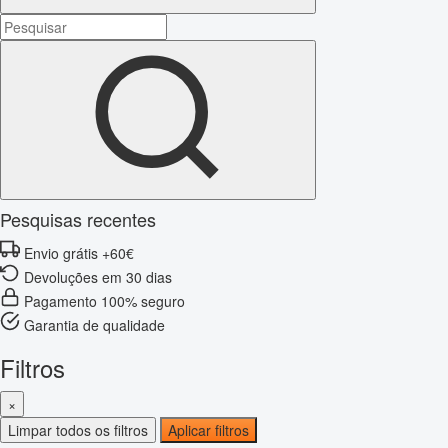
Pesquisas recentes
Envio grátis +60€
Devoluções em 30 dias
Pagamento 100% seguro
Garantia de qualidade
Filtros
×
Limpar todos os filtros
Aplicar filtros