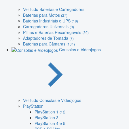
Ver tudo Baterias e Carregadores
Baterias para Motos
(27)
Baterias Industriais e UPS
(18)
Carregadores Universais
(9)
Pilhas e Baterias Recarregáveis
(39)
Adaptadores de Tomada
(7)
Baterias para Câmaras
(134)
Consolas e Videojogos
Ver tudo Consolas e Videojogos
PlayStation
PlayStation 1 e 2
PlayStation 3
PlayStation 4 e 5