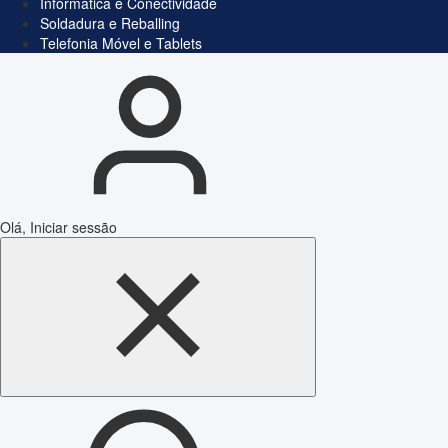
Informática e Conectividade
Soldadura e Reballing
Telefonia Móvel e Tablets
Olá, Iniciar sessão