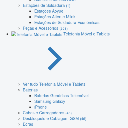
Estações de Soldadura
(1)
Estações Aoyue
Estações Atten e Mlink
Estações de Soldadura Económicas
Peças e Acessórios
(258)
Telefonia Móvel e Tablets
Ver tudo Telefonia Móvel e Tablets
Baterias
Baterias Genéricas Telemóvel
Samsung Galaxy
iPhone
Cabos e Carregadores
(45)
Desbloqueio e Cablagem GSM
(46)
Ecrãs