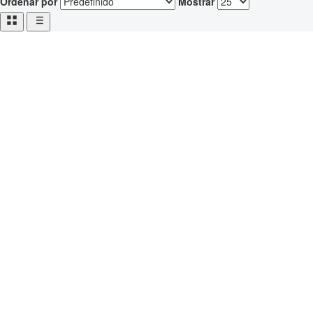
Ordenar por
Mostrar