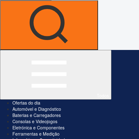
Todos
Ofertas do dia
Automóvel e Diagnóstico
Baterias e Carregadores
Consolas e Videojogos
Eletrónica e Componentes
Ferramentas e Medição