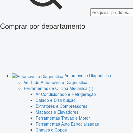
Comprar por departamento
Automóvel e Diagnóstico
Ver tudo Automóvel e Diagnóstico
Ferramentas de Oficina Mecânica
(1)
Ar Condicionado e Refrigeração
Calado e Distribuição
Extratores e Compressores
Macacos e Elevadores
Ferramentas Travão e Motor
Ferramentas Auto Especializadas
Chaves e Copos