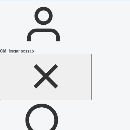
Olá, Iniciar sessão