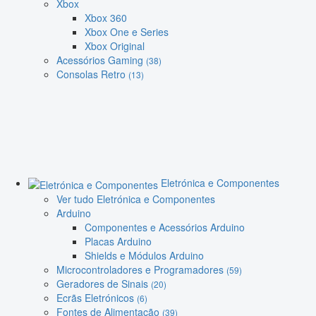
Xbox
Xbox 360
Xbox One e Series
Xbox Original
Acessórios Gaming
(38)
Consolas Retro
(13)
Eletrónica e Componentes
Ver tudo Eletrónica e Componentes
Arduino
Componentes e Acessórios Arduino
Placas Arduino
Shields e Módulos Arduino
Microcontroladores e Programadores
(59)
Geradores de Sinais
(20)
Ecrãs Eletrónicos
(6)
Fontes de Alimentação
(39)