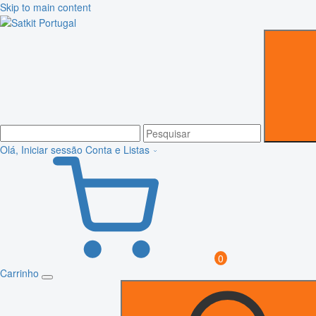
Skip to main content
Olá, Iniciar sessão
Conta e Listas
0
Carrinho