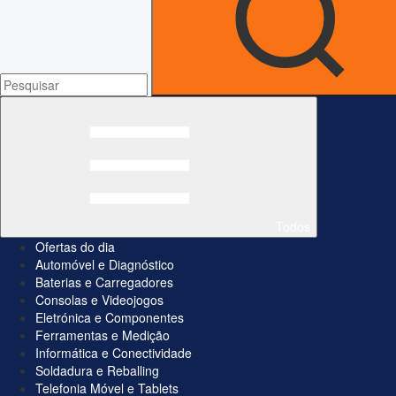
Todos
Ofertas do dia
Automóvel e Diagnóstico
Baterias e Carregadores
Consolas e Videojogos
Eletrónica e Componentes
Ferramentas e Medição
Informática e Conectividade
Soldadura e Reballing
Telefonia Móvel e Tablets