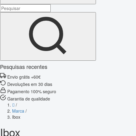
Pesquisas recentes
Envio grátis +60€
Devoluções em 30 dias
Pagamento 100% seguro
Garantia de qualidade
/
Marca
/
Ibox
Ibox