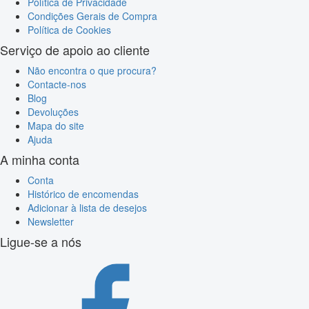
Política de Privacidade
Condições Gerais de Compra
Política de Cookies
Serviço de apoio ao cliente
Não encontra o que procura?
Contacte-nos
Blog
Devoluções
Mapa do site
Ajuda
A minha conta
Conta
Histórico de encomendas
Adicionar à lista de desejos
Newsletter
Ligue-se a nós