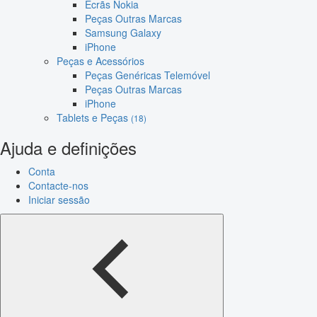
Ecrãs Nokia
Peças Outras Marcas
Samsung Galaxy
iPhone
Peças e Acessórios
Peças Genéricas Telemóvel
Peças Outras Marcas
iPhone
Tablets e Peças
(18)
Ajuda e definições
Conta
Contacte-nos
Iniciar sessão