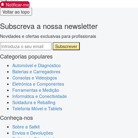
Notificar-me
Voltar ao topo
Subscreva a nossa newsletter
Novidades e ofertas exclusivas para profissionais
Subscrever
Categorias populares
Automóvel e Diagnóstico
Baterias e Carregadores
Consolas e Videojogos
Eletrónica e Componentes
Ferramentas e Medição
Informática e Conectividade
Soldadura e Reballing
Telefonia Móvel e Tablets
Conheça-nos
Sobre a Satkit
Envios e Devoluções