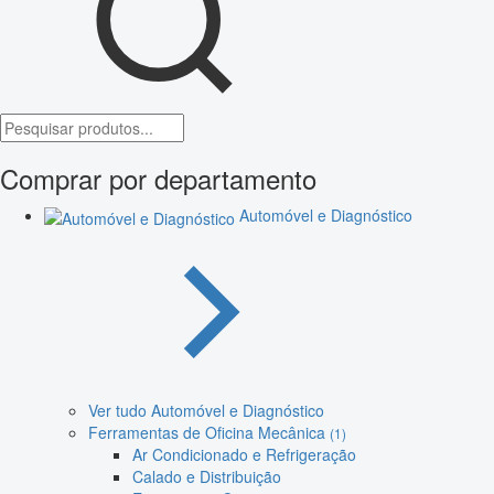
Comprar por departamento
Automóvel e Diagnóstico
Ver tudo Automóvel e Diagnóstico
Ferramentas de Oficina Mecânica
(1)
Ar Condicionado e Refrigeração
Calado e Distribuição