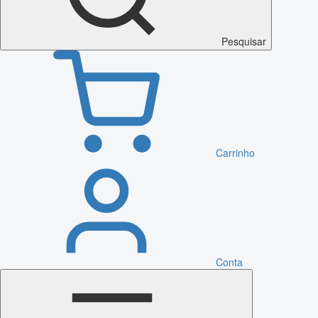
Pesquisar
Carrinho
Conta