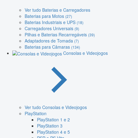
Ver tudo Baterias e Carregadores
Baterias para Motos
(27)
Baterias Industriais e UPS
(18)
Carregadores Universais
(9)
Pilhas e Baterias Recarregáveis
(39)
Adaptadores de Tomada
(7)
Baterias para Câmaras
(134)
Consolas e Videojogos
Ver tudo Consolas e Videojogos
PlayStation
PlayStation 1 e 2
PlayStation 3
PlayStation 4 e 5