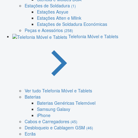
Estações de Soldadura
(1)
Estações Aoyue
Estações Atten e Mlink
Estações de Soldadura Económicas
Peças e Acessórios
(258)
Telefonia Móvel e Tablets
Ver tudo Telefonia Móvel e Tablets
Baterias
Baterias Genéricas Telemóvel
Samsung Galaxy
iPhone
Cabos e Carregadores
(45)
Desbloqueio e Cablagem GSM
(46)
Ecrãs