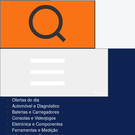
Todos
Ofertas do dia
Automóvel e Diagnóstico
Baterias e Carregadores
Consolas e Videojogos
Eletrónica e Componentes
Ferramentas e Medição