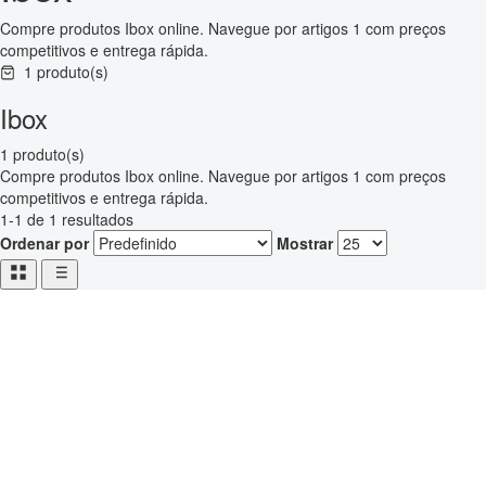
Compre produtos Ibox online. Navegue por artigos 1 com preços
competitivos e entrega rápida.
1 produto(s)
Ibox
1 produto(s)
Compre produtos Ibox online. Navegue por artigos 1 com preços
competitivos e entrega rápida.
1-1 de 1 resultados
Ordenar por
Mostrar