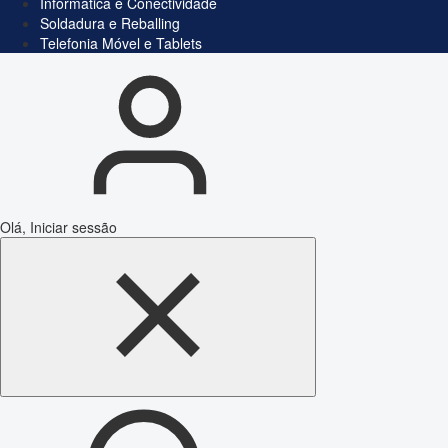
Informática e Conectividade
Soldadura e Reballing
Telefonia Móvel e Tablets
Olá, Iniciar sessão