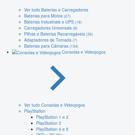
Ver tudo Baterias e Carregadores
Baterias para Motos
(27)
Baterias Industriais e UPS
(18)
Carregadores Universais
(9)
Pilhas e Baterias Recarregáveis
(39)
Adaptadores de Tomada
(7)
Baterias para Câmaras
(134)
Consolas e Videojogos
Ver tudo Consolas e Videojogos
PlayStation
PlayStation 1 e 2
PlayStation 3
PlayStation 4 e 5