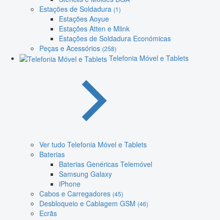
Estações de Soldadura
(1)
Estações Aoyue
Estações Atten e Mlink
Estações de Soldadura Económicas
Peças e Acessórios
(258)
Telefonia Móvel e Tablets
Ver tudo Telefonia Móvel e Tablets
Baterias
Baterias Genéricas Telemóvel
Samsung Galaxy
iPhone
Cabos e Carregadores
(45)
Desbloqueio e Cablagem GSM
(46)
Ecrãs