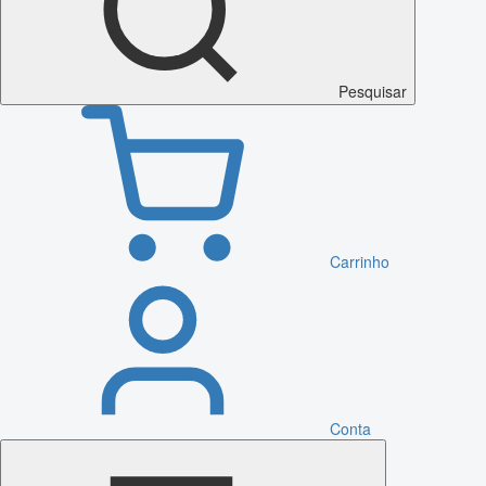
Pesquisar
Carrinho
Conta