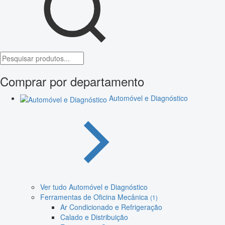
Comprar por departamento
Automóvel e Diagnóstico
Ver tudo Automóvel e Diagnóstico
Ferramentas de Oficina Mecânica
(1)
Ar Condicionado e Refrigeração
Calado e Distribuição