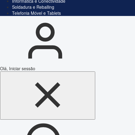
Informática e Conectividade
Soldadura e Reballing
Telefonia Móvel e Tablets
Olá, Iniciar sessão