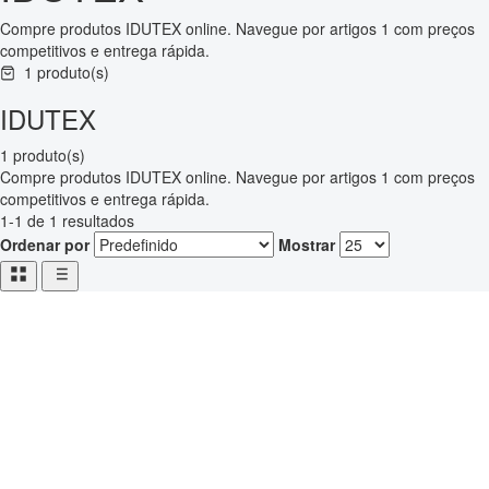
Compre produtos IDUTEX online. Navegue por artigos 1 com preços
competitivos e entrega rápida.
1 produto(s)
IDUTEX
1 produto(s)
Compre produtos IDUTEX online. Navegue por artigos 1 com preços
competitivos e entrega rápida.
1-1 de 1 resultados
Ordenar por
Mostrar