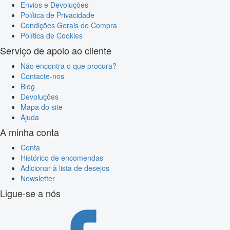
Envios e Devoluções
Política de Privacidade
Condições Gerais de Compra
Política de Cookies
Serviço de apoio ao cliente
Não encontra o que procura?
Contacte-nos
Blog
Devoluções
Mapa do site
Ajuda
A minha conta
Conta
Histórico de encomendas
Adicionar à lista de desejos
Newsletter
Ligue-se a nós