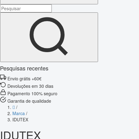
Pesquisas recentes
Envio grátis +60€
Devoluções em 30 dias
Pagamento 100% seguro
Garantia de qualidade
/
Marca
/
IDUTEX
IDUTEX