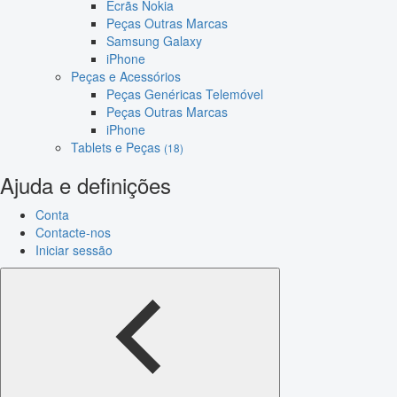
Ecrãs Nokia
Peças Outras Marcas
Samsung Galaxy
iPhone
Peças e Acessórios
Peças Genéricas Telemóvel
Peças Outras Marcas
iPhone
Tablets e Peças
(18)
Ajuda e definições
Conta
Contacte-nos
Iniciar sessão