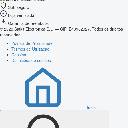
SSL seguro
Loja verificada
Garantia de reembolso
© 2026 Satkit Electrónica S.L. — CIF: B43962927. Todos os direitos
reservados.
Política de Privacidade
Termos de Utilização
Cookies
Definições de cookies
Início