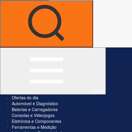
Todos
Ofertas do dia
Automóvel e Diagnóstico
Baterias e Carregadores
Consolas e Videojogos
Eletrónica e Componentes
Ferramentas e Medição