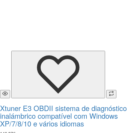
Xtuner E3 OBDII sistema de diagnóstico
inalámbrico compatível com Windows
XP/7/8/10 e vários idiomas