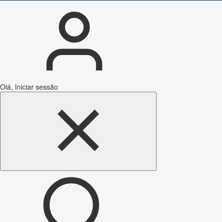
Olá, Iniciar sessão