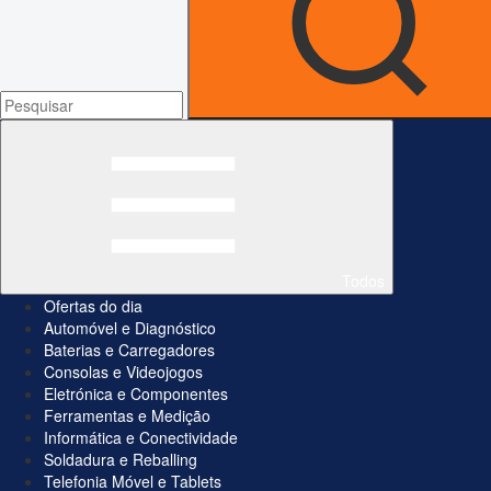
Todos
Ofertas do dia
Automóvel e Diagnóstico
Baterias e Carregadores
Consolas e Videojogos
Eletrónica e Componentes
Ferramentas e Medição
Informática e Conectividade
Soldadura e Reballing
Telefonia Móvel e Tablets