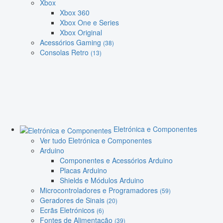
Xbox
Xbox 360
Xbox One e Series
Xbox Original
Acessórios Gaming
(38)
Consolas Retro
(13)
Eletrónica e Componentes
Ver tudo Eletrónica e Componentes
Arduino
Componentes e Acessórios Arduino
Placas Arduino
Shields e Módulos Arduino
Microcontroladores e Programadores
(59)
Geradores de Sinais
(20)
Ecrãs Eletrónicos
(6)
Fontes de Alimentação
(39)