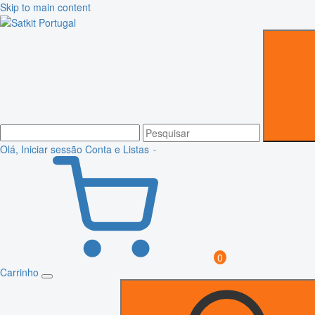
Skip to main content
Olá, Iniciar sessão
Conta e Listas
0
Carrinho