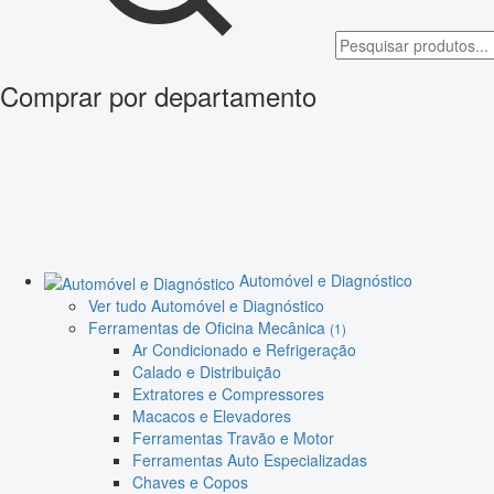
Comprar por departamento
Automóvel e Diagnóstico
Ver tudo Automóvel e Diagnóstico
Ferramentas de Oficina Mecânica
(1)
Ar Condicionado e Refrigeração
Calado e Distribuição
Extratores e Compressores
Macacos e Elevadores
Ferramentas Travão e Motor
Ferramentas Auto Especializadas
Chaves e Copos