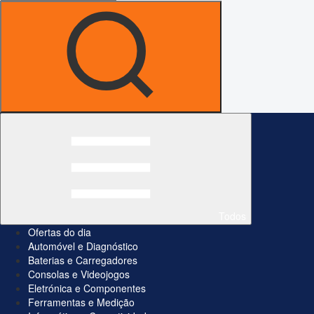
Todos
Ofertas do dia
Automóvel e Diagnóstico
Baterias e Carregadores
Consolas e Videojogos
Eletrónica e Componentes
Ferramentas e Medição