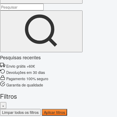
Pesquisas recentes
Envio grátis +60€
Devoluções em 30 dias
Pagamento 100% seguro
Garantia de qualidade
Filtros
×
Limpar todos os filtros
Aplicar filtros