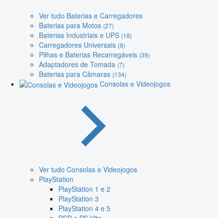
Ver tudo Baterias e Carregadores
Baterias para Motos
(27)
Baterias Industriais e UPS
(18)
Carregadores Universais
(9)
Pilhas e Baterias Recarregáveis
(39)
Adaptadores de Tomada
(7)
Baterias para Câmaras
(134)
Consolas e Videojogos
Ver tudo Consolas e Videojogos
PlayStation
PlayStation 1 e 2
PlayStation 3
PlayStation 4 e 5