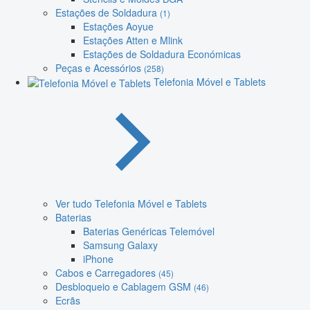
Estações de Soldadura
(1)
Estações Aoyue
Estações Atten e Mlink
Estações de Soldadura Económicas
Peças e Acessórios
(258)
Telefonia Móvel e Tablets
Ver tudo Telefonia Móvel e Tablets
Baterias
Baterias Genéricas Telemóvel
Samsung Galaxy
iPhone
Cabos e Carregadores
(45)
Desbloqueio e Cablagem GSM
(46)
Ecrãs