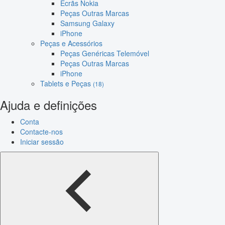
Ecrãs Nokia
Peças Outras Marcas
Samsung Galaxy
iPhone
Peças e Acessórios
Peças Genéricas Telemóvel
Peças Outras Marcas
iPhone
Tablets e Peças
(18)
Ajuda e definições
Conta
Contacte-nos
Iniciar sessão