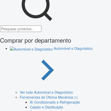
Comprar por departamento
Automóvel e Diagnóstico
Ver tudo Automóvel e Diagnóstico
Ferramentas de Oficina Mecânica
(1)
Ar Condicionado e Refrigeração
Calado e Distribuição