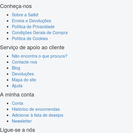
Conheça-nos
Sobre a Satkit
Envios e Devoluções
Política de Privacidade
Condições Gerais de Compra
Política de Cookies
Serviço de apoio ao cliente
Não encontra o que procura?
Contacte-nos
Blog
Devoluções
Mapa do site
Ajuda
A minha conta
Conta
Histórico de encomendas
Adicionar à lista de desejos
Newsletter
Ligue-se a nós