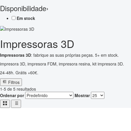
Disponibilidade
›
Em stock
Impressoras 3D
Impressoras 3D
: fabrique as suas próprias peças. 5+ em stock.
impresora 3D, impresora FDM, impresora resina, kit impresora 3D.
24-48h. Grátis +60€.
Filtros
1-5 de 5 resultados
Ordenar por
Mostrar