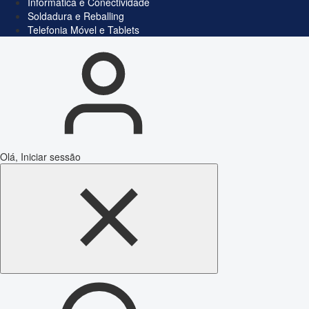
Informática e Conectividade
Soldadura e Reballing
Telefonia Móvel e Tablets
Olá, Iniciar sessão