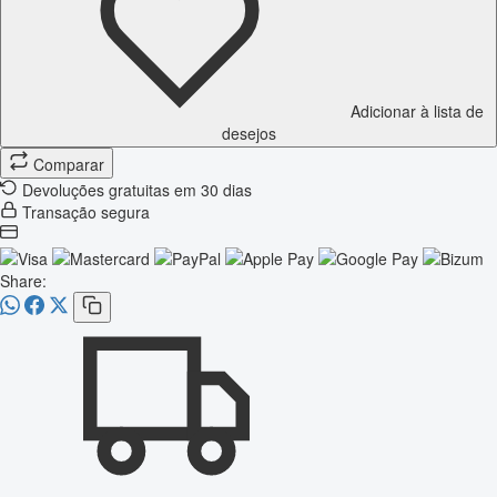
Adicionar à lista de
desejos
Comparar
Devoluções gratuitas em 30 dias
Transação segura
Share: