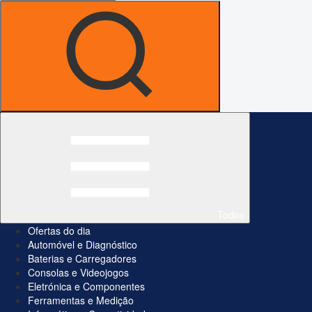
Todos
Ofertas do dia
Automóvel e Diagnóstico
Baterias e Carregadores
Consolas e Videojogos
Eletrónica e Componentes
Ferramentas e Medição