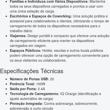
Famílias e Indivíduos com Vários Dispositivos:
Mantenha
todos os seus dispositivos carregados e prontos a usar com
uma única estação de carga.
Escritórios e Espaços de Coworking:
Uma solução prática e
acessível para colaboradores e clientes, otimizando o tempo de
carregamento de todos os dispositivos necessários para o
trabalho diário.
Viajantes:
Design portátil e compacto que oferece uma solução
de carregamento eficiente para manter os dispositivos
carregados em viagem.
Espaços Públicos:
Hotéis, escolas e outros locais públicos
podem oferecer uma opção de carregamento conveniente para
os seus visitantes ou colaboradores.
Especificações Técnicas
Número de Portas USB:
20
Potência Total:
100W
Saída por Porta:
2.4A
Tecnologia de Carregamento:
IQ Charge (identificação e
ajuste automático de carga)
Proteção Integrada:
Contra sobrecarga, sobrecorrente,
sobretensão e curto-circuito