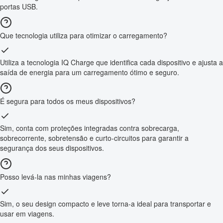
portas USB.
Que tecnologia utiliza para otimizar o carregamento?
Utiliza a tecnologia IQ Charge que identifica cada dispositivo e ajusta a
saída de energia para um carregamento ótimo e seguro.
É segura para todos os meus dispositivos?
Sim, conta com proteções integradas contra sobrecarga,
sobrecorrente, sobretensão e curto-circuitos para garantir a
segurança dos seus dispositivos.
Posso levá-la nas minhas viagens?
Sim, o seu design compacto e leve torna-a ideal para transportar e
usar em viagens.