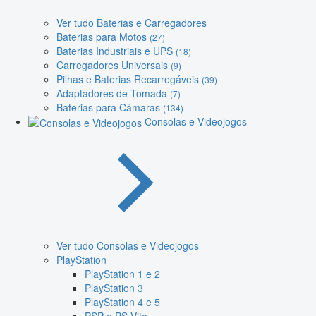
Ver tudo Baterias e Carregadores
Baterias para Motos
(27)
Baterias Industriais e UPS
(18)
Carregadores Universais
(9)
Pilhas e Baterias Recarregáveis
(39)
Adaptadores de Tomada
(7)
Baterias para Câmaras
(134)
Consolas e Videojogos
Ver tudo Consolas e Videojogos
PlayStation
PlayStation 1 e 2
PlayStation 3
PlayStation 4 e 5