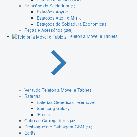
Estações de Soldadura
(1)
Estações Aoyue
Estações Atten e Mlink
Estações de Soldadura Económicas
Peças e Acessórios
(258)
Telefonia Móvel e Tablets
Ver tudo Telefonia Móvel e Tablets
Baterias
Baterias Genéricas Telemóvel
Samsung Galaxy
iPhone
Cabos e Carregadores
(45)
Desbloqueio e Cablagem GSM
(46)
Ecrãs