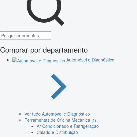
Comprar por departamento
Automóvel e Diagnóstico
Ver tudo Automóvel e Diagnóstico
Ferramentas de Oficina Mecânica
(1)
Ar Condicionado e Refrigeração
Calado e Distribuição