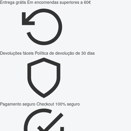
Entrega grátis
Em encomendas superiores a 60€
Devoluções fáceis
Política de devolução de 30 dias
Pagamento seguro
Checkout 100% seguro