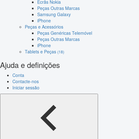
Ecrãs Nokia
Peças Outras Marcas
Samsung Galaxy
iPhone
Peças e Acessórios
Peças Genéricas Telemóvel
Peças Outras Marcas
iPhone
Tablets e Peças
(18)
Ajuda e definições
Conta
Contacte-nos
Iniciar sessão