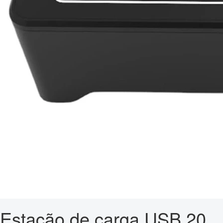
Estação de carga USB 20