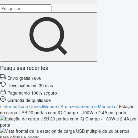
Pesquisas recentes
Envio grátis +60€
Devoluções em 30 dias
Pagamento 100% seguro
Garantia de qualidade
/
Informática e Conectividade
/
Armazenamento e Memória
/
Estação
de carga USB 20 portas com IQ Charge - 100W e 2.4A por porta