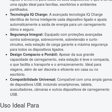
uma opção ideal para famílias, escritórios e ambientes
partilhados.
Tecnologia IQ Charge:
A avançada tecnologia IQ Charge
identifica de forma inteligente cada dispositivo ligado e ajusta
automaticamente a saída de energia para um carregamento
ótimo e seguro.
Segurança Integral:
Equipado com proteções avançadas
contra sobrecarga, sobrecorrente, sobretensão e curto-
circuitos, esta estação de carga garante a máxima segurança
para todos os dispositivos ligados.
Design Compacto e Portátil:
Apesar da sua grande
capacidade de carregamento, esta estação é leve e compacta,
o que facilita o transporte e o armazenamento. Ideal para
viagens, além de ser discreta e eficiente em casa ou no
escritório.
Compatibilidade Universal:
Compatível com uma ampla gama
de dispositivos USB, incluindo smartphones, tablets,
auscultadores, câmaras e outros dispositivos de carregamento
USB.
Uso Ideal Para