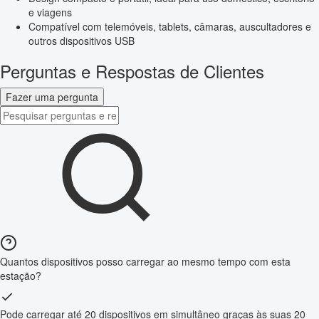
e viagens
Compatível com telemóveis, tablets, câmaras, auscultadores e
outros dispositivos USB
Perguntas e Respostas de Clientes
Fazer uma pergunta
Quantos dispositivos posso carregar ao mesmo tempo com esta
estação?
Pode carregar até 20 dispositivos em simultâneo graças às suas 20