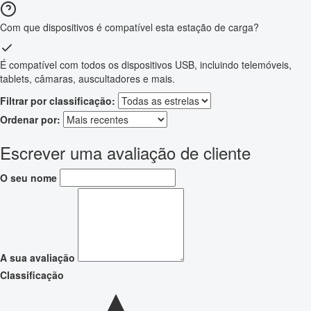
Com que dispositivos é compatível esta estação de carga?
É compatível com todos os dispositivos USB, incluindo telemóveis,
tablets, câmaras, auscultadores e mais.
Filtrar por classificação:
Ordenar por:
Escrever uma avaliação de cliente
O seu nome
A sua avaliação
Classificação