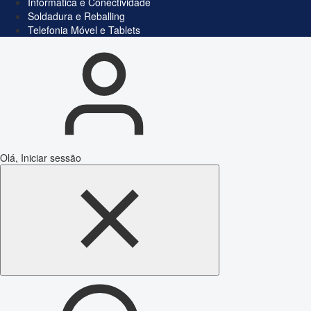
Informática e Conectividade
Soldadura e Reballing
Telefonia Móvel e Tablets
Olá, Iniciar sessão