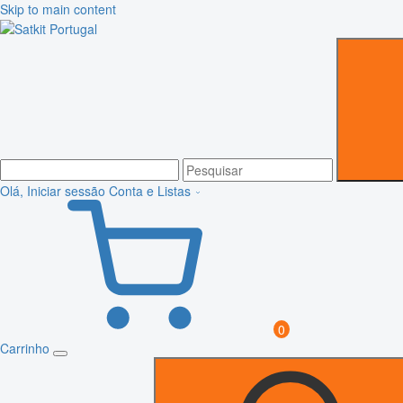
Skip to main content
Olá, Iniciar sessão
Conta e Listas
0
Carrinho