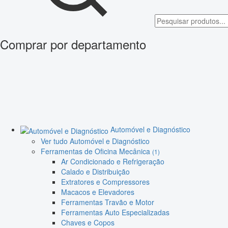
Comprar por departamento
Automóvel e Diagnóstico
Ver tudo Automóvel e Diagnóstico
Ferramentas de Oficina Mecânica
(1)
Ar Condicionado e Refrigeração
Calado e Distribuição
Extratores e Compressores
Macacos e Elevadores
Ferramentas Travão e Motor
Ferramentas Auto Especializadas
Chaves e Copos