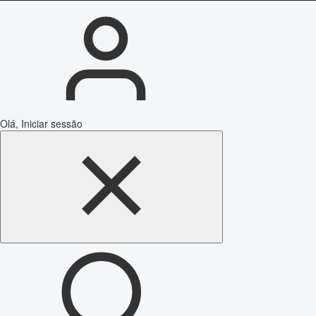
Olá, Iniciar sessão