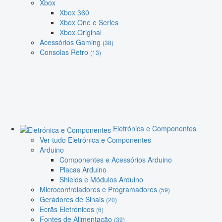
Xbox
Xbox 360
Xbox One e Series
Xbox Original
Acessórios Gaming
(38)
Consolas Retro
(13)
Eletrónica e Componentes
Ver tudo Eletrónica e Componentes
Arduino
Componentes e Acessórios Arduino
Placas Arduino
Shields e Módulos Arduino
Microcontroladores e Programadores
(59)
Geradores de Sinais
(20)
Ecrãs Eletrónicos
(6)
Fontes de Alimentação
(39)