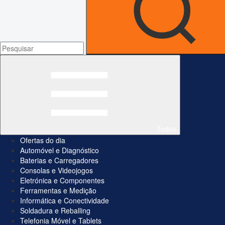
Todos
Ofertas do dia
Automóvel e Diagnóstico
Baterias e Carregadores
Consolas e Videojogos
Eletrónica e Componentes
Ferramentas e Medição
Informática e Conectividade
Soldadura e Reballing
Telefonia Móvel e Tablets