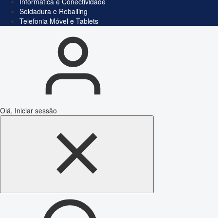
Informática e Conectividade
Soldadura e Reballing
Telefonia Móvel e Tablets
Olá, Iniciar sessão