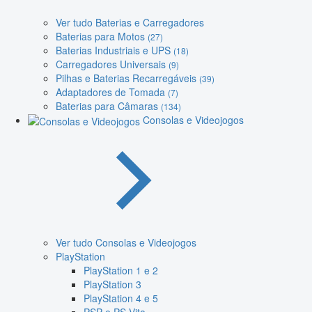
Ver tudo Baterias e Carregadores
Baterias para Motos
(27)
Baterias Industriais e UPS
(18)
Carregadores Universais
(9)
Pilhas e Baterias Recarregáveis
(39)
Adaptadores de Tomada
(7)
Baterias para Câmaras
(134)
Consolas e Videojogos
Ver tudo Consolas e Videojogos
PlayStation
PlayStation 1 e 2
PlayStation 3
PlayStation 4 e 5