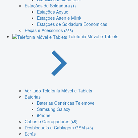
Estações de Soldadura
(1)
Estações Aoyue
Estações Atten e Mlink
Estações de Soldadura Económicas
Peças e Acessórios
(258)
Telefonia Móvel e Tablets
Ver tudo Telefonia Móvel e Tablets
Baterias
Baterias Genéricas Telemóvel
Samsung Galaxy
iPhone
Cabos e Carregadores
(45)
Desbloqueio e Cablagem GSM
(46)
Ecrãs