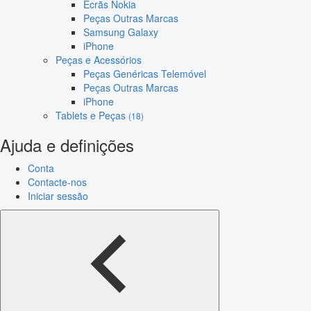
Ecrãs Nokia
Peças Outras Marcas
Samsung Galaxy
iPhone
Peças e Acessórios
Peças Genéricas Telemóvel
Peças Outras Marcas
iPhone
Tablets e Peças
(18)
Ajuda e definições
Conta
Contacte-nos
Iniciar sessão