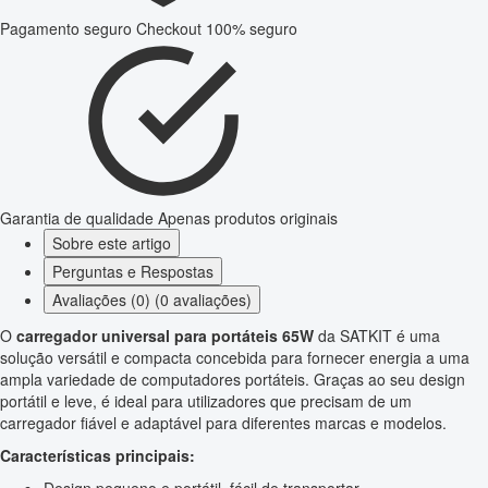
Pagamento seguro
Checkout 100% seguro
Garantia de qualidade
Apenas produtos originais
Sobre este artigo
Perguntas e Respostas
Avaliações (0) (0 avaliações)
O
carregador universal para portáteis 65W
da SATKIT é uma
solução versátil e compacta concebida para fornecer energia a uma
ampla variedade de computadores portáteis. Graças ao seu design
portátil e leve, é ideal para utilizadores que precisam de um
carregador fiável e adaptável para diferentes marcas e modelos.
Características principais:
Design pequeno e portátil, fácil de transportar.