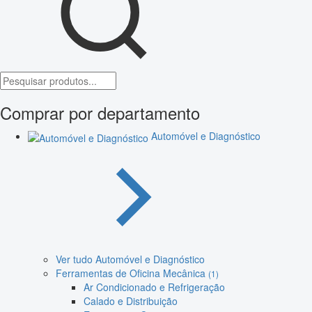
Comprar por departamento
Automóvel e Diagnóstico
Ver tudo Automóvel e Diagnóstico
Ferramentas de Oficina Mecânica
(1)
Ar Condicionado e Refrigeração
Calado e Distribuição