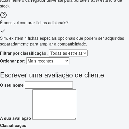
stock.
É possível comprar fichas adicionais?
Sim, existem 4 fichas especiais opcionais que podem ser adquiridas
separadamente para ampliar a compatibilidade.
Filtrar por classificação:
Ordenar por:
Escrever uma avaliação de cliente
O seu nome
A sua avaliação
Classificação