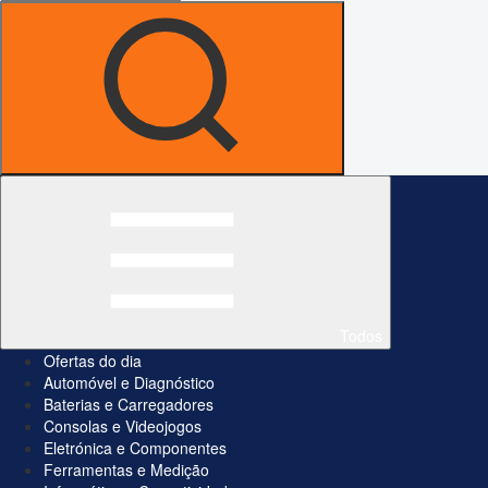
Todos
Ofertas do dia
Automóvel e Diagnóstico
Baterias e Carregadores
Consolas e Videojogos
Eletrónica e Componentes
Ferramentas e Medição