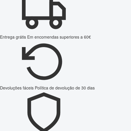
Entrega grátis
Em encomendas superiores a 60€
Devoluções fáceis
Política de devolução de 30 dias