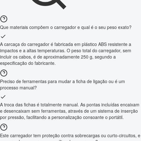
Que materiais compõem o carregador e qual é o seu peso exato?
A carcaça do carregador é fabricada em plástico ABS resistente a
impactos e a altas temperaturas. O peso total do carregador, sem
incluir os cabos, é de aproximadamente 250 g, segundo a
especificação do fabricante.
Preciso de ferramentas para mudar a ficha de ligação ou é um
processo manual?
A troca das fichas é totalmente manual. As pontas incluídas encaixam
e desencaixam sem ferramentas, através de um sistema de inserção
por pressão, facilitando a personalização consoante o portátil.
Este carregador tem proteção contra sobrecargas ou curto-circuitos, e