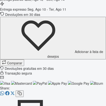
Entrega expresso
Seg, Ago 10 - Ter, Ago 11
Devoluções em 30 dias
Adicionar à lista de
desejos
Comparar
Devoluções gratuitas em 30 dias
Transação segura
Share: