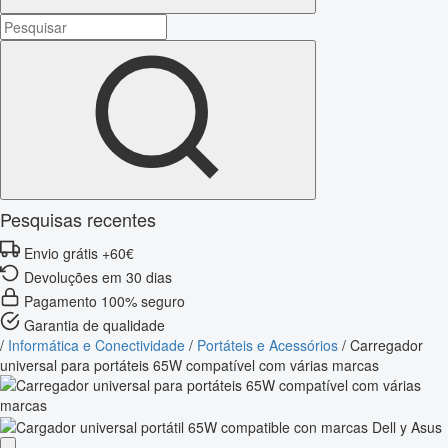
Pesquisas recentes
Envio grátis +60€
Devoluções em 30 dias
Pagamento 100% seguro
Garantia de qualidade
/
Informática e Conectividade
/
Portáteis e Acessórios
/
Carregador
universal para portáteis 65W compatível com várias marcas