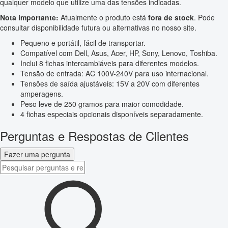
qualquer modelo que utilize uma das tensões indicadas.
Nota importante:
Atualmente o produto está
fora de stock
. Pode
consultar disponibilidade futura ou alternativas no nosso site.
Pequeno e portátil, fácil de transportar.
Compatível com Dell, Asus, Acer, HP, Sony, Lenovo, Toshiba.
Inclui 8 fichas intercambiáveis para diferentes modelos.
Tensão de entrada: AC 100V-240V para uso internacional.
Tensões de saída ajustáveis: 15V a 20V com diferentes
amperagens.
Peso leve de 250 gramos para maior comodidade.
4 fichas especiais opcionais disponíveis separadamente.
Perguntas e Respostas de Clientes
Fazer uma pergunta