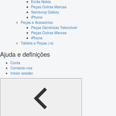
Ecrãs Nokia
Peças Outras Marcas
Samsung Galaxy
iPhone
Peças e Acessórios
Peças Genéricas Telemóvel
Peças Outras Marcas
iPhone
Tablets e Peças
(18)
Ajuda e definições
Conta
Contacte-nos
Iniciar sessão