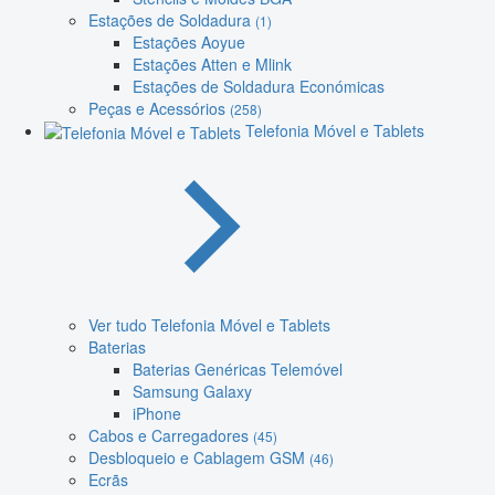
Estações de Soldadura
(1)
Estações Aoyue
Estações Atten e Mlink
Estações de Soldadura Económicas
Peças e Acessórios
(258)
Telefonia Móvel e Tablets
Ver tudo Telefonia Móvel e Tablets
Baterias
Baterias Genéricas Telemóvel
Samsung Galaxy
iPhone
Cabos e Carregadores
(45)
Desbloqueio e Cablagem GSM
(46)
Ecrãs