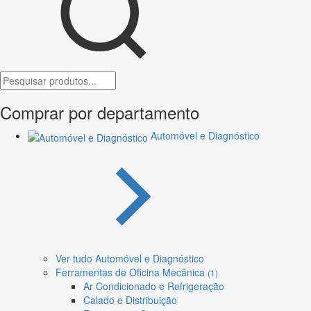
Comprar por departamento
Automóvel e Diagnóstico
Ver tudo Automóvel e Diagnóstico
Ferramentas de Oficina Mecânica
(1)
Ar Condicionado e Refrigeração
Calado e Distribuição