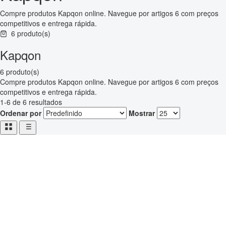
Compre produtos Kapqon online. Navegue por artigos 6 com preços
competitivos e entrega rápida.
6 produto(s)
Kapqon
6 produto(s)
Compre produtos Kapqon online. Navegue por artigos 6 com preços
competitivos e entrega rápida.
1-6 de 6 resultados
Ordenar por
Mostrar