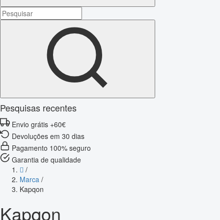
Pesquisas recentes
Envio grátis +60€
Devoluções em 30 dias
Pagamento 100% seguro
Garantia de qualidade
/
Marca
/
Kapqon
Kapqon