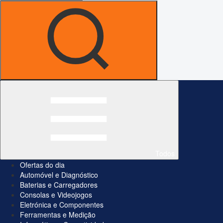
Todos
Ofertas do dia
Automóvel e Diagnóstico
Baterias e Carregadores
Consolas e Videojogos
Eletrónica e Componentes
Ferramentas e Medição