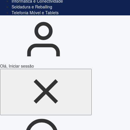
Informática e Conectividade
Soldadura e Reballing
Telefonia Móvel e Tablets
Olá, Iniciar sessão