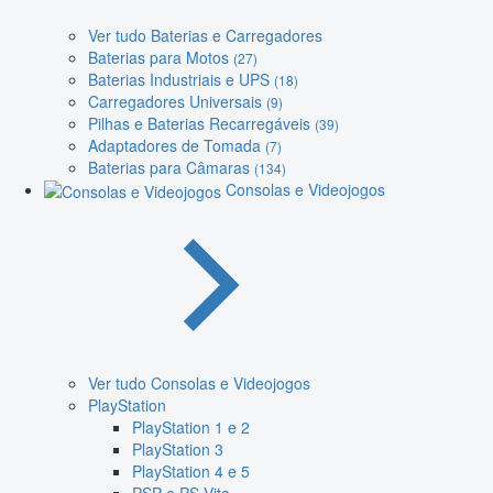
Ver tudo Baterias e Carregadores
Baterias para Motos
(27)
Baterias Industriais e UPS
(18)
Carregadores Universais
(9)
Pilhas e Baterias Recarregáveis
(39)
Adaptadores de Tomada
(7)
Baterias para Câmaras
(134)
Consolas e Videojogos
Ver tudo Consolas e Videojogos
PlayStation
PlayStation 1 e 2
PlayStation 3
PlayStation 4 e 5