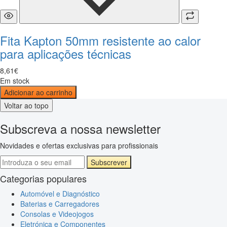
Fita Kapton 50mm resistente ao calor
para aplicações técnicas
8
,
61
€
Em stock
Adicionar ao carrinho
Voltar ao topo
Subscreva a nossa newsletter
Novidades e ofertas exclusivas para profissionais
Subscrever
Categorias populares
Automóvel e Diagnóstico
Baterias e Carregadores
Consolas e Videojogos
Eletrónica e Componentes