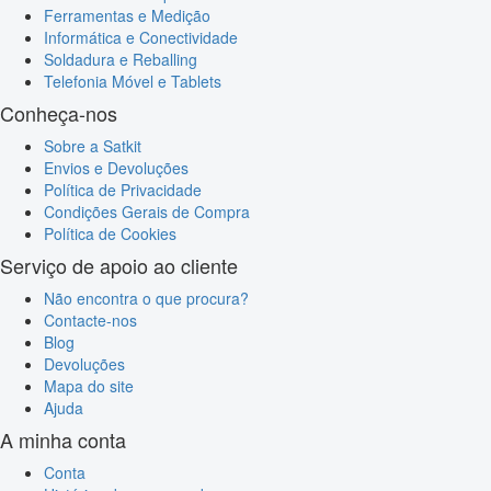
Ferramentas e Medição
Informática e Conectividade
Soldadura e Reballing
Telefonia Móvel e Tablets
Conheça-nos
Sobre a Satkit
Envios e Devoluções
Política de Privacidade
Condições Gerais de Compra
Política de Cookies
Serviço de apoio ao cliente
Não encontra o que procura?
Contacte-nos
Blog
Devoluções
Mapa do site
Ajuda
A minha conta
Conta