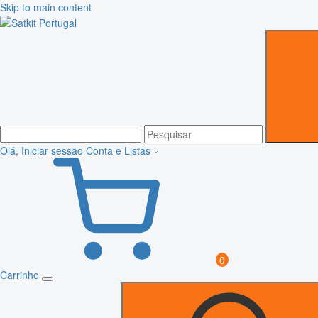
Skip to main content
Olá, Iniciar sessão
Conta e Listas
0
Carrinho