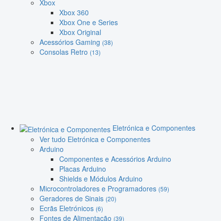
Xbox
Xbox 360
Xbox One e Series
Xbox Original
Acessórios Gaming
(38)
Consolas Retro
(13)
Eletrónica e Componentes
Ver tudo Eletrónica e Componentes
Arduino
Componentes e Acessórios Arduino
Placas Arduino
Shields e Módulos Arduino
Microcontroladores e Programadores
(59)
Geradores de Sinais
(20)
Ecrãs Eletrónicos
(6)
Fontes de Alimentação
(39)