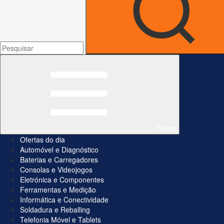
Todos
Ofertas do dia
Automóvel e Diagnóstico
Baterias e Carregadores
Consolas e Videojogos
Eletrónica e Componentes
Ferramentas e Medição
Informática e Conectividade
Soldadura e Reballing
Telefonia Móvel e Tablets