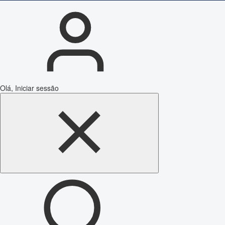
Olá, Iniciar sessão