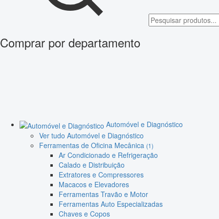
Comprar por departamento
Automóvel e Diagnóstico
Ver tudo Automóvel e Diagnóstico
Ferramentas de Oficina Mecânica
(1)
Ar Condicionado e Refrigeração
Calado e Distribuição
Extratores e Compressores
Macacos e Elevadores
Ferramentas Travão e Motor
Ferramentas Auto Especializadas
Chaves e Copos