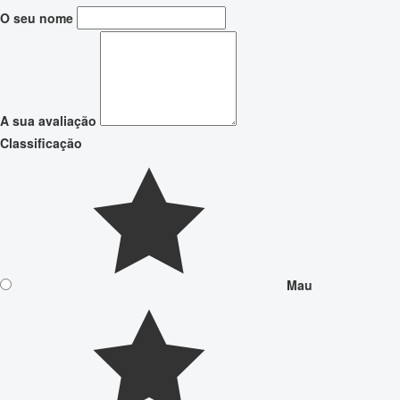
O seu nome
A sua avaliação
Classificação
Mau