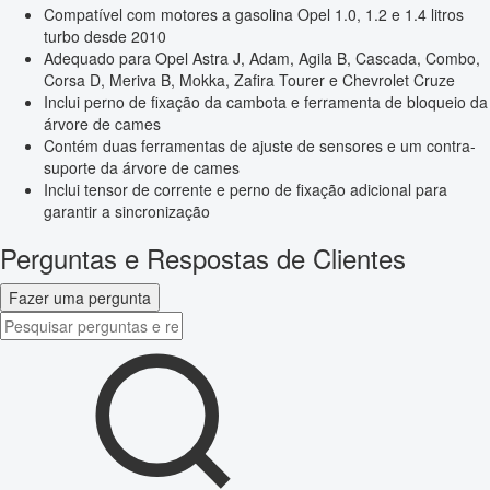
Compatível com motores a gasolina Opel 1.0, 1.2 e 1.4 litros
turbo desde 2010
Adequado para Opel Astra J, Adam, Agila B, Cascada, Combo,
Corsa D, Meriva B, Mokka, Zafira Tourer e Chevrolet Cruze
Inclui perno de fixação da cambota e ferramenta de bloqueio da
árvore de cames
Contém duas ferramentas de ajuste de sensores e um contra-
suporte da árvore de cames
Inclui tensor de corrente e perno de fixação adicional para
garantir a sincronização
Perguntas e Respostas de Clientes
Fazer uma pergunta