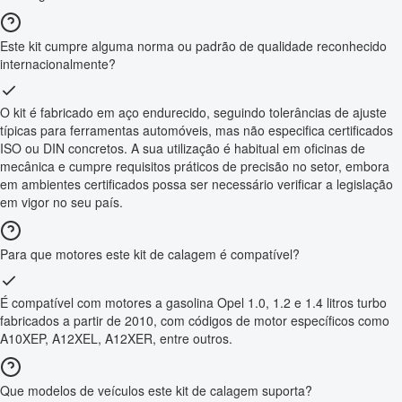
Este kit cumpre alguma norma ou padrão de qualidade reconhecido
internacionalmente?
O kit é fabricado em aço endurecido, seguindo tolerâncias de ajuste
típicas para ferramentas automóveis, mas não especifica certificados
ISO ou DIN concretos. A sua utilização é habitual em oficinas de
mecânica e cumpre requisitos práticos de precisão no setor, embora
em ambientes certificados possa ser necessário verificar a legislação
em vigor no seu país.
Para que motores este kit de calagem é compatível?
É compatível com motores a gasolina Opel 1.0, 1.2 e 1.4 litros turbo
fabricados a partir de 2010, com códigos de motor específicos como
A10XEP, A12XEL, A12XER, entre outros.
Que modelos de veículos este kit de calagem suporta?