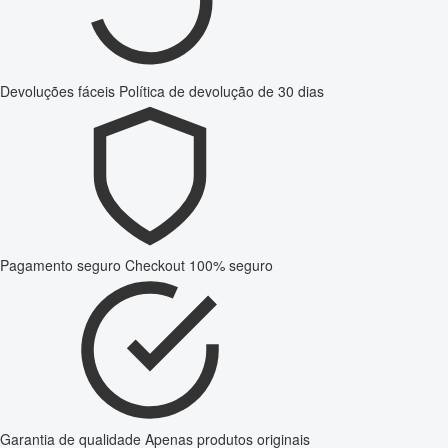
Devoluções fáceis
Política de devolução de 30 dias
Pagamento seguro
Checkout 100% seguro
Garantia de qualidade
Apenas produtos originais