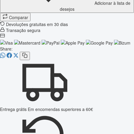
Adicionar à lista de
desejos
Comparar
Devoluções gratuitas em 30 dias
Transação segura
Share:
Entrega grátis
Em encomendas superiores a 60€