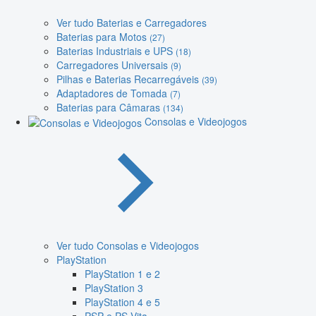
Ver tudo Baterias e Carregadores
Baterias para Motos
(27)
Baterias Industriais e UPS
(18)
Carregadores Universais
(9)
Pilhas e Baterias Recarregáveis
(39)
Adaptadores de Tomada
(7)
Baterias para Câmaras
(134)
Consolas e Videojogos
Ver tudo Consolas e Videojogos
PlayStation
PlayStation 1 e 2
PlayStation 3
PlayStation 4 e 5