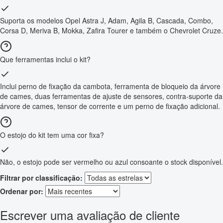
Suporta os modelos Opel Astra J, Adam, Agila B, Cascada, Combo,
Corsa D, Meriva B, Mokka, Zafira Tourer e também o Chevrolet Cruze.
Que ferramentas inclui o kit?
Inclui perno de fixação da cambota, ferramenta de bloqueio da árvore
de cames, duas ferramentas de ajuste de sensores, contra-suporte da
árvore de cames, tensor de corrente e um perno de fixação adicional.
O estojo do kit tem uma cor fixa?
Não, o estojo pode ser vermelho ou azul consoante o stock disponível.
Filtrar por classificação:
Ordenar por:
Escrever uma avaliação de cliente