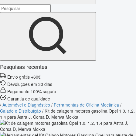
Pesquisas recentes
Envio grátis +60€
Devoluções em 30 dias
Pagamento 100% seguro
Garantia de qualidade
/
Automóvel e Diagnóstico
/
Ferramentas de Oficina Mecânica
/
Calado e Distribuição
/
Kit de calagem motores gasolina Opel 1.0, 1.2,
1.4 para Astra J, Corsa D, Meriva Mokka