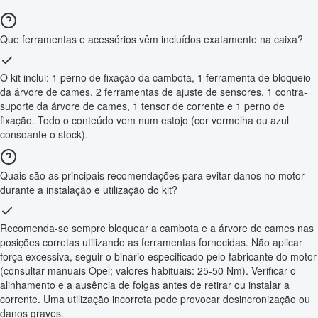
Que ferramentas e acessórios vêm incluídos exatamente na caixa?
O kit inclui: 1 perno de fixação da cambota, 1 ferramenta de bloqueio
da árvore de cames, 2 ferramentas de ajuste de sensores, 1 contra-
suporte da árvore de cames, 1 tensor de corrente e 1 perno de
fixação. Todo o conteúdo vem num estojo (cor vermelha ou azul
consoante o stock).
Quais são as principais recomendações para evitar danos no motor
durante a instalação e utilização do kit?
Recomenda-se sempre bloquear a cambota e a árvore de cames nas
posições corretas utilizando as ferramentas fornecidas. Não aplicar
força excessiva, seguir o binário especificado pelo fabricante do motor
(consultar manuais Opel; valores habituais: 25-50 Nm). Verificar o
alinhamento e a ausência de folgas antes de retirar ou instalar a
corrente. Uma utilização incorreta pode provocar desincronização ou
danos graves.