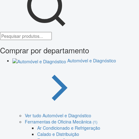
Comprar por departamento
Automóvel e Diagnóstico
Ver tudo Automóvel e Diagnóstico
Ferramentas de Oficina Mecânica
(1)
Ar Condicionado e Refrigeração
Calado e Distribuição