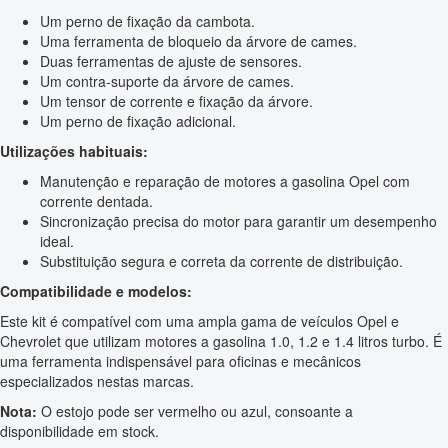
Um perno de fixação da cambota.
Uma ferramenta de bloqueio da árvore de cames.
Duas ferramentas de ajuste de sensores.
Um contra-suporte da árvore de cames.
Um tensor de corrente e fixação da árvore.
Um perno de fixação adicional.
Utilizações habituais:
Manutenção e reparação de motores a gasolina Opel com
corrente dentada.
Sincronização precisa do motor para garantir um desempenho
ideal.
Substituição segura e correta da corrente de distribuição.
Compatibilidade e modelos:
Este kit é compatível com uma ampla gama de veículos Opel e
Chevrolet que utilizam motores a gasolina 1.0, 1.2 e 1.4 litros turbo. É
uma ferramenta indispensável para oficinas e mecânicos
especializados nestas marcas.
Nota:
O estojo pode ser vermelho ou azul, consoante a
disponibilidade em stock.