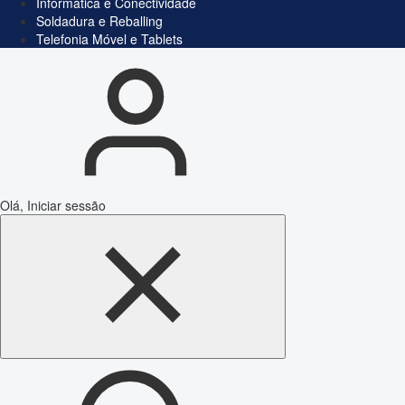
Informática e Conectividade
Soldadura e Reballing
Telefonia Móvel e Tablets
Olá, Iniciar sessão