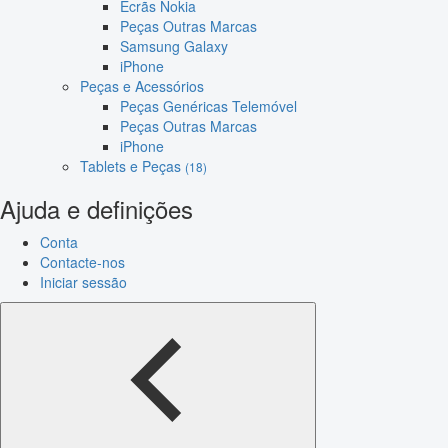
Ecrãs Nokia
Peças Outras Marcas
Samsung Galaxy
iPhone
Peças e Acessórios
Peças Genéricas Telemóvel
Peças Outras Marcas
iPhone
Tablets e Peças
(18)
Ajuda e definições
Conta
Contacte-nos
Iniciar sessão