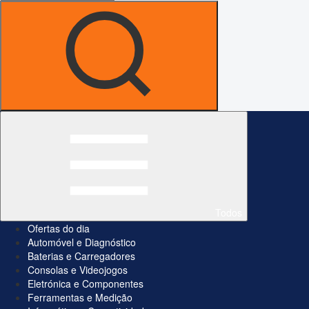
Todos
Ofertas do dia
Automóvel e Diagnóstico
Baterias e Carregadores
Consolas e Videojogos
Eletrónica e Componentes
Ferramentas e Medição