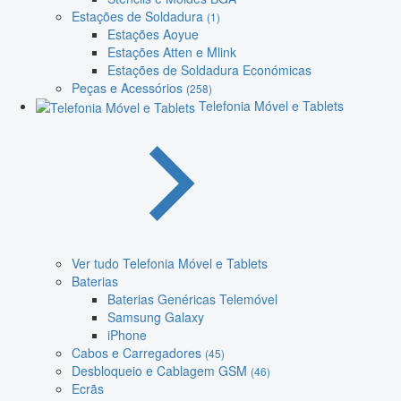
Estações de Soldadura
(1)
Estações Aoyue
Estações Atten e Mlink
Estações de Soldadura Económicas
Peças e Acessórios
(258)
Telefonia Móvel e Tablets
Ver tudo Telefonia Móvel e Tablets
Baterias
Baterias Genéricas Telemóvel
Samsung Galaxy
iPhone
Cabos e Carregadores
(45)
Desbloqueio e Cablagem GSM
(46)
Ecrãs