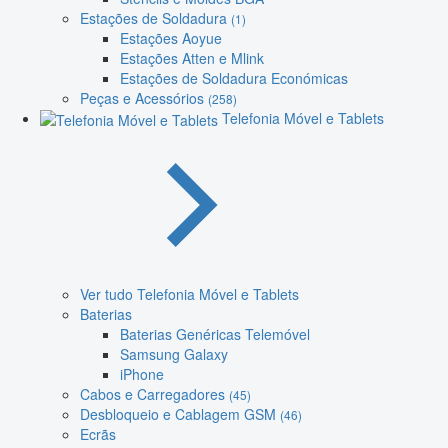
Estações de Soldadura
(1)
Estações Aoyue
Estações Atten e Mlink
Estações de Soldadura Económicas
Peças e Acessórios
(258)
Telefonia Móvel e Tablets
Ver tudo Telefonia Móvel e Tablets
Baterias
Baterias Genéricas Telemóvel
Samsung Galaxy
iPhone
Cabos e Carregadores
(45)
Desbloqueio e Cablagem GSM
(46)
Ecrãs