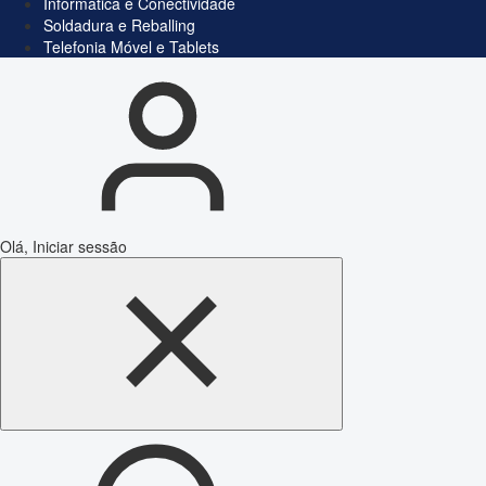
Informática e Conectividade
Soldadura e Reballing
Telefonia Móvel e Tablets
Olá, Iniciar sessão