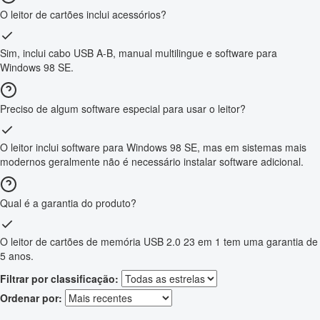
O leitor de cartões inclui acessórios?
Sim, inclui cabo USB A-B, manual multilingue e software para
Windows 98 SE.
Preciso de algum software especial para usar o leitor?
O leitor inclui software para Windows 98 SE, mas em sistemas mais
modernos geralmente não é necessário instalar software adicional.
Qual é a garantia do produto?
O leitor de cartões de memória USB 2.0 23 em 1 tem uma garantia de
5 anos.
Filtrar por classificação:
Ordenar por: