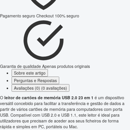
Pagamento seguro
Checkout 100% seguro
Garantia de qualidade
Apenas produtos originais
Sobre este artigo
Perguntas e Respostas
Avaliações (0) (0 avaliações)
O
leitor de cartões de memória USB 2.0 23 em 1
é um dispositivo
versátil concebido para facilitar a transferência e gestão de dados a
partir de vários cartões de memória para computadores com porta
USB. Compatível com USB 2.0 e USB 1.1, este leitor é ideal para
utilizadores que precisam de aceder aos seus ficheiros de forma
rápida e simples em PC, portáteis ou Mac.