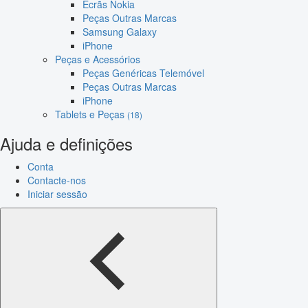
Ecrãs Nokia
Peças Outras Marcas
Samsung Galaxy
iPhone
Peças e Acessórios
Peças Genéricas Telemóvel
Peças Outras Marcas
iPhone
Tablets e Peças
(18)
Ajuda e definições
Conta
Contacte-nos
Iniciar sessão