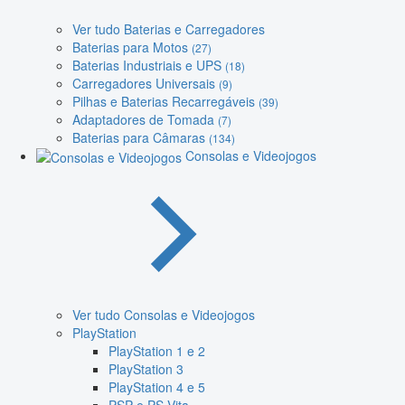
Ver tudo Baterias e Carregadores
Baterias para Motos
(27)
Baterias Industriais e UPS
(18)
Carregadores Universais
(9)
Pilhas e Baterias Recarregáveis
(39)
Adaptadores de Tomada
(7)
Baterias para Câmaras
(134)
Consolas e Videojogos
Ver tudo Consolas e Videojogos
PlayStation
PlayStation 1 e 2
PlayStation 3
PlayStation 4 e 5