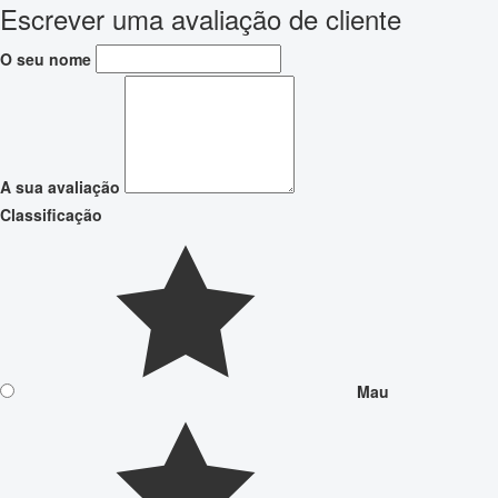
Escrever uma avaliação de cliente
O seu nome
A sua avaliação
Classificação
Mau