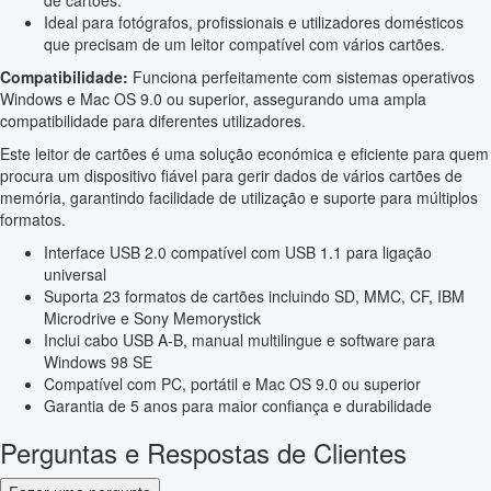
de cartões.
Ideal para fotógrafos, profissionais e utilizadores domésticos
que precisam de um leitor compatível com vários cartões.
Compatibilidade:
Funciona perfeitamente com sistemas operativos
Windows e Mac OS 9.0 ou superior, assegurando uma ampla
compatibilidade para diferentes utilizadores.
Este leitor de cartões é uma solução económica e eficiente para quem
procura um dispositivo fiável para gerir dados de vários cartões de
memória, garantindo facilidade de utilização e suporte para múltiplos
formatos.
Interface USB 2.0 compatível com USB 1.1 para ligação
universal
Suporta 23 formatos de cartões incluindo SD, MMC, CF, IBM
Microdrive e Sony Memorystick
Inclui cabo USB A-B, manual multilingue e software para
Windows 98 SE
Compatível com PC, portátil e Mac OS 9.0 ou superior
Garantia de 5 anos para maior confiança e durabilidade
Perguntas e Respostas de Clientes