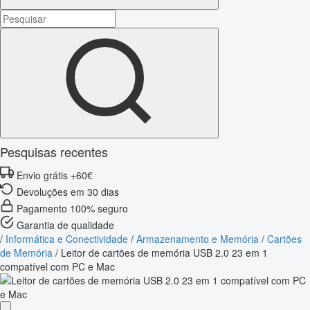
Pesquisas recentes
Envio grátis +60€
Devoluções em 30 dias
Pagamento 100% seguro
Garantia de qualidade
/
Informática e Conectividade
/
Armazenamento e Memória
/
Cartões
de Memória
/
Leitor de cartões de memória USB 2.0 23 em 1
compatível com PC e Mac