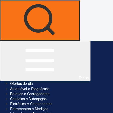
Todos
Ofertas do dia
Automóvel e Diagnóstico
Baterias e Carregadores
Consolas e Videojogos
Eletrónica e Componentes
Ferramentas e Medição