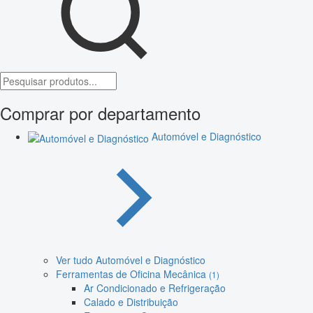
Comprar por departamento
Automóvel e Diagnóstico
Ver tudo Automóvel e Diagnóstico
Ferramentas de Oficina Mecânica
(1)
Ar Condicionado e Refrigeração
Calado e Distribuição