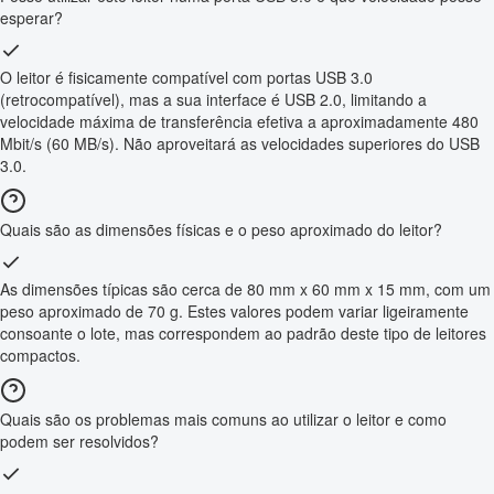
esperar?
O leitor é fisicamente compatível com portas USB 3.0
(retrocompatível), mas a sua interface é USB 2.0, limitando a
velocidade máxima de transferência efetiva a aproximadamente 480
Mbit/s (60 MB/s). Não aproveitará as velocidades superiores do USB
3.0.
Quais são as dimensões físicas e o peso aproximado do leitor?
As dimensões típicas são cerca de 80 mm x 60 mm x 15 mm, com um
peso aproximado de 70 g. Estes valores podem variar ligeiramente
consoante o lote, mas correspondem ao padrão deste tipo de leitores
compactos.
Quais são os problemas mais comuns ao utilizar o leitor e como
podem ser resolvidos?