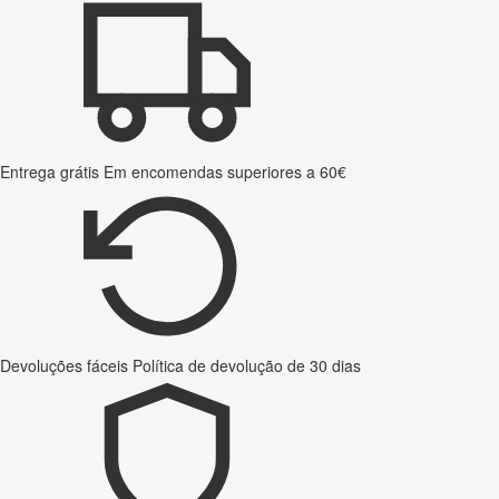
Entrega grátis
Em encomendas superiores a 60€
Devoluções fáceis
Política de devolução de 30 dias