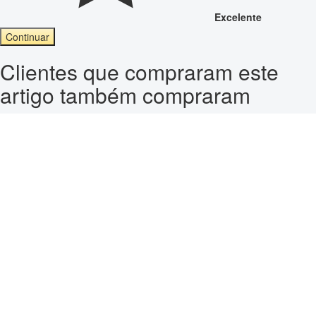
Excelente
Continuar
Clientes que compraram este
artigo também compraram