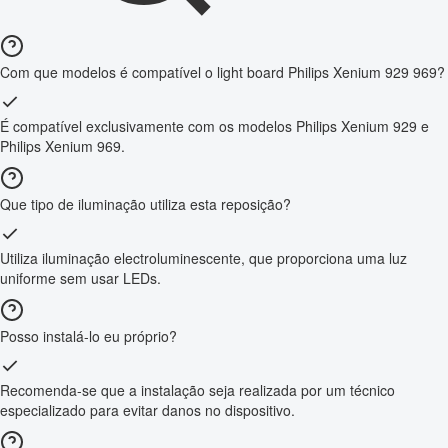
Com que modelos é compatível o light board Philips Xenium 929 969?
É compatível exclusivamente com os modelos Philips Xenium 929 e
Philips Xenium 969.
Que tipo de iluminação utiliza esta reposição?
Utiliza iluminação electroluminescente, que proporciona uma luz
uniforme sem usar LEDs.
Posso instalá-lo eu próprio?
Recomenda-se que a instalação seja realizada por um técnico
especializado para evitar danos no dispositivo.