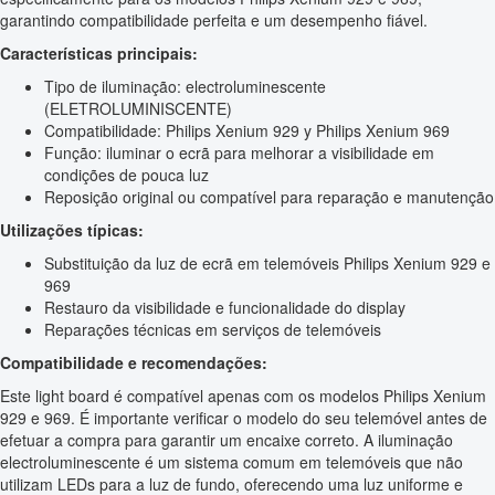
garantindo compatibilidade perfeita e um desempenho fiável.
Características principais:
Tipo de iluminação: electroluminescente
(ELETROLUMINISCENTE)
Compatibilidade: Philips Xenium 929 y Philips Xenium 969
Função: iluminar o ecrã para melhorar a visibilidade em
condições de pouca luz
Reposição original ou compatível para reparação e manutenção
Utilizações típicas:
Substituição da luz de ecrã em telemóveis Philips Xenium 929 e
969
Restauro da visibilidade e funcionalidade do display
Reparações técnicas em serviços de telemóveis
Compatibilidade e recomendações:
Este light board é compatível apenas com os modelos Philips Xenium
929 e 969. É importante verificar o modelo do seu telemóvel antes de
efetuar a compra para garantir um encaixe correto. A iluminação
electroluminescente é um sistema comum em telemóveis que não
utilizam LEDs para a luz de fundo, oferecendo uma luz uniforme e