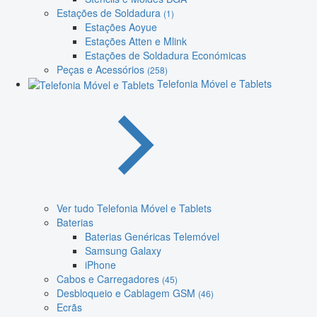
Estações de Soldadura
(1)
Estações Aoyue
Estações Atten e Mlink
Estações de Soldadura Económicas
Peças e Acessórios
(258)
Telefonia Móvel e Tablets
Ver tudo Telefonia Móvel e Tablets
Baterias
Baterias Genéricas Telemóvel
Samsung Galaxy
iPhone
Cabos e Carregadores
(45)
Desbloqueio e Cablagem GSM
(46)
Ecrãs