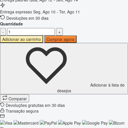
Entrega expresso
Seg, Ago 10 - Ter, Ago 11
Devoluções em 30 dias
Quantidade
-
+
Adicionar ao carrinho
Comprar agora
Adicionar à lista de
desejos
Comparar
Devoluções gratuitas em 30 dias
Transação segura