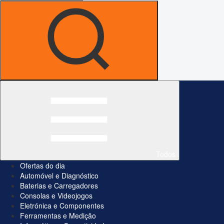
Todos
Ofertas do dia
Automóvel e Diagnóstico
Baterias e Carregadores
Consolas e Videojogos
Eletrónica e Componentes
Ferramentas e Medição