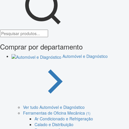
Comprar por departamento
Automóvel e Diagnóstico
Ver tudo Automóvel e Diagnóstico
Ferramentas de Oficina Mecânica
(1)
Ar Condicionado e Refrigeração
Calado e Distribuição