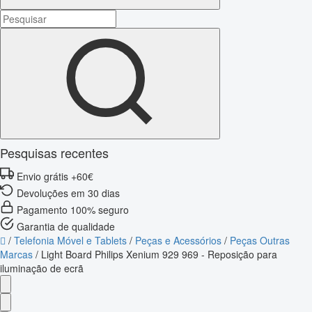
Pesquisas recentes
Envio grátis +60€
Devoluções em 30 dias
Pagamento 100% seguro
Garantia de qualidade
/
Telefonia Móvel e Tablets
/
Peças e Acessórios
/
Peças Outras
Marcas
/
Light Board Philips Xenium 929 969 - Reposição para
iluminação de ecrã