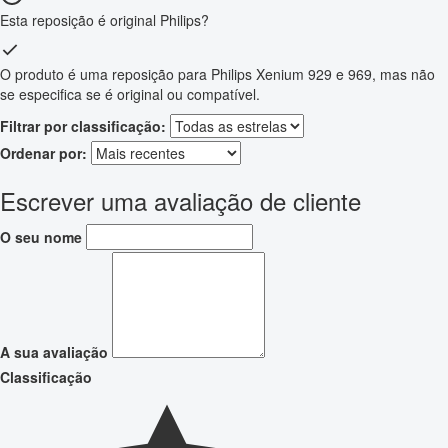
Esta reposição é original Philips?
O produto é uma reposição para Philips Xenium 929 e 969, mas não
se especifica se é original ou compatível.
Filtrar por classificação:
Ordenar por:
Escrever uma avaliação de cliente
O seu nome
A sua avaliação
Classificação