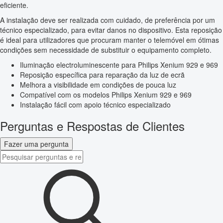
eficiente.
A instalação deve ser realizada com cuidado, de preferência por um
técnico especializado, para evitar danos no dispositivo. Esta reposição
é ideal para utilizadores que procuram manter o telemóvel em ótimas
condições sem necessidade de substituir o equipamento completo.
Iluminação electroluminescente para Philips Xenium 929 e 969
Reposição específica para reparação da luz de ecrã
Melhora a visibilidade em condições de pouca luz
Compatível com os modelos Philips Xenium 929 e 969
Instalação fácil com apoio técnico especializado
Perguntas e Respostas de Clientes
Fazer uma pergunta