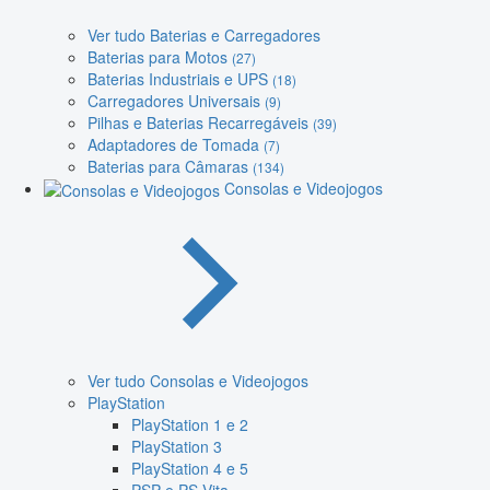
Ver tudo Baterias e Carregadores
Baterias para Motos
(27)
Baterias Industriais e UPS
(18)
Carregadores Universais
(9)
Pilhas e Baterias Recarregáveis
(39)
Adaptadores de Tomada
(7)
Baterias para Câmaras
(134)
Consolas e Videojogos
Ver tudo Consolas e Videojogos
PlayStation
PlayStation 1 e 2
PlayStation 3
PlayStation 4 e 5