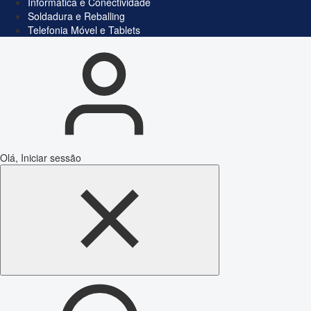
Informática e Conectividade
Soldadura e Reballing
Telefonia Móvel e Tablets
Olá, Iniciar sessão