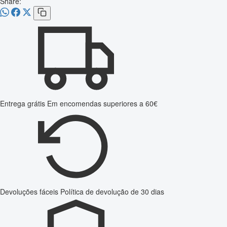
Share:
Entrega grátis
Em encomendas superiores a 60€
Devoluções fáceis
Política de devolução de 30 dias