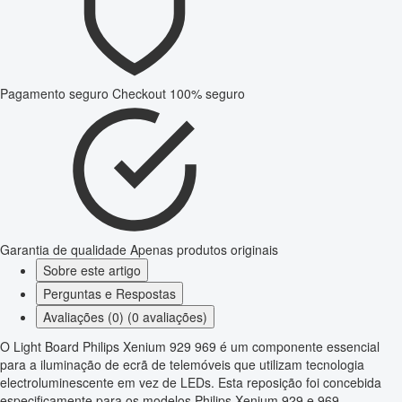
Pagamento seguro
Checkout 100% seguro
Garantia de qualidade
Apenas produtos originais
Sobre este artigo
Perguntas e Respostas
Avaliações (0) (0 avaliações)
O Light Board Philips Xenium 929 969 é um componente essencial
para a iluminação de ecrã de telemóveis que utilizam tecnologia
electroluminescente em vez de LEDs. Esta reposição foi concebida
especificamente para os modelos Philips Xenium 929 e 969,