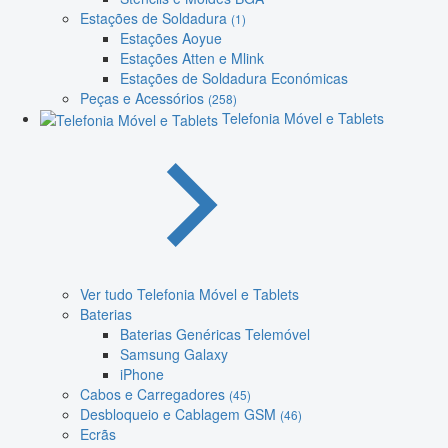
Estações de Soldadura
(1)
Estações Aoyue
Estações Atten e Mlink
Estações de Soldadura Económicas
Peças e Acessórios
(258)
Telefonia Móvel e Tablets
Ver tudo Telefonia Móvel e Tablets
Baterias
Baterias Genéricas Telemóvel
Samsung Galaxy
iPhone
Cabos e Carregadores
(45)
Desbloqueio e Cablagem GSM
(46)
Ecrãs