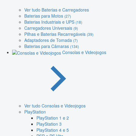
Ver tudo Baterias e Carregadores
Baterias para Motos
(27)
Baterias Industriais e UPS
(18)
Carregadores Universais
(9)
Pilhas e Baterias Recarregáveis
(39)
Adaptadores de Tomada
(7)
Baterias para Câmaras
(134)
Consolas e Videojogos
Ver tudo Consolas e Videojogos
PlayStation
PlayStation 1 e 2
PlayStation 3
PlayStation 4 e 5