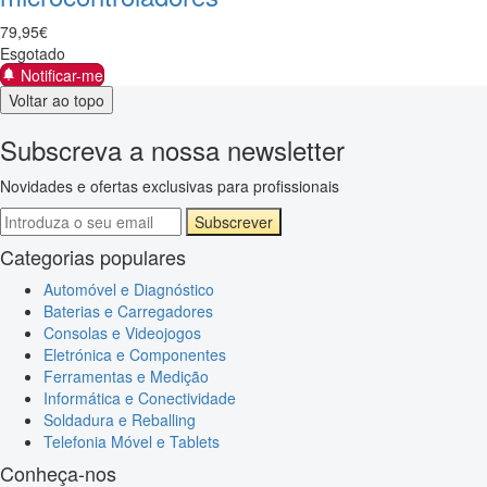
79
,
95
€
Esgotado
Notificar-me
Voltar ao topo
Subscreva a nossa newsletter
Novidades e ofertas exclusivas para profissionais
Subscrever
Categorias populares
Automóvel e Diagnóstico
Baterias e Carregadores
Consolas e Videojogos
Eletrónica e Componentes
Ferramentas e Medição
Informática e Conectividade
Soldadura e Reballing
Telefonia Móvel e Tablets
Conheça-nos