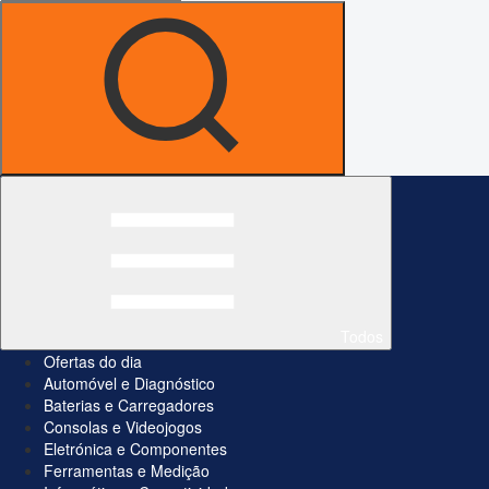
Todos
Ofertas do dia
Automóvel e Diagnóstico
Baterias e Carregadores
Consolas e Videojogos
Eletrónica e Componentes
Ferramentas e Medição