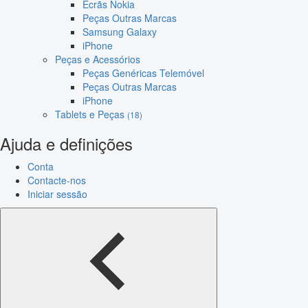
Ecrãs Nokia
Peças Outras Marcas
Samsung Galaxy
iPhone
Peças e Acessórios
Peças Genéricas Telemóvel
Peças Outras Marcas
iPhone
Tablets e Peças
(18)
Ajuda e definições
Conta
Contacte-nos
Iniciar sessão