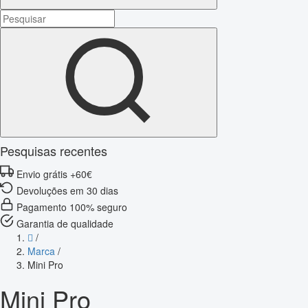
Pesquisas recentes
Envio grátis +60€
Devoluções em 30 dias
Pagamento 100% seguro
Garantia de qualidade
/
Marca
/
Mini Pro
Mini Pro