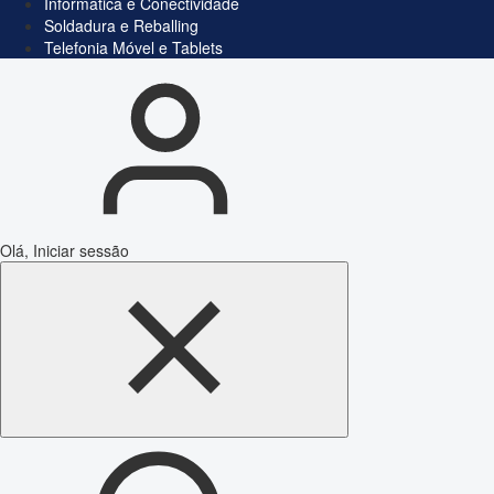
Informática e Conectividade
Soldadura e Reballing
Telefonia Móvel e Tablets
Olá, Iniciar sessão