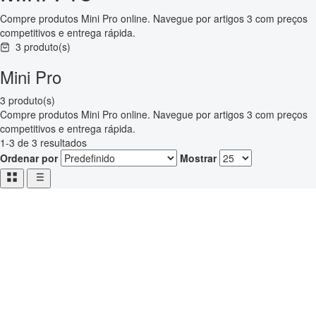
Compre produtos Mini Pro online. Navegue por artigos 3 com preços
competitivos e entrega rápida.
3 produto(s)
Mini Pro
3 produto(s)
Compre produtos Mini Pro online. Navegue por artigos 3 com preços
competitivos e entrega rápida.
1-3 de 3 resultados
Ordenar por
Mostrar