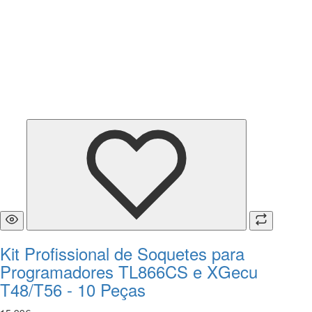
Kit Profissional de Soquetes para
Programadores TL866CS e XGecu
T48/T56 - 10 Peças