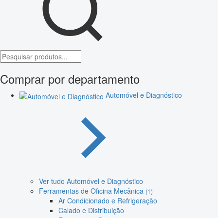
Comprar por departamento
Automóvel e Diagnóstico
Ver tudo Automóvel e Diagnóstico
Ferramentas de Oficina Mecânica
(1)
Ar Condicionado e Refrigeração
Calado e Distribuição