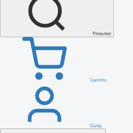
Pesquisar
Carrinho
Conta