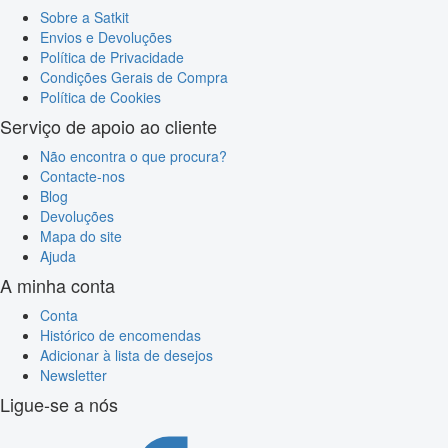
Sobre a Satkit
Envios e Devoluções
Política de Privacidade
Condições Gerais de Compra
Política de Cookies
Serviço de apoio ao cliente
Não encontra o que procura?
Contacte-nos
Blog
Devoluções
Mapa do site
Ajuda
A minha conta
Conta
Histórico de encomendas
Adicionar à lista de desejos
Newsletter
Ligue-se a nós