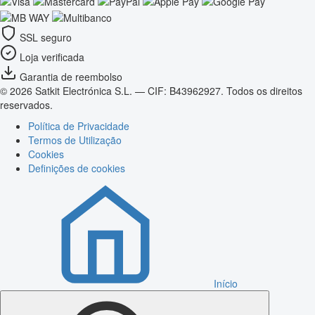
SSL seguro
Loja verificada
Garantia de reembolso
© 2026 Satkit Electrónica S.L. — CIF: B43962927. Todos os direitos
reservados.
Política de Privacidade
Termos de Utilização
Cookies
Definições de cookies
Início