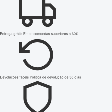
Entrega grátis
Em encomendas superiores a 60€
Devoluções fáceis
Política de devolução de 30 dias