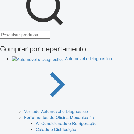
Comprar por departamento
Automóvel e Diagnóstico
Ver tudo Automóvel e Diagnóstico
Ferramentas de Oficina Mecânica
(1)
Ar Condicionado e Refrigeração
Calado e Distribuição