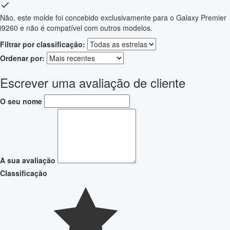
Não, este molde foi concebido exclusivamente para o Galaxy Premier
i9260 e não é compatível com outros modelos.
Filtrar por classificação:
Ordenar por:
Escrever uma avaliação de cliente
O seu nome
A sua avaliação
Classificação