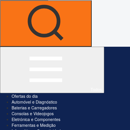
Todos
Ofertas do dia
Automóvel e Diagnóstico
Baterias e Carregadores
Consolas e Videojogos
Eletrónica e Componentes
Ferramentas e Medição