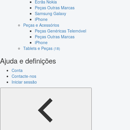
Ecrãs Nokia
Peças Outras Marcas
Samsung Galaxy
iPhone
Peças e Acessórios
Peças Genéricas Telemóvel
Peças Outras Marcas
iPhone
Tablets e Peças
(18)
Ajuda e definições
Conta
Contacte-nos
Iniciar sessão