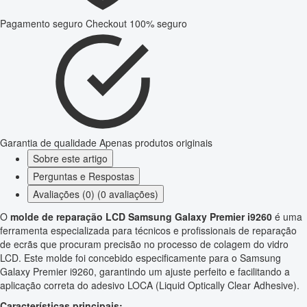
Pagamento seguro
Checkout 100% seguro
Garantia de qualidade
Apenas produtos originais
Sobre este artigo
Perguntas e Respostas
Avaliações (0) (0 avaliações)
O
molde de reparação LCD Samsung Galaxy Premier i9260
é uma
ferramenta especializada para técnicos e profissionais de reparação
de ecrãs que procuram precisão no processo de colagem do vidro
LCD. Este molde foi concebido especificamente para o Samsung
Galaxy Premier i9260, garantindo um ajuste perfeito e facilitando a
aplicação correta do adesivo LOCA (Liquid Optically Clear Adhesive).
Características principais: