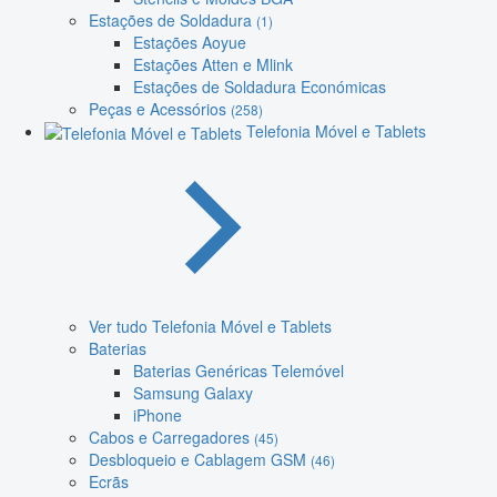
Estações de Soldadura
(1)
Estações Aoyue
Estações Atten e Mlink
Estações de Soldadura Económicas
Peças e Acessórios
(258)
Telefonia Móvel e Tablets
Ver tudo Telefonia Móvel e Tablets
Baterias
Baterias Genéricas Telemóvel
Samsung Galaxy
iPhone
Cabos e Carregadores
(45)
Desbloqueio e Cablagem GSM
(46)
Ecrãs