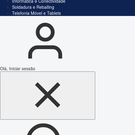
Informática e Conectividade
Soldadura e Reballing
Telefonia Móvel e Tablets
Olá, Iniciar sessão