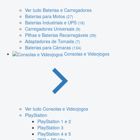
Ver tudo Baterias e Carregadores
Baterias para Motos
(27)
Baterias Industriais e UPS
(18)
Carregadores Universais
(9)
Pilhas e Baterias Recarregáveis
(39)
Adaptadores de Tomada
(7)
Baterias para Câmaras
(134)
Consolas e Videojogos
Ver tudo Consolas e Videojogos
PlayStation
PlayStation 1 e 2
PlayStation 3
PlayStation 4 e 5