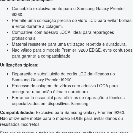
Concebido exclusivamente para o Samsung Galaxy Premier
i9260.
Permite uma colocação precisa do vidro LCD para evitar bolhas
e erros durante a colagem.
Compatível com adesivo LOCA, ideal para reparações
profissionais.
Material resistente para uma utilização repetida e duradoura.
Não válido para o modelo Premier i9260 EDGE, evite confusões
para garantir a compatibilidade.
Utilizações típicas:
Reparação e substituição de ecrãs LCD danificados no
Samsung Galaxy Premier i9260.
Processo de colagem de vidros com adesivo LOCA para
assegurar uma união ótima e duradoura.
Ferramenta essencial para oficinas de reparação e técnicos
especializados em dispositivos Samsung.
Compatibilidade:
Exclusivo para Samsung Galaxy Premier i9260.
Não utilize este molde para o modelo EDGE para evitar danos ou
resultados incorretos.