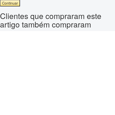
Continuar
Clientes que compraram este
artigo também compraram