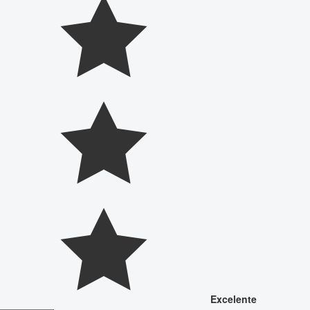
Excelente