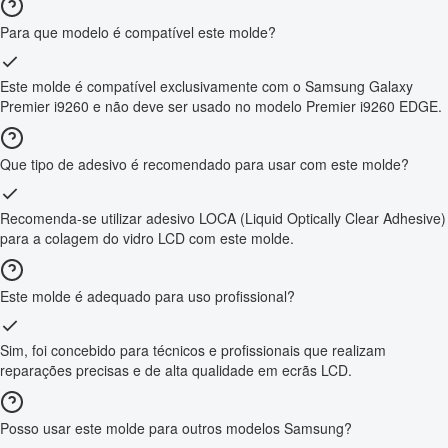
Para que modelo é compatível este molde?
Este molde é compatível exclusivamente com o Samsung Galaxy
Premier i9260 e não deve ser usado no modelo Premier i9260 EDGE.
Que tipo de adesivo é recomendado para usar com este molde?
Recomenda-se utilizar adesivo LOCA (Liquid Optically Clear Adhesive)
para a colagem do vidro LCD com este molde.
Este molde é adequado para uso profissional?
Sim, foi concebido para técnicos e profissionais que realizam
reparações precisas e de alta qualidade em ecrãs LCD.
Posso usar este molde para outros modelos Samsung?