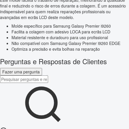
Este molde facilita o trabalho de reparação, melhorando a qualidade
final e reduzindo o risco de erros durante a colagem. É um acessório
indispensável para quem realiza reparações profissionais ou
avançadas em ecrãs LCD deste modelo.
Molde específico para Samsung Galaxy Premier i9260
Facilita a colagem com adesivo LOCA para ecrãs LCD
Material resistente e duradouro para uso profissional
Não compatível com Samsung Galaxy Premier i9260 EDGE
Optimiza a precisão e evita bolhas na reparação
Perguntas e Respostas de Clientes
Fazer uma pergunta