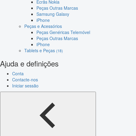
Ecrãs Nokia
Peças Outras Marcas
Samsung Galaxy
iPhone
Peças e Acessórios
Peças Genéricas Telemóvel
Peças Outras Marcas
iPhone
Tablets e Peças
(18)
Ajuda e definições
Conta
Contacte-nos
Iniciar sessão