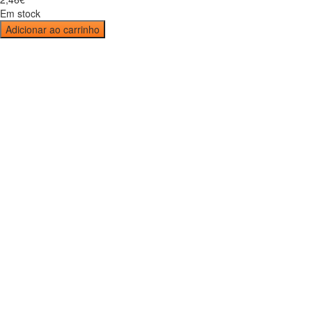
Em stock
Adicionar ao carrinho