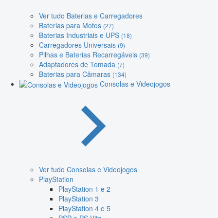
Ver tudo Baterias e Carregadores
Baterias para Motos
(27)
Baterias Industriais e UPS
(18)
Carregadores Universais
(9)
Pilhas e Baterias Recarregáveis
(39)
Adaptadores de Tomada
(7)
Baterias para Câmaras
(134)
Consolas e Videojogos
Ver tudo Consolas e Videojogos
PlayStation
PlayStation 1 e 2
PlayStation 3
PlayStation 4 e 5