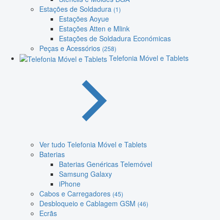
Estações de Soldadura
(1)
Estações Aoyue
Estações Atten e Mlink
Estações de Soldadura Económicas
Peças e Acessórios
(258)
Telefonia Móvel e Tablets
Ver tudo Telefonia Móvel e Tablets
Baterias
Baterias Genéricas Telemóvel
Samsung Galaxy
iPhone
Cabos e Carregadores
(45)
Desbloqueio e Cablagem GSM
(46)
Ecrãs