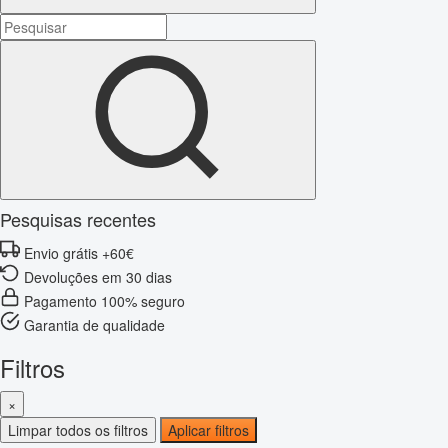
Pesquisas recentes
Envio grátis +60€
Devoluções em 30 dias
Pagamento 100% seguro
Garantia de qualidade
Filtros
×
Limpar todos os filtros
Aplicar filtros