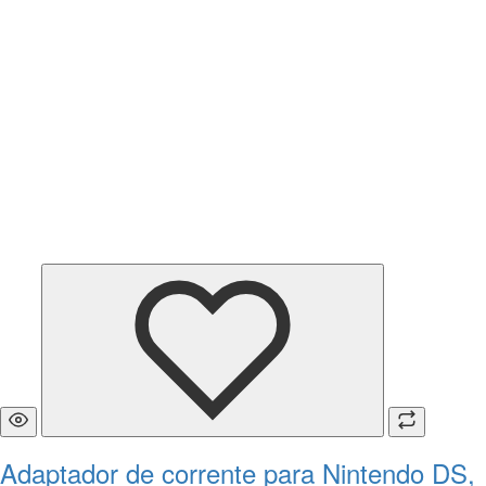
Adaptador de corrente para Nintendo DS,