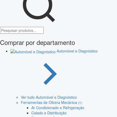
Comprar por departamento
Automóvel e Diagnóstico
Ver tudo Automóvel e Diagnóstico
Ferramentas de Oficina Mecânica
(1)
Ar Condicionado e Refrigeração
Calado e Distribuição