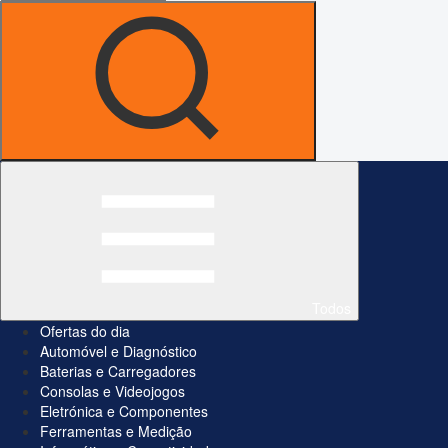
Todos
Ofertas do dia
Automóvel e Diagnóstico
Baterias e Carregadores
Consolas e Videojogos
Eletrónica e Componentes
Ferramentas e Medição