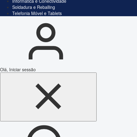
Informática e Conectividade
Soldadura e Reballing
Telefonia Móvel e Tablets
Olá, Iniciar sessão