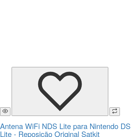
Antena WiFi NDS Lite para Nintendo DS
Lite - Reposição Original Satkit