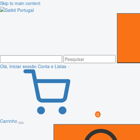
Skip to main content
Olá, Iniciar sessão
Conta e Listas
0
Carrinho