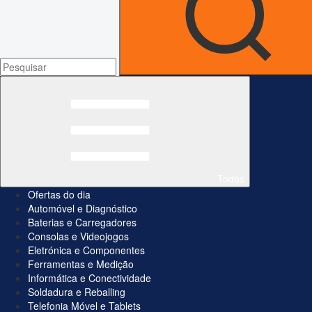
Todos
Ofertas do dia
Automóvel e Diagnóstico
Baterias e Carregadores
Consolas e Videojogos
Eletrónica e Componentes
Ferramentas e Medição
Informática e Conectividade
Soldadura e Reballing
Telefonia Móvel e Tablets