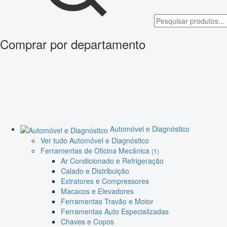
Comprar por departamento
Automóvel e Diagnóstico
Ver tudo Automóvel e Diagnóstico
Ferramentas de Oficina Mecânica
(1)
Ar Condicionado e Refrigeração
Calado e Distribuição
Extratores e Compressores
Macacos e Elevadores
Ferramentas Travão e Motor
Ferramentas Auto Especializadas
Chaves e Copos