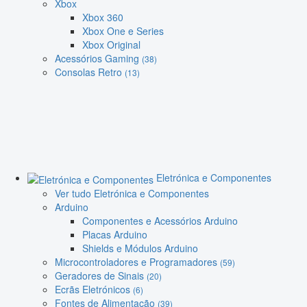
Xbox
Xbox 360
Xbox One e Series
Xbox Original
Acessórios Gaming
(38)
Consolas Retro
(13)
Eletrónica e Componentes
Ver tudo Eletrónica e Componentes
Arduino
Componentes e Acessórios Arduino
Placas Arduino
Shields e Módulos Arduino
Microcontroladores e Programadores
(59)
Geradores de Sinais
(20)
Ecrãs Eletrónicos
(6)
Fontes de Alimentação
(39)