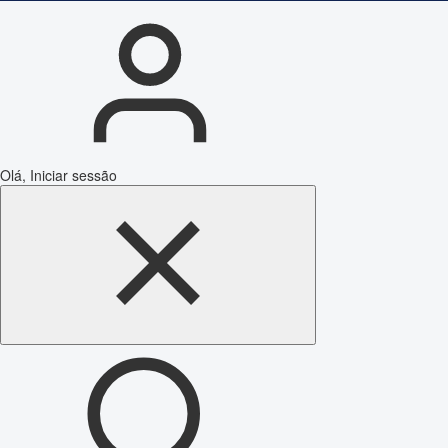
Olá, Iniciar sessão