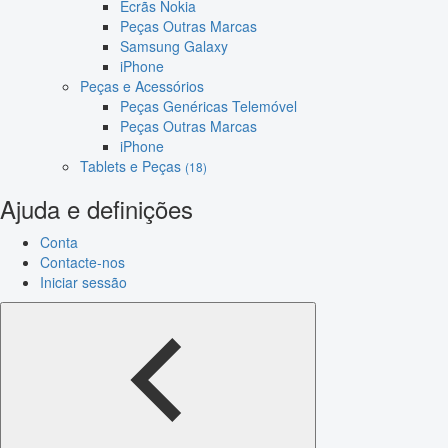
Ecrãs Nokia
Peças Outras Marcas
Samsung Galaxy
iPhone
Peças e Acessórios
Peças Genéricas Telemóvel
Peças Outras Marcas
iPhone
Tablets e Peças
(18)
Ajuda e definições
Conta
Contacte-nos
Iniciar sessão