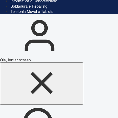
Informática e Conectividade
Soldadura e Reballing
Telefonia Móvel e Tablets
Olá, Iniciar sessão