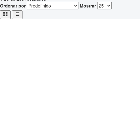
Ordenar por
Mostrar