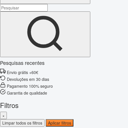
Pesquisas recentes
Envio grátis +60€
Devoluções em 30 dias
Pagamento 100% seguro
Garantia de qualidade
Filtros
×
Limpar todos os filtros
Aplicar filtros