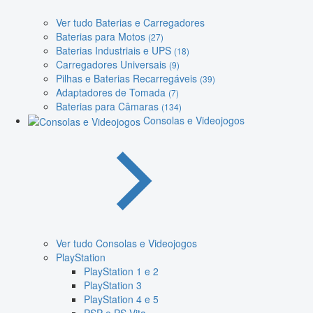
Ver tudo Baterias e Carregadores
Baterias para Motos
(27)
Baterias Industriais e UPS
(18)
Carregadores Universais
(9)
Pilhas e Baterias Recarregáveis
(39)
Adaptadores de Tomada
(7)
Baterias para Câmaras
(134)
Consolas e Videojogos
Ver tudo Consolas e Videojogos
PlayStation
PlayStation 1 e 2
PlayStation 3
PlayStation 4 e 5