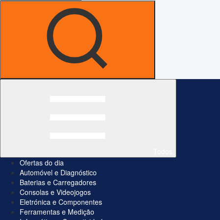
Todos
Ofertas do dia
Automóvel e Diagnóstico
Baterias e Carregadores
Consolas e Videojogos
Eletrónica e Componentes
Ferramentas e Medição