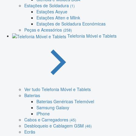
Estações de Soldadura
(1)
Estações Aoyue
Estações Atten e Mlink
Estações de Soldadura Económicas
Peças e Acessórios
(258)
Telefonia Móvel e Tablets
Ver tudo Telefonia Móvel e Tablets
Baterias
Baterias Genéricas Telemóvel
Samsung Galaxy
iPhone
Cabos e Carregadores
(45)
Desbloqueio e Cablagem GSM
(46)
Ecrãs