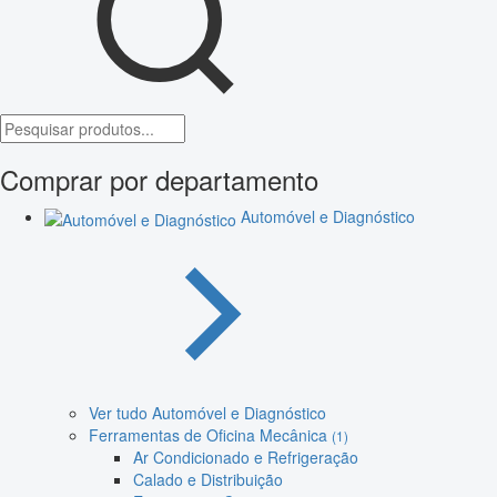
Comprar por departamento
Automóvel e Diagnóstico
Ver tudo Automóvel e Diagnóstico
Ferramentas de Oficina Mecânica
(1)
Ar Condicionado e Refrigeração
Calado e Distribuição