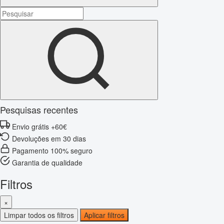
Pesquisas recentes
Envio grátis +60€
Devoluções em 30 dias
Pagamento 100% seguro
Garantia de qualidade
Filtros
×
Limpar todos os filtros
Aplicar filtros