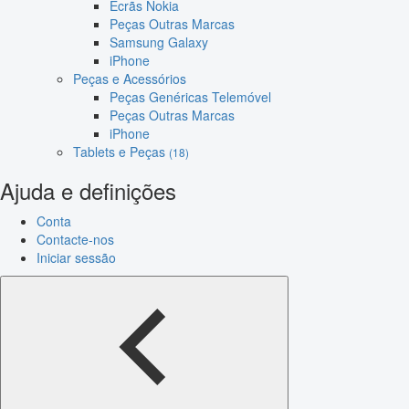
Ecrãs Nokia
Peças Outras Marcas
Samsung Galaxy
iPhone
Peças e Acessórios
Peças Genéricas Telemóvel
Peças Outras Marcas
iPhone
Tablets e Peças
(18)
Ajuda e definições
Conta
Contacte-nos
Iniciar sessão