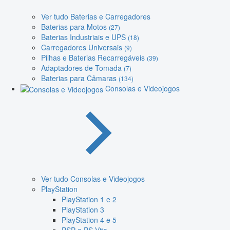
Ver tudo Baterias e Carregadores
Baterias para Motos
(27)
Baterias Industriais e UPS
(18)
Carregadores Universais
(9)
Pilhas e Baterias Recarregáveis
(39)
Adaptadores de Tomada
(7)
Baterias para Câmaras
(134)
Consolas e Videojogos
Ver tudo Consolas e Videojogos
PlayStation
PlayStation 1 e 2
PlayStation 3
PlayStation 4 e 5