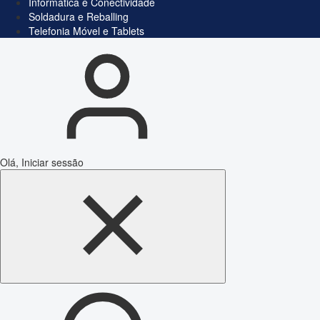
Informática e Conectividade
Soldadura e Reballing
Telefonia Móvel e Tablets
Olá, Iniciar sessão