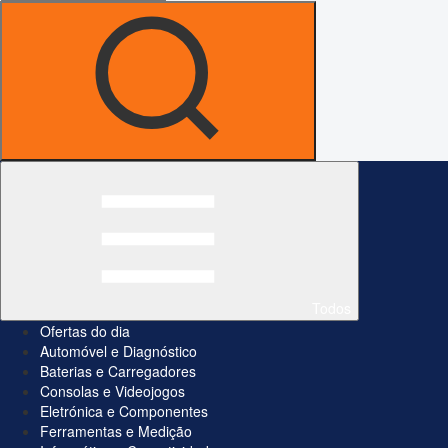
Todos
Ofertas do dia
Automóvel e Diagnóstico
Baterias e Carregadores
Consolas e Videojogos
Eletrónica e Componentes
Ferramentas e Medição