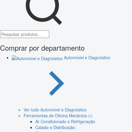
Comprar por departamento
Automóvel e Diagnóstico
Ver tudo Automóvel e Diagnóstico
Ferramentas de Oficina Mecânica
(1)
Ar Condicionado e Refrigeração
Calado e Distribuição