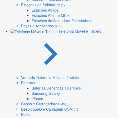
Estações de Soldadura
(1)
Estações Aoyue
Estações Atten e Mlink
Estações de Soldadura Económicas
Peças e Acessórios
(258)
Telefonia Móvel e Tablets
Ver tudo Telefonia Móvel e Tablets
Baterias
Baterias Genéricas Telemóvel
Samsung Galaxy
iPhone
Cabos e Carregadores
(45)
Desbloqueio e Cablagem GSM
(46)
Ecrãs