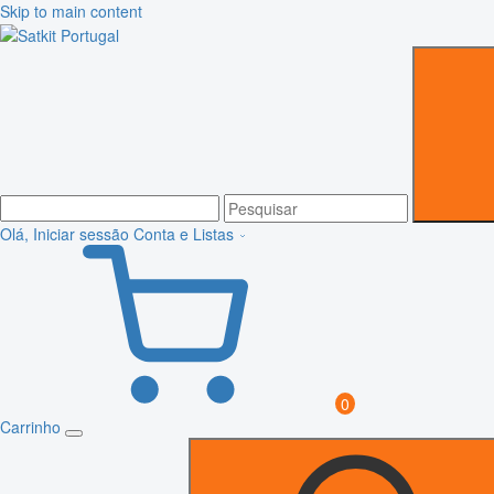
Skip to main content
Olá, Iniciar sessão
Conta e Listas
0
Carrinho