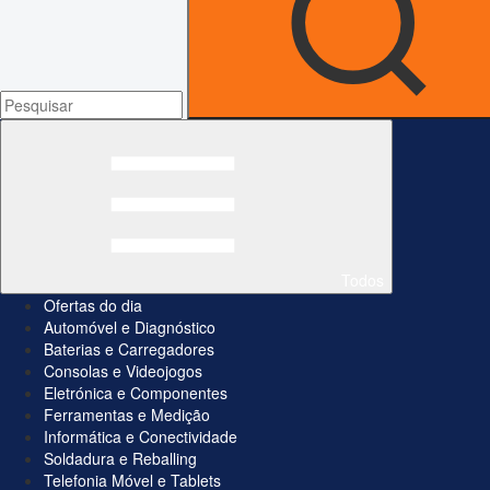
Todos
Ofertas do dia
Automóvel e Diagnóstico
Baterias e Carregadores
Consolas e Videojogos
Eletrónica e Componentes
Ferramentas e Medição
Informática e Conectividade
Soldadura e Reballing
Telefonia Móvel e Tablets