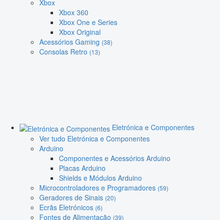
Xbox
Xbox 360
Xbox One e Series
Xbox Original
Acessórios Gaming
(38)
Consolas Retro
(13)
Eletrónica e Componentes
Ver tudo Eletrónica e Componentes
Arduino
Componentes e Acessórios Arduino
Placas Arduino
Shields e Módulos Arduino
Microcontroladores e Programadores
(59)
Geradores de Sinais
(20)
Ecrãs Eletrónicos
(6)
Fontes de Alimentação
(39)