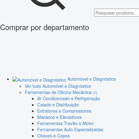
Comprar por departamento
Automóvel e Diagnóstico
Ver tudo Automóvel e Diagnóstico
Ferramentas de Oficina Mecânica
(1)
Ar Condicionado e Refrigeração
Calado e Distribuição
Extratores e Compressores
Macacos e Elevadores
Ferramentas Travão e Motor
Ferramentas Auto Especializadas
Chaves e Copos