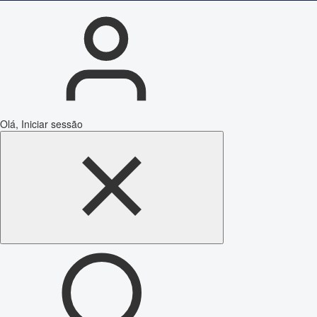
Olá, Iniciar sessão