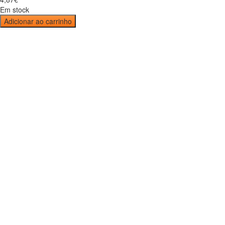
Em stock
Adicionar ao carrinho