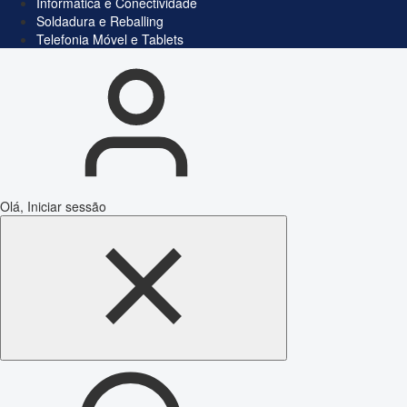
Informática e Conectividade
Soldadura e Reballing
Telefonia Móvel e Tablets
Olá, Iniciar sessão