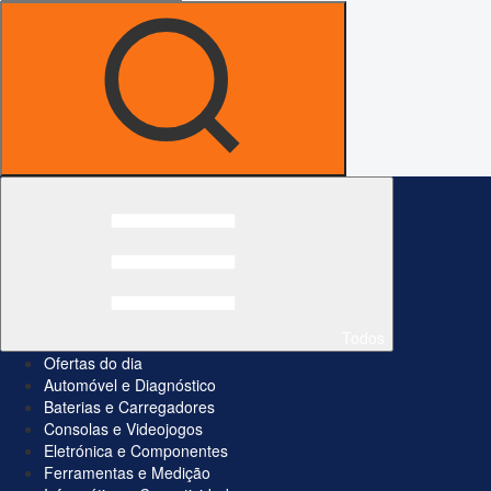
Todos
Ofertas do dia
Automóvel e Diagnóstico
Baterias e Carregadores
Consolas e Videojogos
Eletrónica e Componentes
Ferramentas e Medição