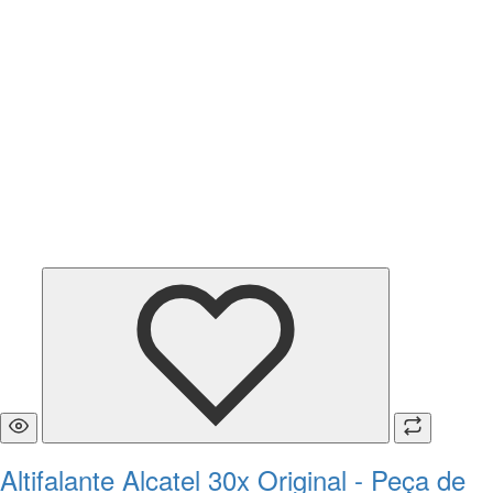
Altifalante Alcatel 30x Original - Peça de