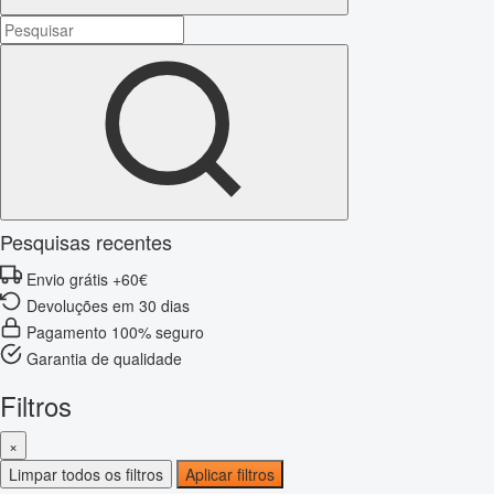
Pesquisas recentes
Envio grátis +60€
Devoluções em 30 dias
Pagamento 100% seguro
Garantia de qualidade
Filtros
×
Limpar todos os filtros
Aplicar filtros