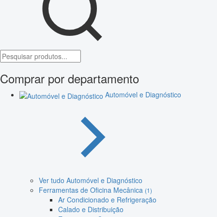
Comprar por departamento
Automóvel e Diagnóstico
Ver tudo Automóvel e Diagnóstico
Ferramentas de Oficina Mecânica
(1)
Ar Condicionado e Refrigeração
Calado e Distribuição