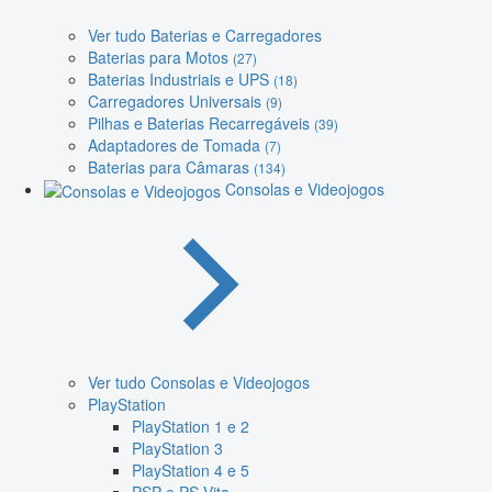
Ver tudo Baterias e Carregadores
Baterias para Motos
(27)
Baterias Industriais e UPS
(18)
Carregadores Universais
(9)
Pilhas e Baterias Recarregáveis
(39)
Adaptadores de Tomada
(7)
Baterias para Câmaras
(134)
Consolas e Videojogos
Ver tudo Consolas e Videojogos
PlayStation
PlayStation 1 e 2
PlayStation 3
PlayStation 4 e 5