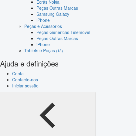
Ecrãs Nokia
Peças Outras Marcas
Samsung Galaxy
iPhone
Peças e Acessórios
Peças Genéricas Telemóvel
Peças Outras Marcas
iPhone
Tablets e Peças
(18)
Ajuda e definições
Conta
Contacte-nos
Iniciar sessão