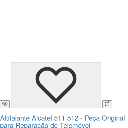
Altifalante Alcatel 511 512 - Peça Original
para Reparação de Telemóvel