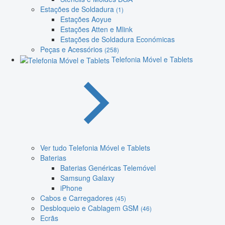
Estações de Soldadura
(1)
Estações Aoyue
Estações Atten e Mlink
Estações de Soldadura Económicas
Peças e Acessórios
(258)
Telefonia Móvel e Tablets
Ver tudo Telefonia Móvel e Tablets
Baterias
Baterias Genéricas Telemóvel
Samsung Galaxy
iPhone
Cabos e Carregadores
(45)
Desbloqueio e Cablagem GSM
(46)
Ecrãs