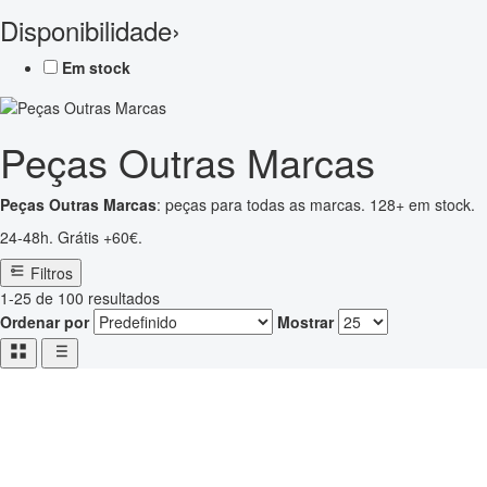
Disponibilidade
›
Em stock
Peças Outras Marcas
Peças Outras Marcas
: peças para todas as marcas. 128+ em stock.
24-48h. Grátis +60€.
Filtros
1-25 de 100 resultados
Ordenar por
Mostrar