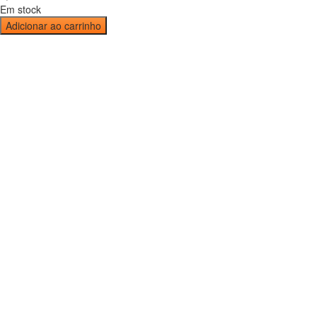
Em stock
Adicionar ao carrinho