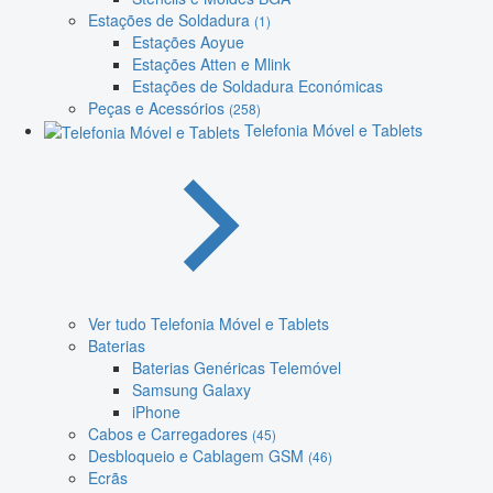
Estações de Soldadura
(1)
Estações Aoyue
Estações Atten e Mlink
Estações de Soldadura Económicas
Peças e Acessórios
(258)
Telefonia Móvel e Tablets
Ver tudo Telefonia Móvel e Tablets
Baterias
Baterias Genéricas Telemóvel
Samsung Galaxy
iPhone
Cabos e Carregadores
(45)
Desbloqueio e Cablagem GSM
(46)
Ecrãs