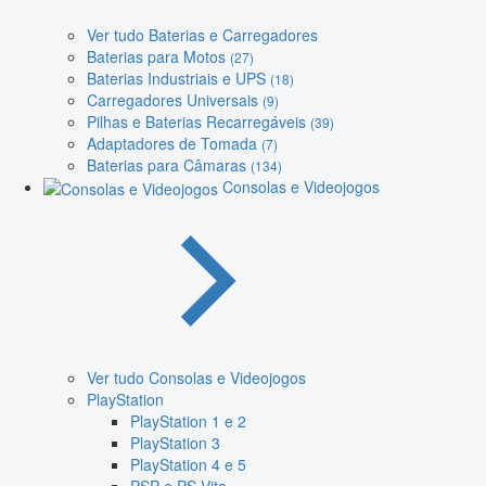
Ver tudo Baterias e Carregadores
Baterias para Motos
(27)
Baterias Industriais e UPS
(18)
Carregadores Universais
(9)
Pilhas e Baterias Recarregáveis
(39)
Adaptadores de Tomada
(7)
Baterias para Câmaras
(134)
Consolas e Videojogos
Ver tudo Consolas e Videojogos
PlayStation
PlayStation 1 e 2
PlayStation 3
PlayStation 4 e 5