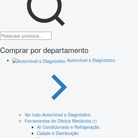
Comprar por departamento
Automóvel e Diagnóstico
Ver tudo Automóvel e Diagnóstico
Ferramentas de Oficina Mecânica
(1)
Ar Condicionado e Refrigeração
Calado e Distribuição