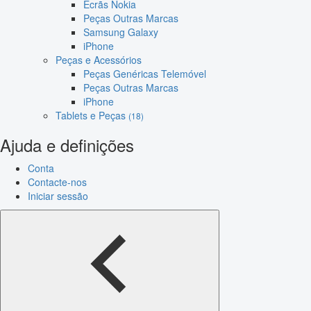
Ecrãs Nokia
Peças Outras Marcas
Samsung Galaxy
iPhone
Peças e Acessórios
Peças Genéricas Telemóvel
Peças Outras Marcas
iPhone
Tablets e Peças
(18)
Ajuda e definições
Conta
Contacte-nos
Iniciar sessão