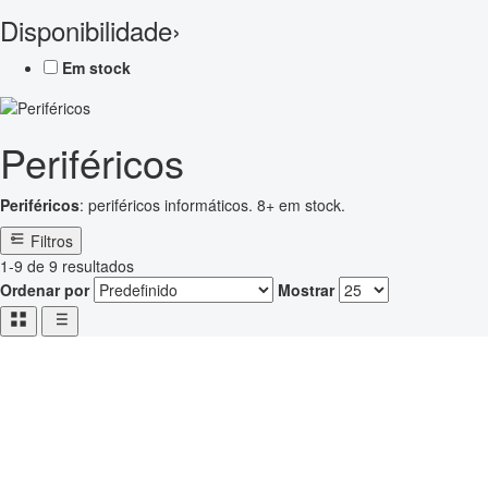
Disponibilidade
›
Em stock
Periféricos
Periféricos
: periféricos informáticos. 8+ em stock.
Filtros
1-9 de 9 resultados
Ordenar por
Mostrar