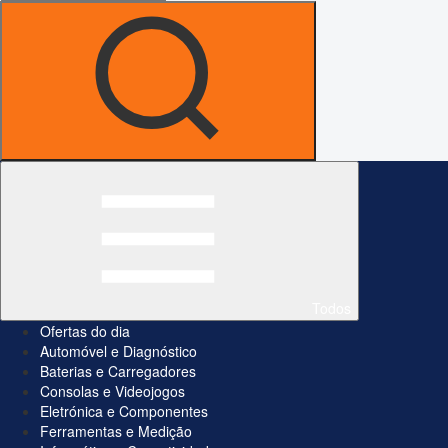
Todos
Ofertas do dia
Automóvel e Diagnóstico
Baterias e Carregadores
Consolas e Videojogos
Eletrónica e Componentes
Ferramentas e Medição