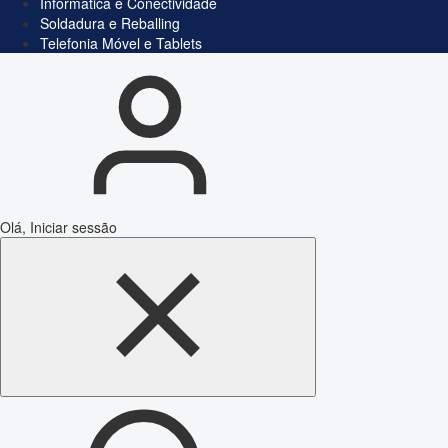
Informática e Conectividade
Soldadura e Reballing
Telefonia Móvel e Tablets
Olá, Iniciar sessão