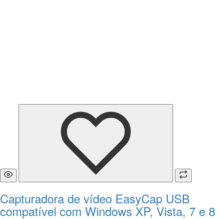
Capturadora de vídeo EasyCap USB
compatível com Windows XP, Vista, 7 e 8