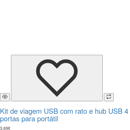
Kit de viagem USB com rato e hub USB 4
portas para portátil
3
,
69
€