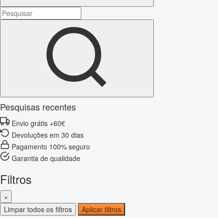
Pesquisas recentes
Envio grátis +60€
Devoluções em 30 dias
Pagamento 100% seguro
Garantia de qualidade
Filtros
×
Limpar todos os filtros
Aplicar filtros