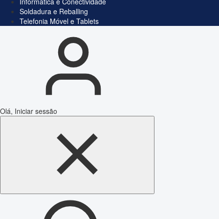
Informática e Conectividade
Soldadura e Reballing
Telefonia Móvel e Tablets
Olá, Iniciar sessão