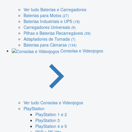
Ver tudo Baterias e Carregadores
Baterias para Motos
(27)
Baterias Industriais e UPS
(18)
Carregadores Universais
(9)
Pilhas e Baterias Recarregáveis
(39)
Adaptadores de Tomada
(7)
Baterias para Câmaras
(134)
Consolas e Videojogos
Ver tudo Consolas e Videojogos
PlayStation
PlayStation 1 e 2
PlayStation 3
PlayStation 4 e 5