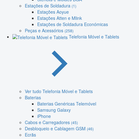
Estações de Soldadura
(1)
Estações Aoyue
Estações Atten e Mlink
Estações de Soldadura Económicas
Peças e Acessórios
(258)
Telefonia Móvel e Tablets
Ver tudo Telefonia Móvel e Tablets
Baterias
Baterias Genéricas Telemóvel
Samsung Galaxy
iPhone
Cabos e Carregadores
(45)
Desbloqueio e Cablagem GSM
(46)
Ecrãs