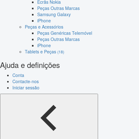
Ecrãs Nokia
Peças Outras Marcas
Samsung Galaxy
iPhone
Peças e Acessórios
Peças Genéricas Telemóvel
Peças Outras Marcas
iPhone
Tablets e Peças
(18)
Ajuda e definições
Conta
Contacte-nos
Iniciar sessão