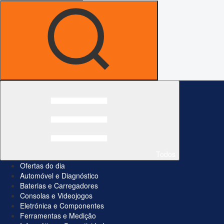
Todos
Ofertas do dia
Automóvel e Diagnóstico
Baterias e Carregadores
Consolas e Videojogos
Eletrónica e Componentes
Ferramentas e Medição