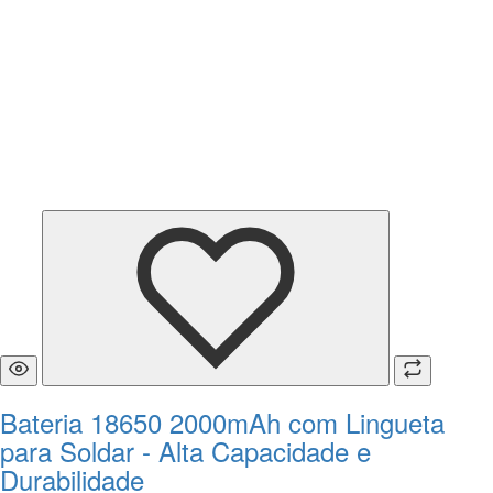
Bateria 18650 2000mAh com Lingueta
para Soldar - Alta Capacidade e
Durabilidade