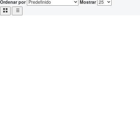
Ordenar por
Mostrar