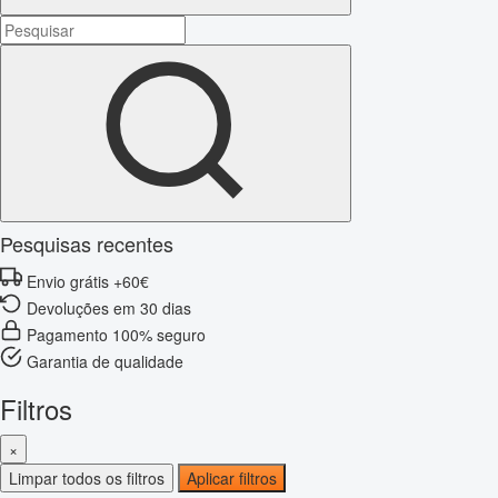
Pesquisas recentes
Envio grátis +60€
Devoluções em 30 dias
Pagamento 100% seguro
Garantia de qualidade
Filtros
×
Limpar todos os filtros
Aplicar filtros