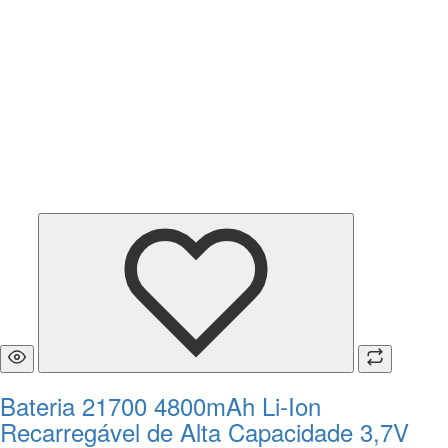
Bateria 21700 4800mAh Li-Ion
Recarregável de Alta Capacidade 3,7V