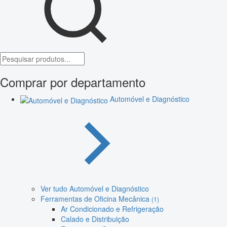
Comprar por departamento
Automóvel e Diagnóstico
Ver tudo Automóvel e Diagnóstico
Ferramentas de Oficina Mecânica
(1)
Ar Condicionado e Refrigeração
Calado e Distribuição