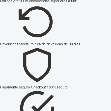
Entrega grátis
Em encomendas superiores a 60€
Devoluções fáceis
Política de devolução de 30 dias
Pagamento seguro
Checkout 100% seguro