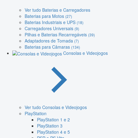
Ver tudo Baterias e Carregadores
Baterias para Motos
(27)
Baterias Industriais e UPS
(18)
Carregadores Universais
(9)
Pilhas e Baterias Recarregáveis
(39)
Adaptadores de Tomada
(7)
Baterias para Câmaras
(134)
Consolas e Videojogos
Ver tudo Consolas e Videojogos
PlayStation
PlayStation 1 e 2
PlayStation 3
PlayStation 4 e 5