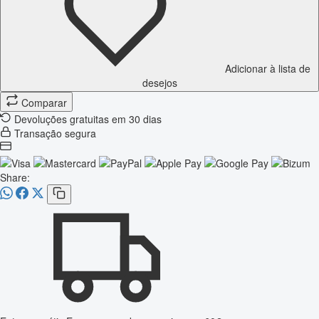
Adicionar à lista de
desejos
Comparar
Devoluções gratuitas em 30 dias
Transação segura
Share: