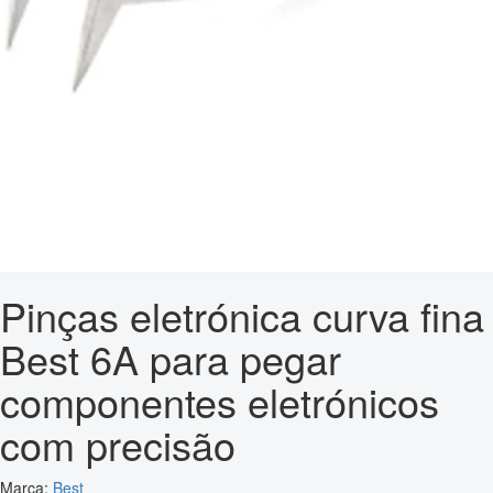
Pinças eletrónica curva fina
Best 6A para pegar
componentes eletrónicos
com precisão
Marca:
Best