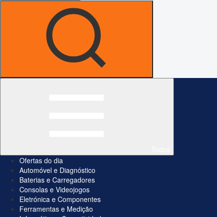
Todos
Ofertas do dia
Automóvel e Diagnóstico
Baterias e Carregadores
Consolas e Videojogos
Eletrónica e Componentes
Ferramentas e Medição