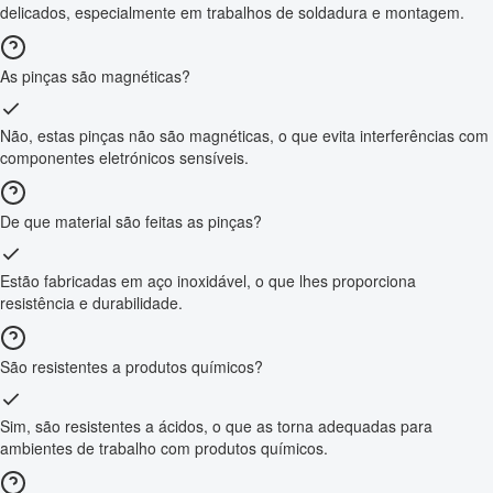
delicados, especialmente em trabalhos de soldadura e montagem.
As pinças são magnéticas?
Não, estas pinças não são magnéticas, o que evita interferências com
componentes eletrónicos sensíveis.
De que material são feitas as pinças?
Estão fabricadas em aço inoxidável, o que lhes proporciona
resistência e durabilidade.
São resistentes a produtos químicos?
Sim, são resistentes a ácidos, o que as torna adequadas para
ambientes de trabalho com produtos químicos.