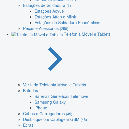
Estações de Soldadura
(1)
Estações Aoyue
Estações Atten e Mlink
Estações de Soldadura Económicas
Peças e Acessórios
(258)
Telefonia Móvel e Tablets
Ver tudo Telefonia Móvel e Tablets
Baterias
Baterias Genéricas Telemóvel
Samsung Galaxy
iPhone
Cabos e Carregadores
(45)
Desbloqueio e Cablagem GSM
(46)
Ecrãs