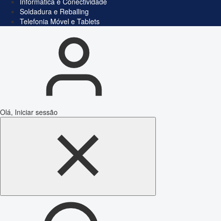
Informática e Conectividade
Soldadura e Reballing
Telefonia Móvel e Tablets
Olá, Iniciar sessão