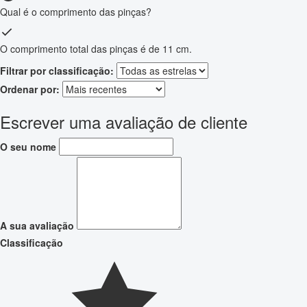
Qual é o comprimento das pinças?
O comprimento total das pinças é de 11 cm.
Filtrar por classificação:
Ordenar por:
Escrever uma avaliação de cliente
O seu nome
A sua avaliação
Classificação