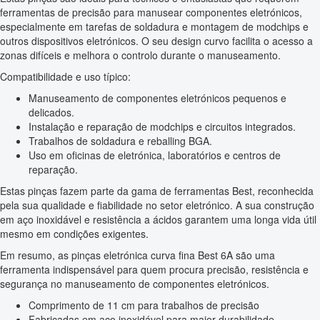
ferramentas de precisão para manusear componentes eletrónicos,
especialmente em tarefas de soldadura e montagem de modchips e
outros dispositivos eletrónicos. O seu design curvo facilita o acesso a
zonas difíceis e melhora o controlo durante o manuseamento.
Compatibilidade e uso típico:
Manuseamento de componentes eletrónicos pequenos e
delicados.
Instalação e reparação de modchips e circuitos integrados.
Trabalhos de soldadura e reballing BGA.
Uso em oficinas de eletrónica, laboratórios e centros de
reparação.
Estas pinças fazem parte da gama de ferramentas Best, reconhecida
pela sua qualidade e fiabilidade no setor eletrónico. A sua construção
em aço inoxidável e resistência a ácidos garantem uma longa vida útil
mesmo em condições exigentes.
Em resumo, as pinças eletrónica curva fina Best 6A são uma
ferramenta indispensável para quem procura precisão, resistência e
segurança no manuseamento de componentes eletrónicos.
Comprimento de 11 cm para trabalhos de precisão
Fabricadas em aço inoxidável para maior durabilidade