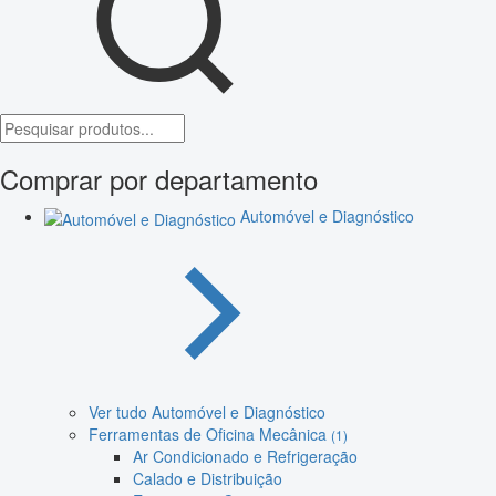
Comprar por departamento
Automóvel e Diagnóstico
Ver tudo Automóvel e Diagnóstico
Ferramentas de Oficina Mecânica
(1)
Ar Condicionado e Refrigeração
Calado e Distribuição