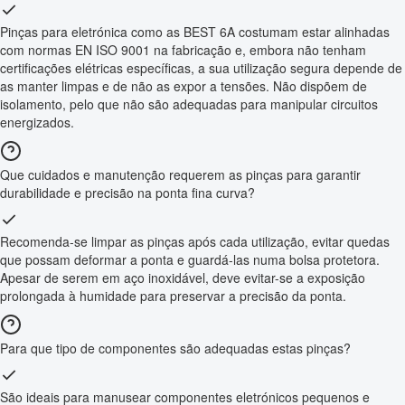
Pinças para eletrónica como as BEST 6A costumam estar alinhadas
com normas EN ISO 9001 na fabricação e, embora não tenham
certificações elétricas específicas, a sua utilização segura depende de
as manter limpas e de não as expor a tensões. Não dispõem de
isolamento, pelo que não são adequadas para manipular circuitos
energizados.
Que cuidados e manutenção requerem as pinças para garantir
durabilidade e precisão na ponta fina curva?
Recomenda-se limpar as pinças após cada utilização, evitar quedas
que possam deformar a ponta e guardá-las numa bolsa protetora.
Apesar de serem em aço inoxidável, deve evitar-se a exposição
prolongada à humidade para preservar a precisão da ponta.
Para que tipo de componentes são adequadas estas pinças?
São ideais para manusear componentes eletrónicos pequenos e