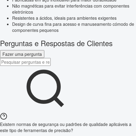
Não magnéticas para evitar interferências com componentes
eletrónicos
Resistentes a ácidos, ideais para ambientes exigentes
Design de curva fina para acesso e manuseamento cómodo de
componentes pequenos
Perguntas e Respostas de Clientes
Fazer uma pergunta
Existem normas de segurança ou padrões de qualidade aplicáveis a
este tipo de ferramentas de precisão?