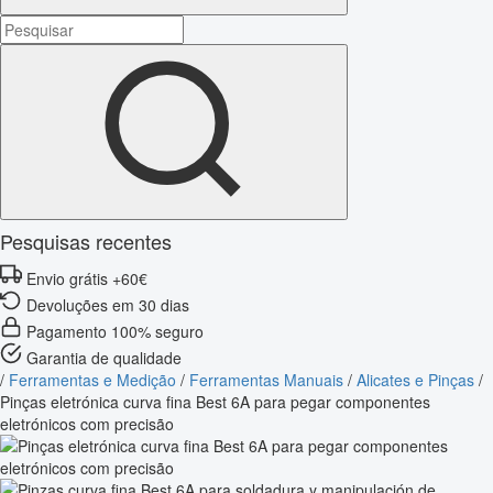
Pesquisas recentes
Envio grátis +60€
Devoluções em 30 dias
Pagamento 100% seguro
Garantia de qualidade
/
Ferramentas e Medição
/
Ferramentas Manuais
/
Alicates e Pinças
/
Pinças eletrónica curva fina Best 6A para pegar componentes
eletrónicos com precisão