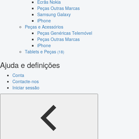
Ecrãs Nokia
Peças Outras Marcas
Samsung Galaxy
iPhone
Peças e Acessórios
Peças Genéricas Telemóvel
Peças Outras Marcas
iPhone
Tablets e Peças
(18)
Ajuda e definições
Conta
Contacte-nos
Iniciar sessão