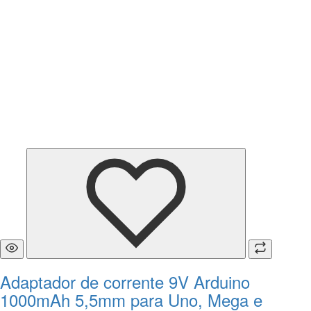
Adaptador de corrente 9V Arduino
1000mAh 5,5mm para Uno, Mega e