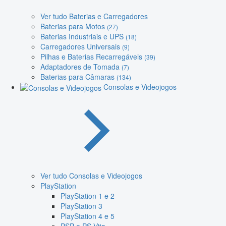
Ver tudo Baterias e Carregadores
Baterias para Motos
(27)
Baterias Industriais e UPS
(18)
Carregadores Universais
(9)
Pilhas e Baterias Recarregáveis
(39)
Adaptadores de Tomada
(7)
Baterias para Câmaras
(134)
Consolas e Videojogos
Ver tudo Consolas e Videojogos
PlayStation
PlayStation 1 e 2
PlayStation 3
PlayStation 4 e 5