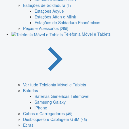
Estações de Soldadura
(1)
Estações Aoyue
Estações Atten e Mlink
Estações de Soldadura Económicas
Peças e Acessórios
(258)
Telefonia Móvel e Tablets
Ver tudo Telefonia Móvel e Tablets
Baterias
Baterias Genéricas Telemóvel
Samsung Galaxy
iPhone
Cabos e Carregadores
(45)
Desbloqueio e Cablagem GSM
(46)
Ecrãs