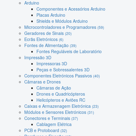
Arduino
Componentes e Acessórios Arduino
Placas Arduino
Shields e Módulos Arduino
Microcontroladores e Programadores
(59)
Geradores de Sinais
(20)
Ecrãs Eletrónicos
(6)
Fontes de Alimentação
(39)
Fontes Reguláveis de Laboratório
Impressão 3D
Impressoras 3D
Peças e Sobressalentes 3D
Componentes Eletrónicos Passivos
(40)
Câmaras e Drones
Câmaras de Ação
Drones e Quadricópteros
Helicópteros e Aviões RC
Caixas e Armazenagem Eletrónica
(23)
Módulos e Sensores Eletrónicos
(31)
Conectores e Terminais
(37)
Cablagem Elétrica
PCB e Protoboard
(32)