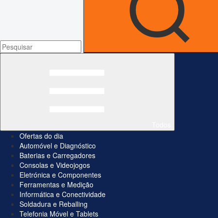
Todos
Ofertas do dia
Automóvel e Diagnóstico
Baterias e Carregadores
Consolas e Videojogos
Eletrónica e Componentes
Ferramentas e Medição
Informática e Conectividade
Soldadura e Reballing
Telefonia Móvel e Tablets