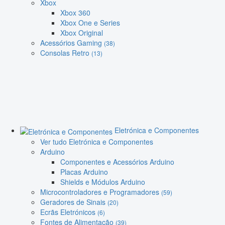
Xbox
Xbox 360
Xbox One e Series
Xbox Original
Acessórios Gaming
(38)
Consolas Retro
(13)
Eletrónica e Componentes
Ver tudo Eletrónica e Componentes
Arduino
Componentes e Acessórios Arduino
Placas Arduino
Shields e Módulos Arduino
Microcontroladores e Programadores
(59)
Geradores de Sinais
(20)
Ecrãs Eletrónicos
(6)
Fontes de Alimentação
(39)