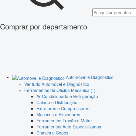
Comprar por departamento
Automóvel e Diagnóstico
Ver tudo Automóvel e Diagnóstico
Ferramentas de Oficina Mecânica
(1)
Ar Condicionado e Refrigeração
Calado e Distribuição
Extratores e Compressores
Macacos e Elevadores
Ferramentas Travão e Motor
Ferramentas Auto Especializadas
Chaves e Copos