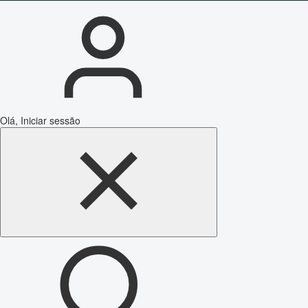
Olá, Iniciar sessão