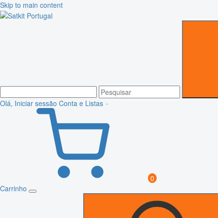
Skip to main content
Olá, Iniciar sessão
Conta e Listas
0
Carrinho