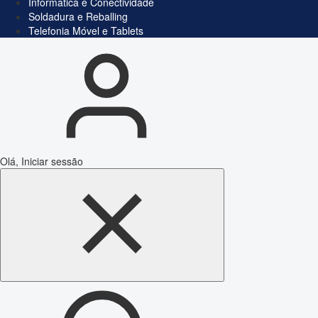
Informática e Conectividade
Soldadura e Reballing
Telefonia Móvel e Tablets
Olá, Iniciar sessão