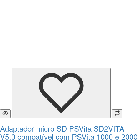
Adaptador micro SD PSVita SD2VITA
V5.0 compatível com PSVita 1000 e 2000