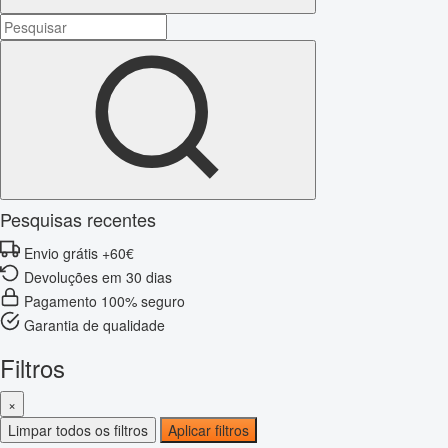
Pesquisas recentes
Envio grátis +60€
Devoluções em 30 dias
Pagamento 100% seguro
Garantia de qualidade
Filtros
×
Limpar todos os filtros
Aplicar filtros