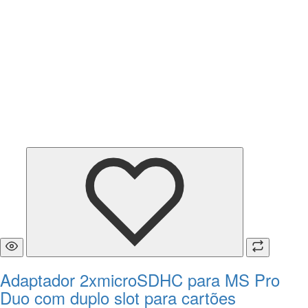
Adaptador 2xmicroSDHC para MS Pro
Duo com duplo slot para cartões