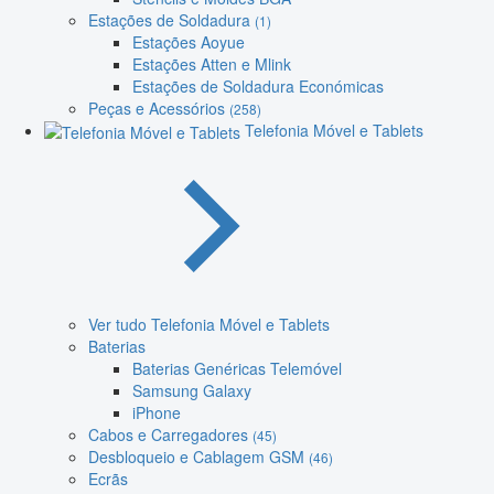
Estações de Soldadura
(1)
Estações Aoyue
Estações Atten e Mlink
Estações de Soldadura Económicas
Peças e Acessórios
(258)
Telefonia Móvel e Tablets
Ver tudo Telefonia Móvel e Tablets
Baterias
Baterias Genéricas Telemóvel
Samsung Galaxy
iPhone
Cabos e Carregadores
(45)
Desbloqueio e Cablagem GSM
(46)
Ecrãs