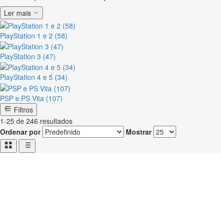
Ler mais
PlayStation 1 e 2 (58)
PlayStation 3 (47)
PlayStation 4 e 5 (34)
PSP e PS Vita (107)
Filtros
1-25 de 246 resultados
Ordenar por
Mostrar