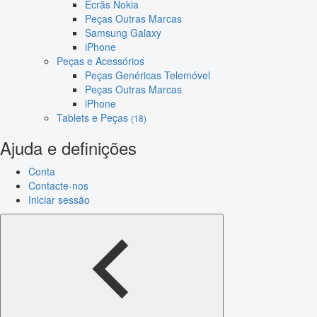
Ecrãs Nokia
Peças Outras Marcas
Samsung Galaxy
iPhone
Peças e Acessórios
Peças Genéricas Telemóvel
Peças Outras Marcas
iPhone
Tablets e Peças
(18)
Ajuda e definições
Conta
Contacte-nos
Iniciar sessão