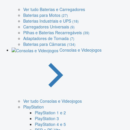
Ver tudo Baterias e Carregadores
Baterias para Motos
(27)
Baterias Industriais e UPS
(18)
Carregadores Universais
(9)
Pilhas e Baterias Recarregáveis
(39)
Adaptadores de Tomada
(7)
Baterias para Câmaras
(134)
Consolas e Videojogos
Ver tudo Consolas e Videojogos
PlayStation
PlayStation 1 e 2
PlayStation 3
PlayStation 4 e 5