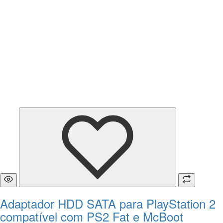
Adaptador HDD SATA para PlayStation 2
compatível com PS2 Fat e McBoot