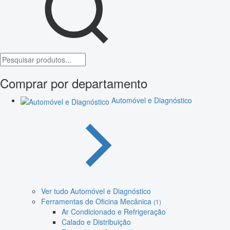
Comprar por departamento
Automóvel e Diagnóstico
Ver tudo Automóvel e Diagnóstico
Ferramentas de Oficina Mecânica
(1)
Ar Condicionado e Refrigeração
Calado e Distribuição