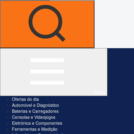
Todos
Ofertas do dia
Automóvel e Diagnóstico
Baterias e Carregadores
Consolas e Videojogos
Eletrónica e Componentes
Ferramentas e Medição