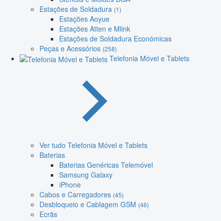
Estações de Soldadura
(1)
Estações Aoyue
Estações Atten e Mlink
Estações de Soldadura Económicas
Peças e Acessórios
(258)
Telefonia Móvel e Tablets
Ver tudo Telefonia Móvel e Tablets
Baterias
Baterias Genéricas Telemóvel
Samsung Galaxy
iPhone
Cabos e Carregadores
(45)
Desbloqueio e Cablagem GSM
(46)
Ecrãs