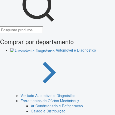
Comprar por departamento
Automóvel e Diagnóstico
Ver tudo Automóvel e Diagnóstico
Ferramentas de Oficina Mecânica
(1)
Ar Condicionado e Refrigeração
Calado e Distribuição