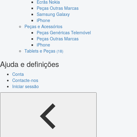
Ecrãs Nokia
Peças Outras Marcas
Samsung Galaxy
iPhone
Peças e Acessórios
Peças Genéricas Telemóvel
Peças Outras Marcas
iPhone
Tablets e Peças
(18)
Ajuda e definições
Conta
Contacte-nos
Iniciar sessão