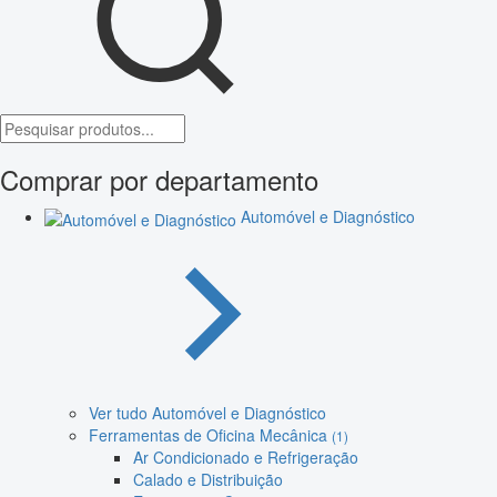
Comprar por departamento
Automóvel e Diagnóstico
Ver tudo Automóvel e Diagnóstico
Ferramentas de Oficina Mecânica
(1)
Ar Condicionado e Refrigeração
Calado e Distribuição