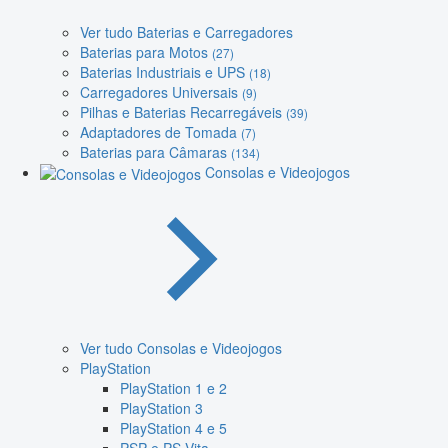
Ver tudo Baterias e Carregadores
Baterias para Motos
(27)
Baterias Industriais e UPS
(18)
Carregadores Universais
(9)
Pilhas e Baterias Recarregáveis
(39)
Adaptadores de Tomada
(7)
Baterias para Câmaras
(134)
Consolas e Videojogos
Ver tudo Consolas e Videojogos
PlayStation
PlayStation 1 e 2
PlayStation 3
PlayStation 4 e 5