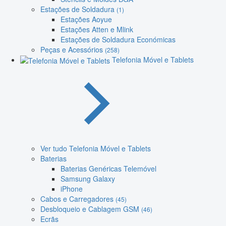
Estações de Soldadura
(1)
Estações Aoyue
Estações Atten e Mlink
Estações de Soldadura Económicas
Peças e Acessórios
(258)
Telefonia Móvel e Tablets
Ver tudo Telefonia Móvel e Tablets
Baterias
Baterias Genéricas Telemóvel
Samsung Galaxy
iPhone
Cabos e Carregadores
(45)
Desbloqueio e Cablagem GSM
(46)
Ecrãs