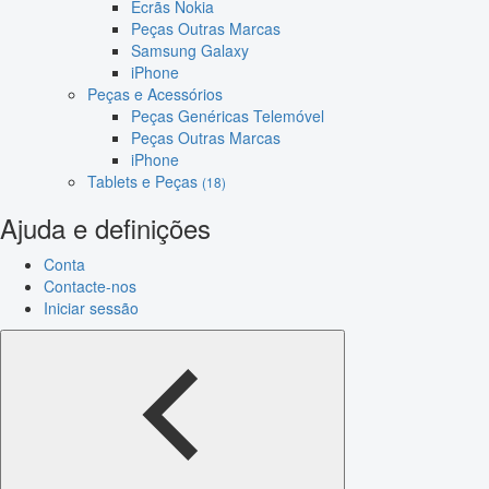
Ecrãs Nokia
Peças Outras Marcas
Samsung Galaxy
iPhone
Peças e Acessórios
Peças Genéricas Telemóvel
Peças Outras Marcas
iPhone
Tablets e Peças
(18)
Ajuda e definições
Conta
Contacte-nos
Iniciar sessão