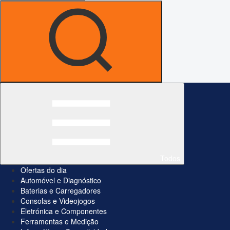
Todos
Ofertas do dia
Automóvel e Diagnóstico
Baterias e Carregadores
Consolas e Videojogos
Eletrónica e Componentes
Ferramentas e Medição