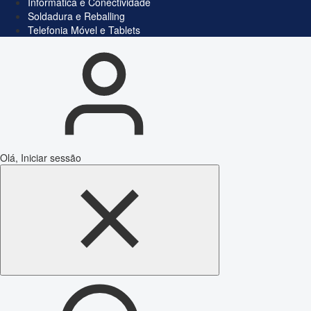
Informática e Conectividade
Soldadura e Reballing
Telefonia Móvel e Tablets
Olá, Iniciar sessão