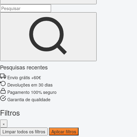
Pesquisas recentes
Envio grátis +60€
Devoluções em 30 dias
Pagamento 100% seguro
Garantia de qualidade
Filtros
×
Limpar todos os filtros
Aplicar filtros