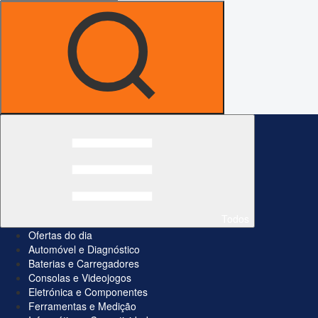
Todos
Ofertas do dia
Automóvel e Diagnóstico
Baterias e Carregadores
Consolas e Videojogos
Eletrónica e Componentes
Ferramentas e Medição