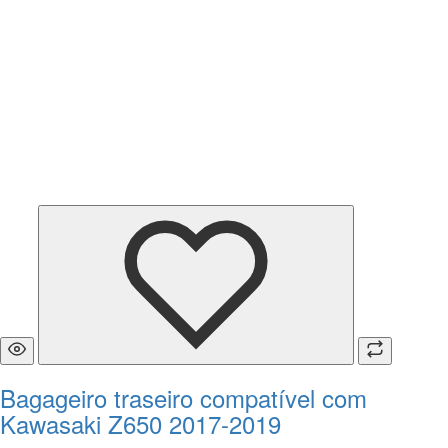
Bagageiro traseiro compatível com
Kawasaki Z650 2017-2019