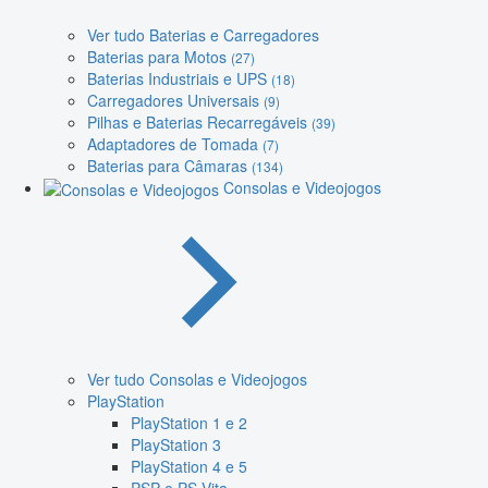
Ver tudo Baterias e Carregadores
Baterias para Motos
(27)
Baterias Industriais e UPS
(18)
Carregadores Universais
(9)
Pilhas e Baterias Recarregáveis
(39)
Adaptadores de Tomada
(7)
Baterias para Câmaras
(134)
Consolas e Videojogos
Ver tudo Consolas e Videojogos
PlayStation
PlayStation 1 e 2
PlayStation 3
PlayStation 4 e 5