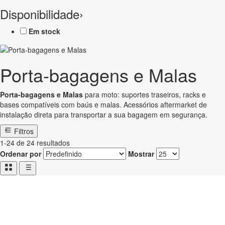
Disponibilidade
›
Em stock
Porta-bagagens e Malas
Porta-bagagens e Malas
para moto: suportes traseiros, racks e
bases compatíveis com baús e malas. Acessórios aftermarket de
instalação direta para transportar a sua bagagem em segurança.
Filtros
1-24 de 24 resultados
Ordenar por
Mostrar