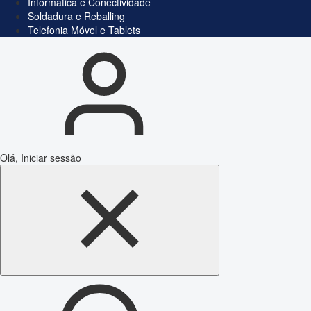
Informática e Conectividade
Soldadura e Reballing
Telefonia Móvel e Tablets
Olá, Iniciar sessão