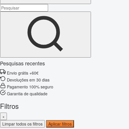
Pesquisas recentes
Envio grátis +60€
Devoluções em 30 dias
Pagamento 100% seguro
Garantia de qualidade
Filtros
×
Limpar todos os filtros
Aplicar filtros