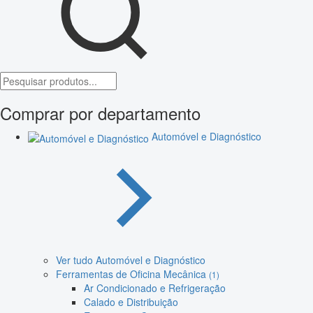
Comprar por departamento
Automóvel e Diagnóstico
Ver tudo Automóvel e Diagnóstico
Ferramentas de Oficina Mecânica
(1)
Ar Condicionado e Refrigeração
Calado e Distribuição