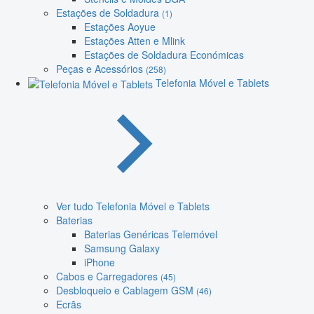
Estações de Soldadura
(1)
Estações Aoyue
Estações Atten e Mlink
Estações de Soldadura Económicas
Peças e Acessórios
(258)
Telefonia Móvel e Tablets
Ver tudo Telefonia Móvel e Tablets
Baterias
Baterias Genéricas Telemóvel
Samsung Galaxy
iPhone
Cabos e Carregadores
(45)
Desbloqueio e Cablagem GSM
(46)
Ecrãs