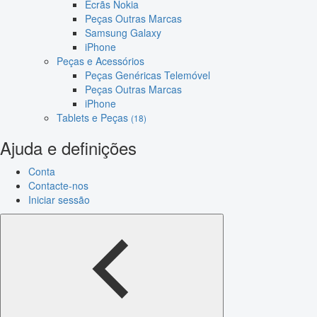
Ecrãs Nokia
Peças Outras Marcas
Samsung Galaxy
iPhone
Peças e Acessórios
Peças Genéricas Telemóvel
Peças Outras Marcas
iPhone
Tablets e Peças
(18)
Ajuda e definições
Conta
Contacte-nos
Iniciar sessão