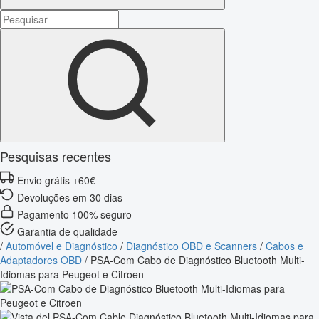
Pesquisas recentes
Envio grátis +60€
Devoluções em 30 dias
Pagamento 100% seguro
Garantia de qualidade
/
Automóvel e Diagnóstico
/
Diagnóstico OBD e Scanners
/
Cabos e
Adaptadores OBD
/
PSA-Com Cabo de Diagnóstico Bluetooth Multi-
Idiomas para Peugeot e Citroen