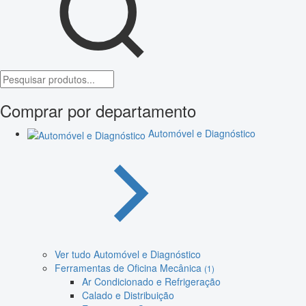
Comprar por departamento
Automóvel e Diagnóstico
Ver tudo Automóvel e Diagnóstico
Ferramentas de Oficina Mecânica
(1)
Ar Condicionado e Refrigeração
Calado e Distribuição