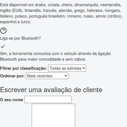
Está disponível em árabe, croata, checo, dinamarquês, neerlandês,
inglês (EUA), finlandês, francês, alemão, grego, hebraico, húngaro,
italiano, polaco, português brasileiro, romeno, russo, sérvio (cirílico),
espanhol e turco.
Liga-se por Bluetooth?
Sim, a ferramenta comunica com o veículo através de ligação
Bluetooth para maior comodidade e sem cabos.
Filtrar por classificação:
Ordenar por:
Escrever uma avaliação de cliente
O seu nome