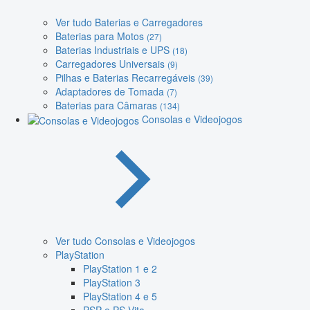
Ver tudo Baterias e Carregadores
Baterias para Motos
(27)
Baterias Industriais e UPS
(18)
Carregadores Universais
(9)
Pilhas e Baterias Recarregáveis
(39)
Adaptadores de Tomada
(7)
Baterias para Câmaras
(134)
Consolas e Videojogos
Ver tudo Consolas e Videojogos
PlayStation
PlayStation 1 e 2
PlayStation 3
PlayStation 4 e 5