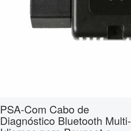
PSA-Com Cabo de
Diagnóstico Bluetooth Multi-