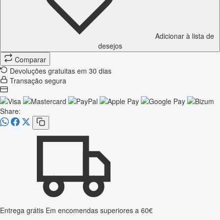
Adicionar à lista de
desejos
Comparar
Devoluções gratuitas em 30 dias
Transação segura
Share:
Entrega grátis
Em encomendas superiores a 60€