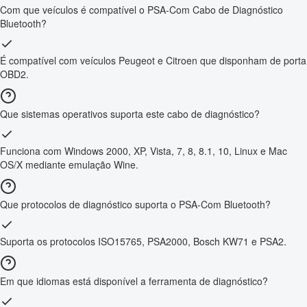
Com que veículos é compatível o PSA-Com Cabo de Diagnóstico
Bluetooth?
É compatível com veículos Peugeot e Citroen que disponham de porta
OBD2.
Que sistemas operativos suporta este cabo de diagnóstico?
Funciona com Windows 2000, XP, Vista, 7, 8, 8.1, 10, Linux e Mac
OS/X mediante emulação Wine.
Que protocolos de diagnóstico suporta o PSA-Com Bluetooth?
Suporta os protocolos ISO15765, PSA2000, Bosch KW71 e PSA2.
Em que idiomas está disponível a ferramenta de diagnóstico?