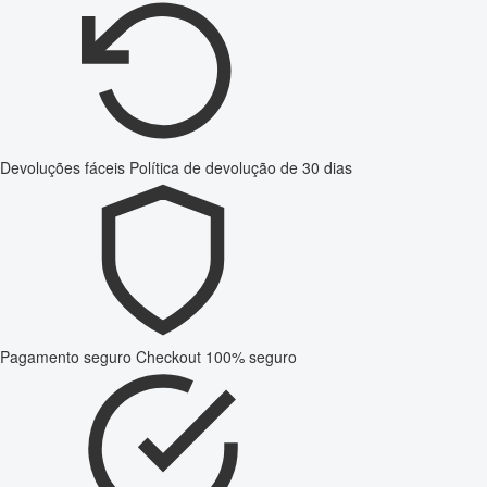
Devoluções fáceis
Política de devolução de 30 dias
Pagamento seguro
Checkout 100% seguro