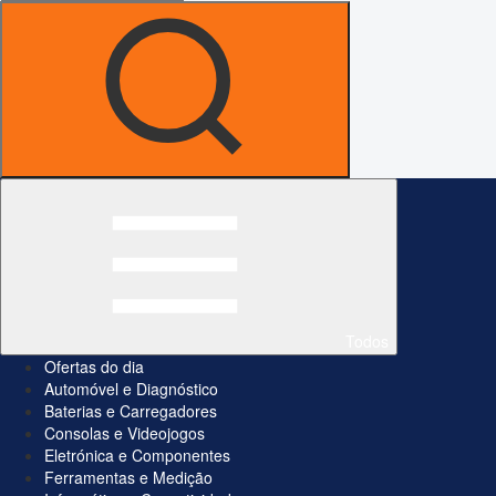
Todos
Ofertas do dia
Automóvel e Diagnóstico
Baterias e Carregadores
Consolas e Videojogos
Eletrónica e Componentes
Ferramentas e Medição