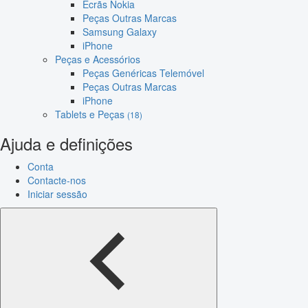
Ecrãs Nokia
Peças Outras Marcas
Samsung Galaxy
iPhone
Peças e Acessórios
Peças Genéricas Telemóvel
Peças Outras Marcas
iPhone
Tablets e Peças
(18)
Ajuda e definições
Conta
Contacte-nos
Iniciar sessão