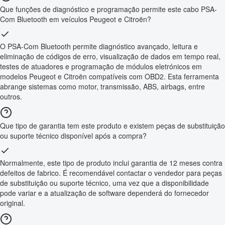
Que funções de diagnóstico e programação permite este cabo PSA-
Com Bluetooth em veículos Peugeot e Citroën?
O PSA-Com Bluetooth permite diagnóstico avançado, leitura e
eliminação de códigos de erro, visualização de dados em tempo real,
testes de atuadores e programação de módulos eletrónicos em
modelos Peugeot e Citroën compatíveis com OBD2. Esta ferramenta
abrange sistemas como motor, transmissão, ABS, airbags, entre
outros.
Que tipo de garantia tem este produto e existem peças de substituição
ou suporte técnico disponível após a compra?
Normalmente, este tipo de produto inclui garantia de 12 meses contra
defeitos de fabrico. É recomendável contactar o vendedor para peças
de substituição ou suporte técnico, uma vez que a disponibilidade
pode variar e a atualização de software dependerá do fornecedor
original.