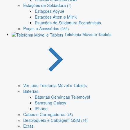
Estações de Soldadura
(1)
Estações Aoyue
Estações Atten e Mlink
Estações de Soldadura Económicas
Peças e Acessórios
(258)
Telefonia Móvel e Tablets
Ver tudo Telefonia Móvel e Tablets
Baterias
Baterias Genéricas Telemóvel
Samsung Galaxy
iPhone
Cabos e Carregadores
(45)
Desbloqueio e Cablagem GSM
(46)
Ecrãs