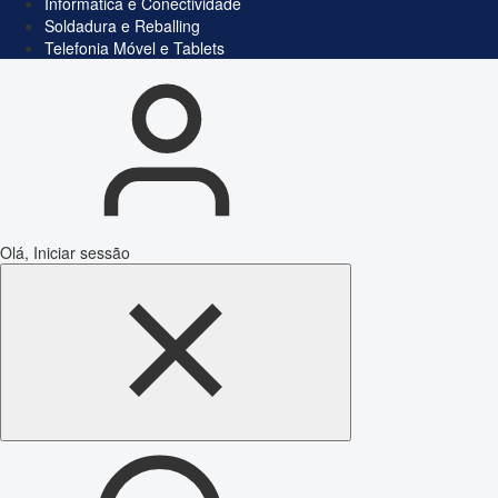
Informática e Conectividade
Soldadura e Reballing
Telefonia Móvel e Tablets
Olá, Iniciar sessão