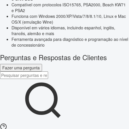
Compatível com protocolos ISO15765, PSA2000, Bosch KW71
e PSA2
Funciona com Windows 2000/XP/Vista/7/8/8.1/10, Linux e Mac
OS/X (emulação Wine)
Disponível em vários idiomas, incluindo espanhol, inglês,
francês, alemão e mais
Ferramenta avançada para diagnóstico e programação ao nível
de concessionário
Perguntas e Respostas de Clientes
Fazer uma pergunta