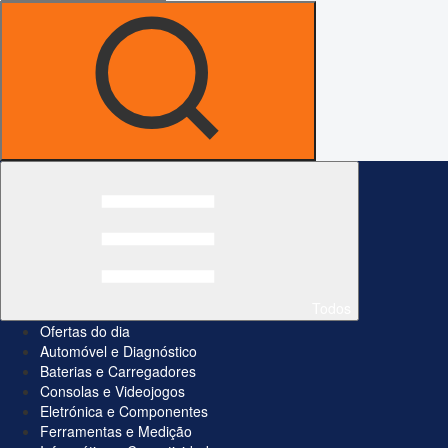
Todos
Ofertas do dia
Automóvel e Diagnóstico
Baterias e Carregadores
Consolas e Videojogos
Eletrónica e Componentes
Ferramentas e Medição