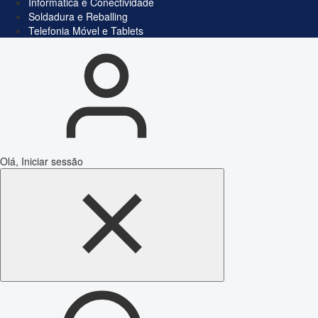
Informática e Conectividade
Soldadura e Reballing
Telefonia Móvel e Tablets
Olá, Iniciar sessão