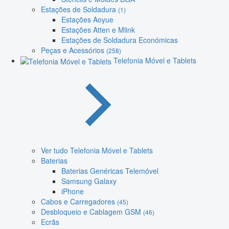
Estações de Soldadura
(1)
Estações Aoyue
Estações Atten e Mlink
Estações de Soldadura Económicas
Peças e Acessórios
(258)
Telefonia Móvel e Tablets
Ver tudo Telefonia Móvel e Tablets
Baterias
Baterias Genéricas Telemóvel
Samsung Galaxy
iPhone
Cabos e Carregadores
(45)
Desbloqueio e Cablagem GSM
(46)
Ecrãs