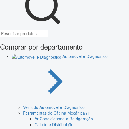
Comprar por departamento
Automóvel e Diagnóstico
Ver tudo Automóvel e Diagnóstico
Ferramentas de Oficina Mecânica
(1)
Ar Condicionado e Refrigeração
Calado e Distribuição