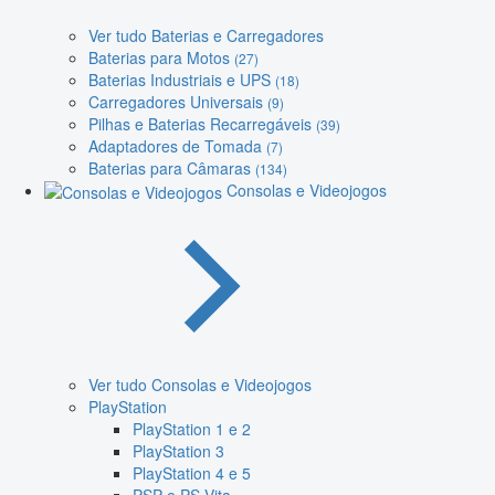
Ver tudo Baterias e Carregadores
Baterias para Motos
(27)
Baterias Industriais e UPS
(18)
Carregadores Universais
(9)
Pilhas e Baterias Recarregáveis
(39)
Adaptadores de Tomada
(7)
Baterias para Câmaras
(134)
Consolas e Videojogos
Ver tudo Consolas e Videojogos
PlayStation
PlayStation 1 e 2
PlayStation 3
PlayStation 4 e 5