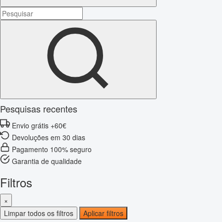
Pesquisas recentes
Envio grátis +60€
Devoluções em 30 dias
Pagamento 100% seguro
Garantia de qualidade
Filtros
×
Limpar todos os filtros
Aplicar filtros