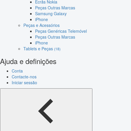
Ecrãs Nokia
Peças Outras Marcas
Samsung Galaxy
iPhone
Peças e Acessórios
Peças Genéricas Telemóvel
Peças Outras Marcas
iPhone
Tablets e Peças
(18)
Ajuda e definições
Conta
Contacte-nos
Iniciar sessão