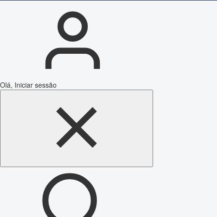
Olá, Iniciar sessão