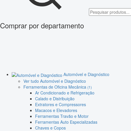
Comprar por departamento
Automóvel e Diagnóstico
Ver tudo Automóvel e Diagnóstico
Ferramentas de Oficina Mecânica
(1)
Ar Condicionado e Refrigeração
Calado e Distribuição
Extratores e Compressores
Macacos e Elevadores
Ferramentas Travão e Motor
Ferramentas Auto Especializadas
Chaves e Copos