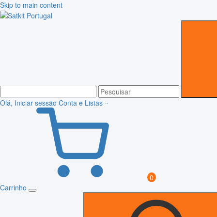
Skip to main content
Olá, Iniciar sessão
Conta e Listas
0
Carrinho