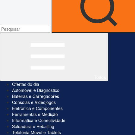
Todos
Ofertas do dia
Automóvel e Diagnóstico
Baterias e Carregadores
Consolas e Videojogos
Eletrónica e Componentes
Ferramentas e Medição
Informática e Conectividade
Soldadura e Reballing
Telefonia Móvel e Tablets