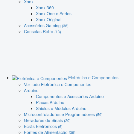
Xbox
Xbox 360
Xbox One e Series
Xbox Original
Acessórios Gaming
(38)
Consolas Retro
(13)
Eletrónica e Componentes
Ver tudo Eletrónica e Componentes
Arduino
Componentes e Acessórios Arduino
Placas Arduino
Shields e Módulos Arduino
Microcontroladores e Programadores
(59)
Geradores de Sinais
(20)
Ecrãs Eletrónicos
(6)
Fontes de Alimentação
(39)