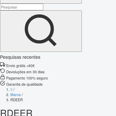
Pesquisas recentes
Envio grátis +60€
Devoluções em 30 dias
Pagamento 100% seguro
Garantia de qualidade
/
Marca
/
RDEER
RDEER