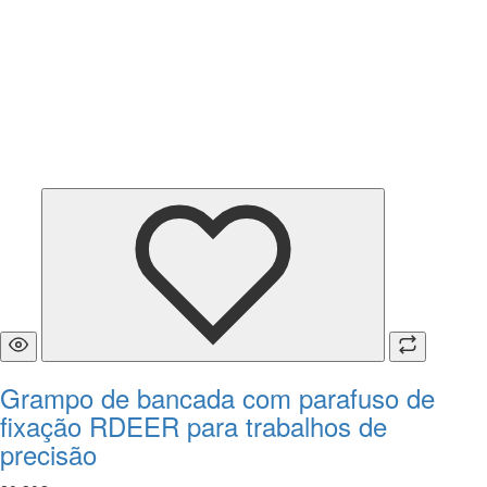
Grampo de bancada com parafuso de
fixação RDEER para trabalhos de
precisão