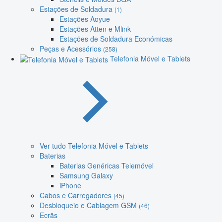
Estações de Soldadura
(1)
Estações Aoyue
Estações Atten e Mlink
Estações de Soldadura Económicas
Peças e Acessórios
(258)
Telefonia Móvel e Tablets
Ver tudo Telefonia Móvel e Tablets
Baterias
Baterias Genéricas Telemóvel
Samsung Galaxy
iPhone
Cabos e Carregadores
(45)
Desbloqueio e Cablagem GSM
(46)
Ecrãs