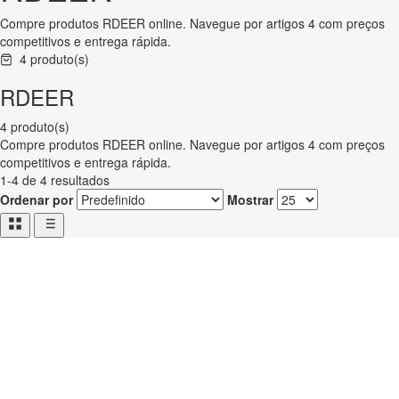
Compre produtos RDEER online. Navegue por artigos 4 com preços
competitivos e entrega rápida.
4 produto(s)
RDEER
4 produto(s)
Compre produtos RDEER online. Navegue por artigos 4 com preços
competitivos e entrega rápida.
1-4 de 4 resultados
Ordenar por
Mostrar