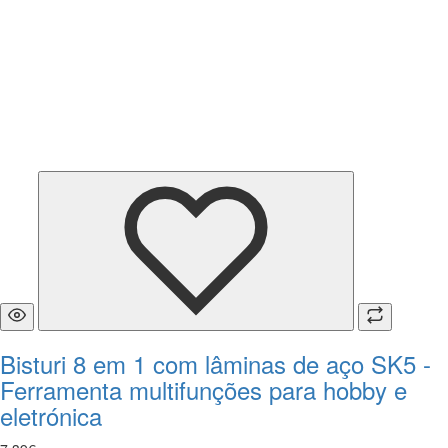
Bisturi 8 em 1 com lâminas de aço SK5 -
Ferramenta multifunções para hobby e
eletrónica