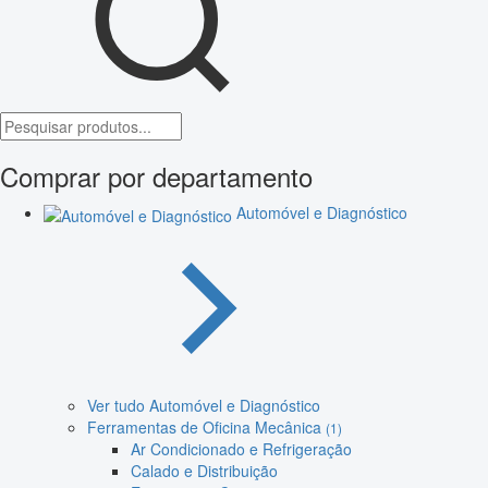
Comprar por departamento
Automóvel e Diagnóstico
Ver tudo Automóvel e Diagnóstico
Ferramentas de Oficina Mecânica
(1)
Ar Condicionado e Refrigeração
Calado e Distribuição