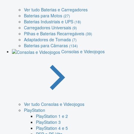
Ver tudo Baterias e Carregadores
Baterias para Motos
(27)
Baterias Industriais e UPS
(18)
Carregadores Universais
(9)
Pilhas e Baterias Recarregáveis
(39)
Adaptadores de Tomada
(7)
Baterias para Câmaras
(134)
Consolas e Videojogos
Ver tudo Consolas e Videojogos
PlayStation
PlayStation 1 e 2
PlayStation 3
PlayStation 4 e 5