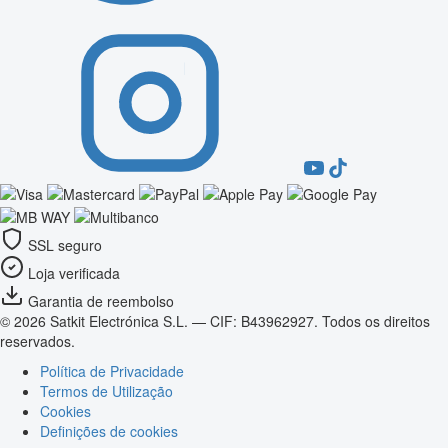
SSL seguro
Loja verificada
Garantia de reembolso
© 2026 Satkit Electrónica S.L. — CIF: B43962927. Todos os direitos
reservados.
Política de Privacidade
Termos de Utilização
Cookies
Definições de cookies