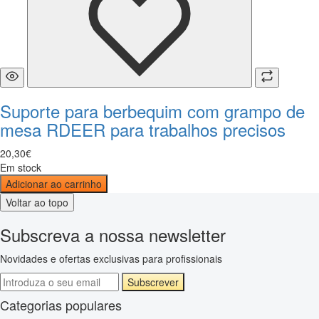
Suporte para berbequim com grampo de
mesa RDEER para trabalhos precisos
20
,
30
€
Em stock
Adicionar ao carrinho
Voltar ao topo
Subscreva a nossa newsletter
Novidades e ofertas exclusivas para profissionais
Subscrever
Categorias populares