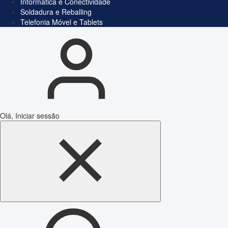
Informática e Conectividade
Soldadura e Reballing
Telefonia Móvel e Tablets
Olá, Iniciar sessão