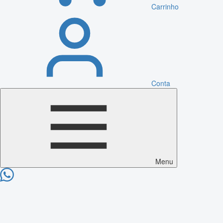
Carrinho
Conta
Menu