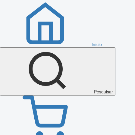
Início
Pesquisar