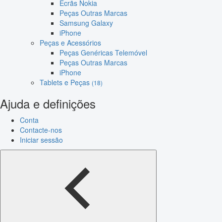
Ecrãs Nokia
Peças Outras Marcas
Samsung Galaxy
iPhone
Peças e Acessórios
Peças Genéricas Telemóvel
Peças Outras Marcas
iPhone
Tablets e Peças
(18)
Ajuda e definições
Conta
Contacte-nos
Iniciar sessão