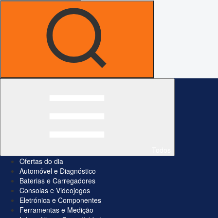
Todos
Ofertas do dia
Automóvel e Diagnóstico
Baterias e Carregadores
Consolas e Videojogos
Eletrónica e Componentes
Ferramentas e Medição