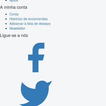
A minha conta
Conta
Histórico de encomendas
Adicionar à lista de desejos
Newsletter
Ligue-se a nós