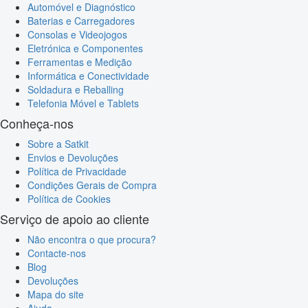
Automóvel e Diagnóstico
Baterias e Carregadores
Consolas e Videojogos
Eletrónica e Componentes
Ferramentas e Medição
Informática e Conectividade
Soldadura e Reballing
Telefonia Móvel e Tablets
Conheça-nos
Sobre a Satkit
Envios e Devoluções
Política de Privacidade
Condições Gerais de Compra
Política de Cookies
Serviço de apoio ao cliente
Não encontra o que procura?
Contacte-nos
Blog
Devoluções
Mapa do site
Ajuda