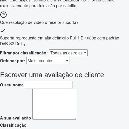
exclusivamente para televisão por satélite.
Que resolução de vídeo o recetor suporta?
Suporta reprodução em alta definição Full HD 1080p com padrão
DVB-S2 Dolby.
Filtrar por classificação:
Ordenar por:
Escrever uma avaliação de cliente
O seu nome
A sua avaliação
Classificação