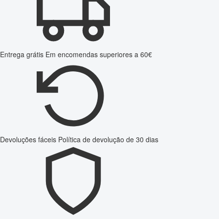
Entrega grátis
Em encomendas superiores a 60€
Devoluções fáceis
Política de devolução de 30 dias