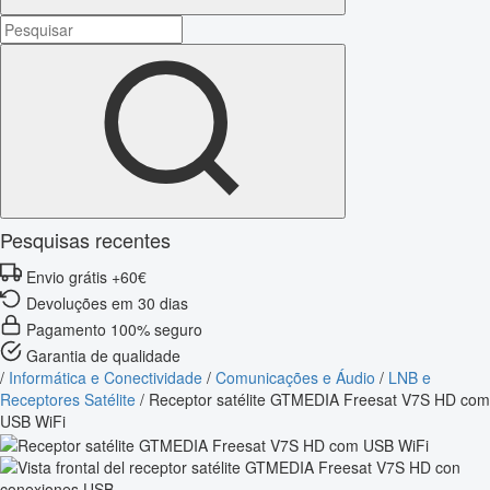
Pesquisas recentes
Envio grátis +60€
Devoluções em 30 dias
Pagamento 100% seguro
Garantia de qualidade
/
Informática e Conectividade
/
Comunicações e Áudio
/
LNB e
Receptores Satélite
/
Receptor satélite GTMEDIA Freesat V7S HD com
USB WiFi