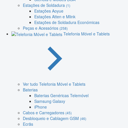
Estações de Soldadura
(1)
Estações Aoyue
Estações Atten e Mlink
Estações de Soldadura Económicas
Peças e Acessórios
(258)
Telefonia Móvel e Tablets
Ver tudo Telefonia Móvel e Tablets
Baterias
Baterias Genéricas Telemóvel
Samsung Galaxy
iPhone
Cabos e Carregadores
(45)
Desbloqueio e Cablagem GSM
(46)
Ecrãs