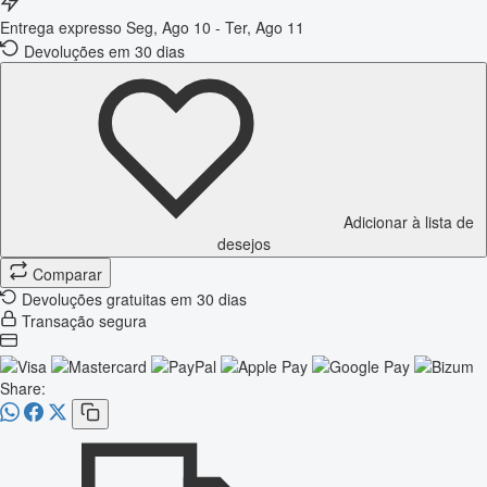
Entrega expresso
Seg, Ago 10 - Ter, Ago 11
Devoluções em 30 dias
Adicionar à lista de
desejos
Comparar
Devoluções gratuitas em 30 dias
Transação segura
Share: