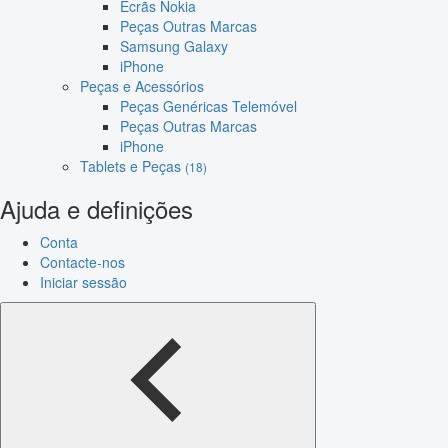
Ecrãs Nokia
Peças Outras Marcas
Samsung Galaxy
iPhone
Peças e Acessórios
Peças Genéricas Telemóvel
Peças Outras Marcas
iPhone
Tablets e Peças
(18)
Ajuda e definições
Conta
Contacte-nos
Iniciar sessão