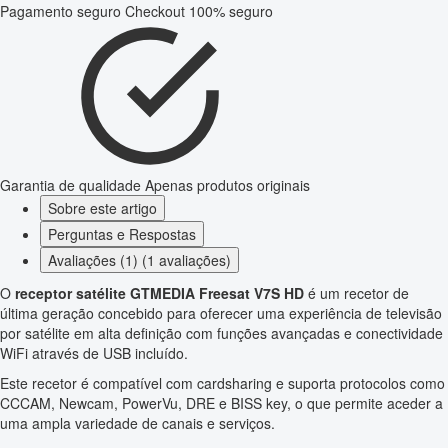
Pagamento seguro
Checkout 100% seguro
Garantia de qualidade
Apenas produtos originais
Sobre este artigo
Perguntas e Respostas
Avaliações (1) (1 avaliações)
O
receptor satélite GTMEDIA Freesat V7S HD
é um recetor de
última geração concebido para oferecer uma experiência de televisão
por satélite em alta definição com funções avançadas e conectividade
WiFi através de USB incluído.
Este recetor é compatível com cardsharing e suporta protocolos como
CCCAM, Newcam, PowerVu, DRE e BISS key, o que permite aceder a
uma ampla variedade de canais e serviços.