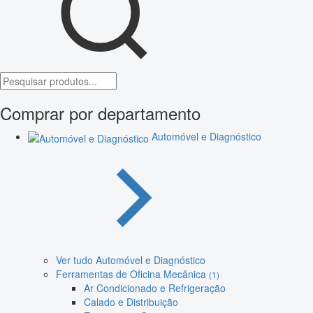
Comprar por departamento
Automóvel e Diagnóstico
Ver tudo Automóvel e Diagnóstico
Ferramentas de Oficina Mecânica
(1)
Ar Condicionado e Refrigeração
Calado e Distribuição