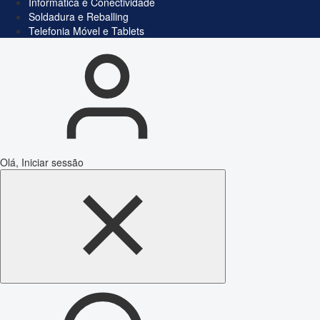
Informática e Conectividade
Soldadura e Reballing
Telefonia Móvel e Tablets
Olá, Iniciar sessão