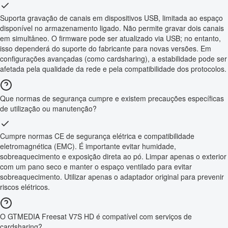
Suporta gravação de canais em dispositivos USB, limitada ao espaço
disponível no armazenamento ligado. Não permite gravar dois canais
em simultâneo. O firmware pode ser atualizado via USB; no entanto,
isso dependerá do suporte do fabricante para novas versões. Em
configurações avançadas (como cardsharing), a estabilidade pode ser
afetada pela qualidade da rede e pela compatibilidade dos protocolos.
Que normas de segurança cumpre e existem precauções específicas
de utilização ou manutenção?
Cumpre normas CE de segurança elétrica e compatibilidade
eletromagnética (EMC). É importante evitar humidade,
sobreaquecimento e exposição direta ao pó. Limpar apenas o exterior
com um pano seco e manter o espaço ventilado para evitar
sobreaquecimento. Utilizar apenas o adaptador original para prevenir
riscos elétricos.
O GTMEDIA Freesat V7S HD é compatível com serviços de
cardsharing?