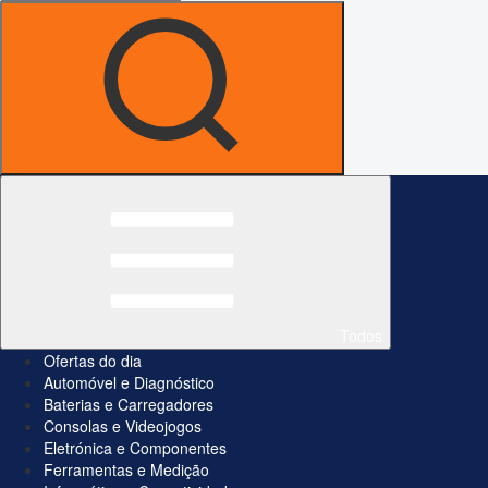
Todos
Ofertas do dia
Automóvel e Diagnóstico
Baterias e Carregadores
Consolas e Videojogos
Eletrónica e Componentes
Ferramentas e Medição