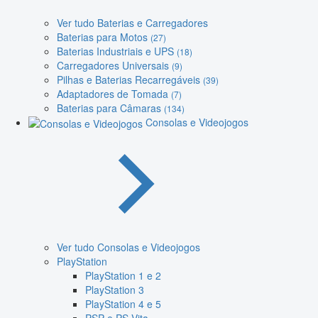
Ver tudo Baterias e Carregadores
Baterias para Motos
(27)
Baterias Industriais e UPS
(18)
Carregadores Universais
(9)
Pilhas e Baterias Recarregáveis
(39)
Adaptadores de Tomada
(7)
Baterias para Câmaras
(134)
Consolas e Videojogos
Ver tudo Consolas e Videojogos
PlayStation
PlayStation 1 e 2
PlayStation 3
PlayStation 4 e 5