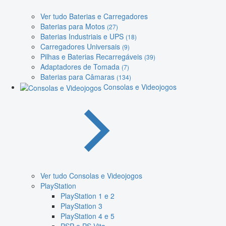
Ver tudo Baterias e Carregadores
Baterias para Motos
(27)
Baterias Industriais e UPS
(18)
Carregadores Universais
(9)
Pilhas e Baterias Recarregáveis
(39)
Adaptadores de Tomada
(7)
Baterias para Câmaras
(134)
Consolas e Videojogos
Ver tudo Consolas e Videojogos
PlayStation
PlayStation 1 e 2
PlayStation 3
PlayStation 4 e 5