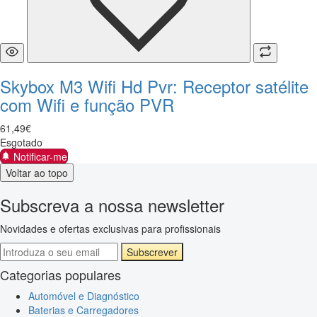
Skybox M3 Wifi Hd Pvr: Receptor satélite
com Wifi e função PVR
61
,
49
€
Esgotado
Notificar-me
Voltar ao topo
Subscreva a nossa newsletter
Novidades e ofertas exclusivas para profissionais
Subscrever
Categorias populares
Automóvel e Diagnóstico
Baterias e Carregadores