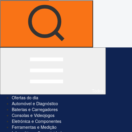
Todos
Ofertas do dia
Automóvel e Diagnóstico
Baterias e Carregadores
Consolas e Videojogos
Eletrónica e Componentes
Ferramentas e Medição