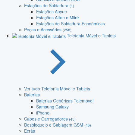
Estações de Soldadura
(1)
Estações Aoyue
Estações Atten e Mlink
Estações de Soldadura Económicas
Peças e Acessórios
(258)
Telefonia Móvel e Tablets
Ver tudo Telefonia Móvel e Tablets
Baterias
Baterias Genéricas Telemóvel
Samsung Galaxy
iPhone
Cabos e Carregadores
(45)
Desbloqueio e Cablagem GSM
(46)
Ecrãs