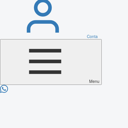
Conta
Menu