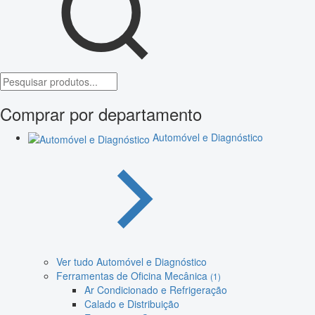
Comprar por departamento
Automóvel e Diagnóstico
Ver tudo Automóvel e Diagnóstico
Ferramentas de Oficina Mecânica
(1)
Ar Condicionado e Refrigeração
Calado e Distribuição