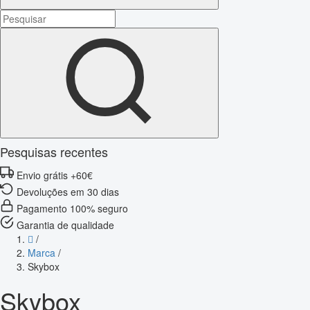
Pesquisas recentes
Envio grátis +60€
Devoluções em 30 dias
Pagamento 100% seguro
Garantia de qualidade
/
Marca
/
Skybox
Skybox