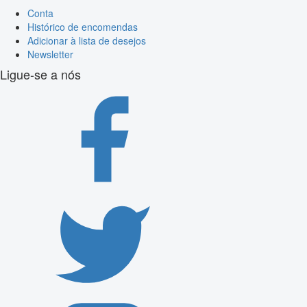
Conta
Histórico de encomendas
Adicionar à lista de desejos
Newsletter
Ligue-se a nós