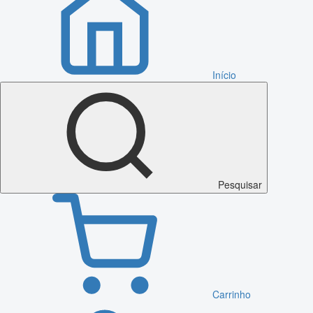
Início
Pesquisar
Carrinho