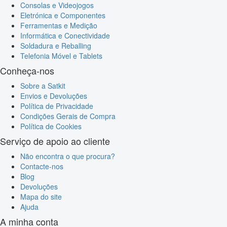
Consolas e Videojogos
Eletrónica e Componentes
Ferramentas e Medição
Informática e Conectividade
Soldadura e Reballing
Telefonia Móvel e Tablets
Conheça-nos
Sobre a Satkit
Envios e Devoluções
Política de Privacidade
Condições Gerais de Compra
Política de Cookies
Serviço de apoio ao cliente
Não encontra o que procura?
Contacte-nos
Blog
Devoluções
Mapa do site
Ajuda
A minha conta