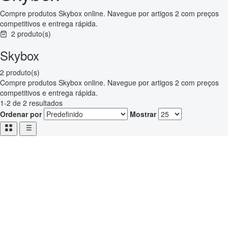
Compre produtos Skybox online. Navegue por artigos 2 com preços
competitivos e entrega rápida.
2 produto(s)
Skybox
2 produto(s)
Compre produtos Skybox online. Navegue por artigos 2 com preços
competitivos e entrega rápida.
1-2 de 2 resultados
Ordenar por
Mostrar