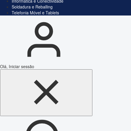
Informática e Conectividade
Soldadura e Reballing
Telefonia Móvel e Tablets
Olá, Iniciar sessão