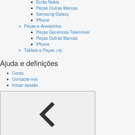
Ecrãs Nokia
Peças Outras Marcas
Samsung Galaxy
iPhone
Peças e Acessórios
Peças Genéricas Telemóvel
Peças Outras Marcas
iPhone
Tablets e Peças
(18)
Ajuda e definições
Conta
Contacte-nos
Iniciar sessão