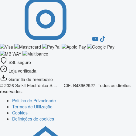
SSL seguro
Loja verificada
Garantia de reembolso
© 2026 Satkit Electrónica S.L. — CIF: B43962927. Todos os direitos
reservados.
Política de Privacidade
Termos de Utilização
Cookies
Definições de cookies