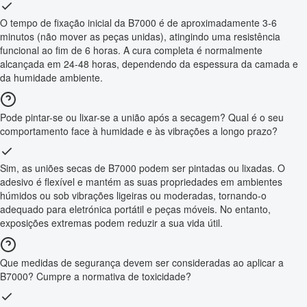
O tempo de fixação inicial da B7000 é de aproximadamente 3-6
minutos (não mover as peças unidas), atingindo uma resistência
funcional ao fim de 6 horas. A cura completa é normalmente
alcançada em 24-48 horas, dependendo da espessura da camada e
da humidade ambiente.
Pode pintar-se ou lixar-se a união após a secagem? Qual é o seu
comportamento face à humidade e às vibrações a longo prazo?
Sim, as uniões secas de B7000 podem ser pintadas ou lixadas. O
adesivo é flexível e mantém as suas propriedades em ambientes
húmidos ou sob vibrações ligeiras ou moderadas, tornando-o
adequado para eletrónica portátil e peças móveis. No entanto,
exposições extremas podem reduzir a sua vida útil.
Que medidas de segurança devem ser consideradas ao aplicar a
B7000? Cumpre a normativa de toxicidade?