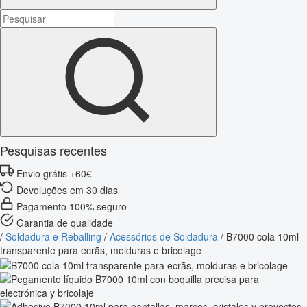
Pesquisas recentes
Envio grátis +60€
Devoluções em 30 dias
Pagamento 100% seguro
Garantia de qualidade
/
Soldadura e Reballing
/
Acessórios de Soldadura
/
B7000 cola 10ml
transparente para ecrãs, molduras e bricolage