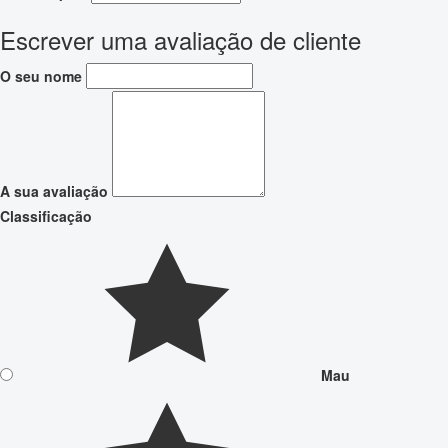
Escrever uma avaliação de cliente
O seu nome
A sua avaliação
Classificação
Mau