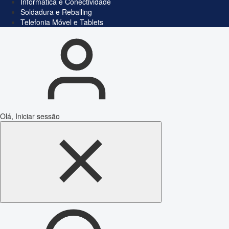
Informática e Conectividade
Soldadura e Reballing
Telefonia Móvel e Tablets
Olá, Iniciar sessão