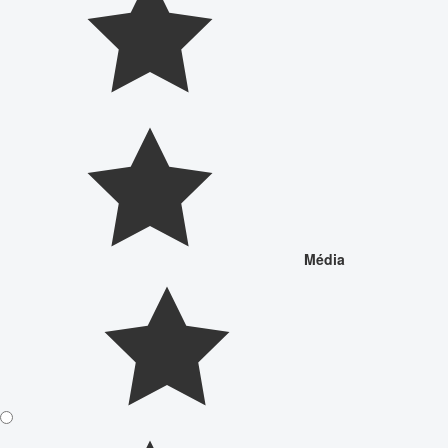
Média