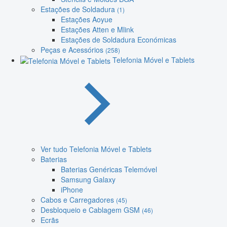
Estações de Soldadura
(1)
Estações Aoyue
Estações Atten e Mlink
Estações de Soldadura Económicas
Peças e Acessórios
(258)
Telefonia Móvel e Tablets
Ver tudo Telefonia Móvel e Tablets
Baterias
Baterias Genéricas Telemóvel
Samsung Galaxy
iPhone
Cabos e Carregadores
(45)
Desbloqueio e Cablagem GSM
(46)
Ecrãs