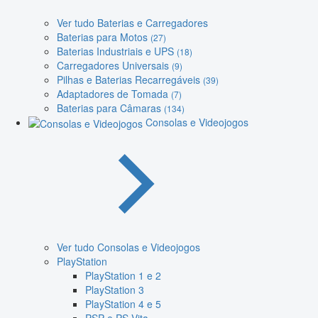
Ver tudo Baterias e Carregadores
Baterias para Motos
(27)
Baterias Industriais e UPS
(18)
Carregadores Universais
(9)
Pilhas e Baterias Recarregáveis
(39)
Adaptadores de Tomada
(7)
Baterias para Câmaras
(134)
Consolas e Videojogos
Ver tudo Consolas e Videojogos
PlayStation
PlayStation 1 e 2
PlayStation 3
PlayStation 4 e 5