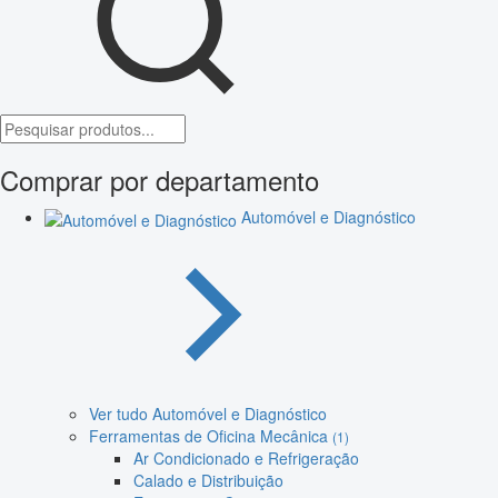
Comprar por departamento
Automóvel e Diagnóstico
Ver tudo Automóvel e Diagnóstico
Ferramentas de Oficina Mecânica
(1)
Ar Condicionado e Refrigeração
Calado e Distribuição