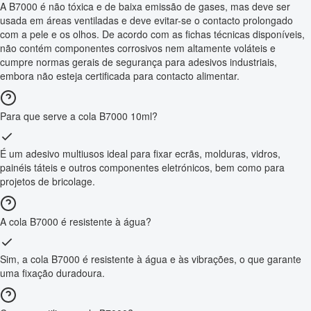
A B7000 é não tóxica e de baixa emissão de gases, mas deve ser
usada em áreas ventiladas e deve evitar-se o contacto prolongado
com a pele e os olhos. De acordo com as fichas técnicas disponíveis,
não contém componentes corrosivos nem altamente voláteis e
cumpre normas gerais de segurança para adesivos industriais,
embora não esteja certificada para contacto alimentar.
Para que serve a cola B7000 10ml?
É um adesivo multiusos ideal para fixar ecrãs, molduras, vidros,
painéis táteis e outros componentes eletrónicos, bem como para
projetos de bricolage.
A cola B7000 é resistente à água?
Sim, a cola B7000 é resistente à água e às vibrações, o que garante
uma fixação duradoura.