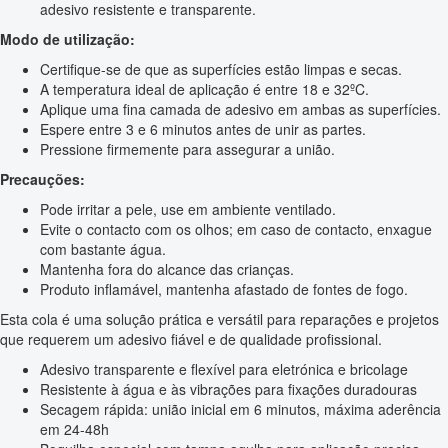
adesivo resistente e transparente.
Modo de utilização:
Certifique-se de que as superfícies estão limpas e secas.
A temperatura ideal de aplicação é entre 18 e 32ºC.
Aplique uma fina camada de adesivo em ambas as superfícies.
Espere entre 3 e 6 minutos antes de unir as partes.
Pressione firmemente para assegurar a união.
Precauções:
Pode irritar a pele, use em ambiente ventilado.
Evite o contacto com os olhos; em caso de contacto, enxague
com bastante água.
Mantenha fora do alcance das crianças.
Produto inflamável, mantenha afastado de fontes de fogo.
Esta cola é uma solução prática e versátil para reparações e projetos
que requerem um adesivo fiável e de qualidade profissional.
Adesivo transparente e flexível para eletrónica e bricolage
Resistente à água e às vibrações para fixações duradouras
Secagem rápida: união inicial em 6 minutos, máxima aderência
em 24-48h