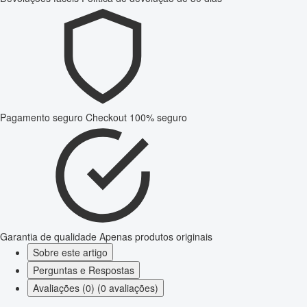
Pagamento seguro
Checkout 100% seguro
Garantia de qualidade
Apenas produtos originais
Sobre este artigo
Perguntas e Respostas
Avaliações (0) (0 avaliações)