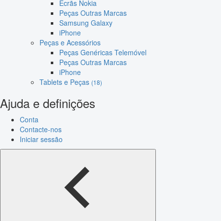
Ecrãs Nokia
Peças Outras Marcas
Samsung Galaxy
iPhone
Peças e Acessórios
Peças Genéricas Telemóvel
Peças Outras Marcas
iPhone
Tablets e Peças
(18)
Ajuda e definições
Conta
Contacte-nos
Iniciar sessão