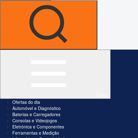
Todos
Ofertas do dia
Automóvel e Diagnóstico
Baterias e Carregadores
Consolas e Videojogos
Eletrónica e Componentes
Ferramentas e Medição