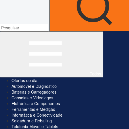
Todos
Ofertas do dia
Automóvel e Diagnóstico
Baterias e Carregadores
Consolas e Videojogos
Eletrónica e Componentes
Ferramentas e Medição
Informática e Conectividade
Soldadura e Reballing
Telefonia Móvel e Tablets