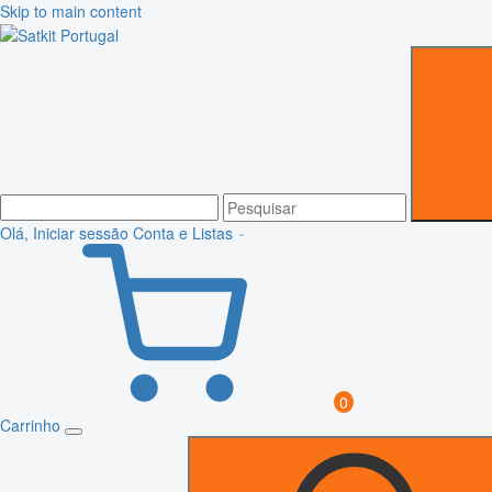
Skip to main content
Olá, Iniciar sessão
Conta e Listas
0
Carrinho