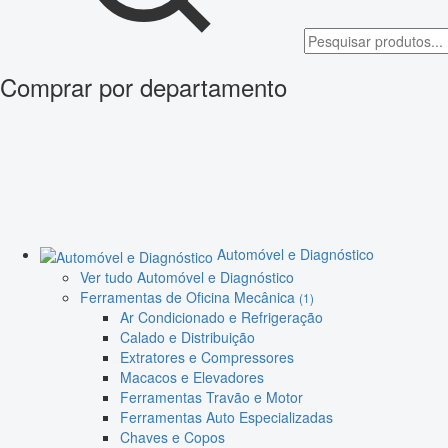
Comprar por departamento
Automóvel e Diagnóstico
Ver tudo Automóvel e Diagnóstico
Ferramentas de Oficina Mecânica
(1)
Ar Condicionado e Refrigeração
Calado e Distribuição
Extratores e Compressores
Macacos e Elevadores
Ferramentas Travão e Motor
Ferramentas Auto Especializadas
Chaves e Copos