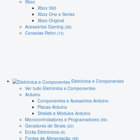
Xbox
Xbox 360
Xbox One e Series
Xbox Original
Acessórios Gaming
(38)
Consolas Retro
(13)
Eletrónica e Componentes
Ver tudo Eletrónica e Componentes
Arduino
Componentes e Acessórios Arduino
Placas Arduino
Shields e Módulos Arduino
Microcontroladores e Programadores
(59)
Geradores de Sinais
(20)
Ecrãs Eletrónicos
(6)
Fontes de Alimentação
(39)