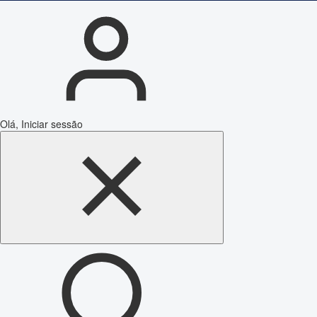
Olá, Iniciar sessão