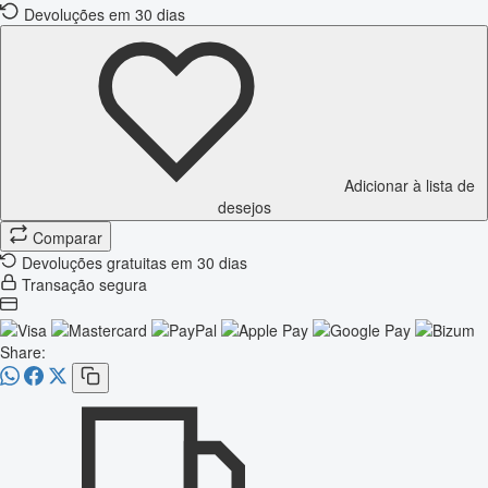
Devoluções em 30 dias
Adicionar à lista de
desejos
Comparar
Devoluções gratuitas em 30 dias
Transação segura
Share: