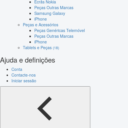
Ecrãs Nokia
Peças Outras Marcas
Samsung Galaxy
iPhone
Peças e Acessórios
Peças Genéricas Telemóvel
Peças Outras Marcas
iPhone
Tablets e Peças
(18)
Ajuda e definições
Conta
Contacte-nos
Iniciar sessão