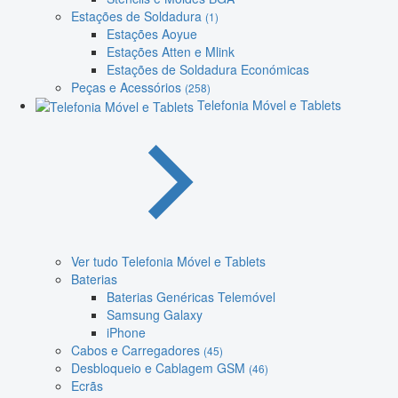
Estações de Soldadura
(1)
Estações Aoyue
Estações Atten e Mlink
Estações de Soldadura Económicas
Peças e Acessórios
(258)
Telefonia Móvel e Tablets
Ver tudo Telefonia Móvel e Tablets
Baterias
Baterias Genéricas Telemóvel
Samsung Galaxy
iPhone
Cabos e Carregadores
(45)
Desbloqueio e Cablagem GSM
(46)
Ecrãs