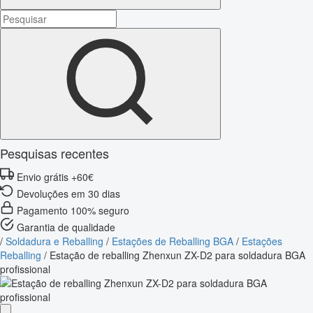
Pesquisas recentes
Envio grátis +60€
Devoluções em 30 dias
Pagamento 100% seguro
Garantia de qualidade
/
Soldadura e Reballing
/
Estações de Reballing BGA
/
Estações
Reballing
/
Estação de reballing Zhenxun ZX-D2 para soldadura BGA
profissional