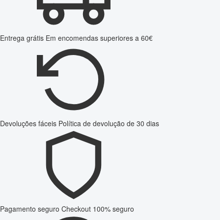
Entrega grátis
Em encomendas superiores a 60€
Devoluções fáceis
Política de devolução de 30 dias
Pagamento seguro
Checkout 100% seguro