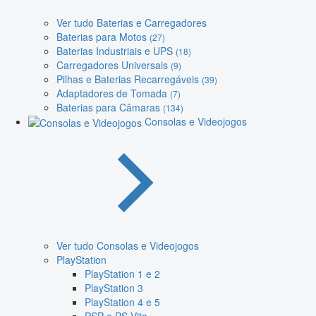
Ver tudo Baterias e Carregadores
Baterias para Motos
(27)
Baterias Industriais e UPS
(18)
Carregadores Universais
(9)
Pilhas e Baterias Recarregáveis
(39)
Adaptadores de Tomada
(7)
Baterias para Câmaras
(134)
Consolas e Videojogos
Ver tudo Consolas e Videojogos
PlayStation
PlayStation 1 e 2
PlayStation 3
PlayStation 4 e 5