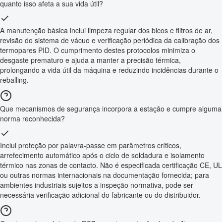
quanto isso afeta a sua vida útil?
A manutenção básica inclui limpeza regular dos bicos e filtros de ar,
revisão do sistema de vácuo e verificação periódica da calibração dos
termopares PID. O cumprimento destes protocolos minimiza o
desgaste prematuro e ajuda a manter a precisão térmica,
prolongando a vida útil da máquina e reduzindo incidências durante o
reballing.
Que mecanismos de segurança incorpora a estação e cumpre alguma
norma reconhecida?
Inclui proteção por palavra-passe em parâmetros críticos,
arrefecimento automático após o ciclo de soldadura e isolamento
térmico nas zonas de contacto. Não é especificada certificação CE, UL
ou outras normas internacionais na documentação fornecida; para
ambientes industriais sujeitos a inspeção normativa, pode ser
necessária verificação adicional do fabricante ou do distribuidor.