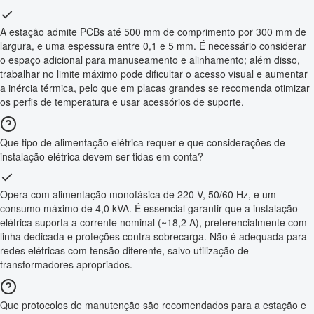
A estação admite PCBs até 500 mm de comprimento por 300 mm de
largura, e uma espessura entre 0,1 e 5 mm. É necessário considerar
o espaço adicional para manuseamento e alinhamento; além disso,
trabalhar no limite máximo pode dificultar o acesso visual e aumentar
a inércia térmica, pelo que em placas grandes se recomenda otimizar
os perfis de temperatura e usar acessórios de suporte.
Que tipo de alimentação elétrica requer e que considerações de
instalação elétrica devem ser tidas em conta?
Opera com alimentação monofásica de 220 V, 50/60 Hz, e um
consumo máximo de 4,0 kVA. É essencial garantir que a instalação
elétrica suporta a corrente nominal (~18,2 A), preferencialmente com
linha dedicada e proteções contra sobrecarga. Não é adequada para
redes elétricas com tensão diferente, salvo utilização de
transformadores apropriados.
Que protocolos de manutenção são recomendados para a estação e