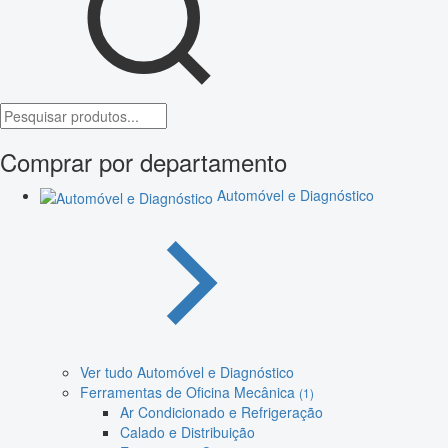
Comprar por departamento
Automóvel e Diagnóstico
Ver tudo Automóvel e Diagnóstico
Ferramentas de Oficina Mecânica
(1)
Ar Condicionado e Refrigeração
Calado e Distribuição