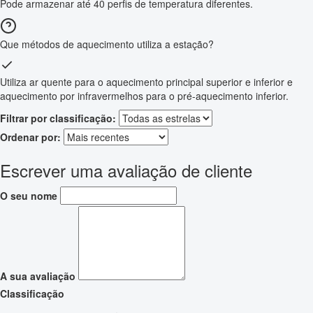
Pode armazenar até 40 perfis de temperatura diferentes.
Que métodos de aquecimento utiliza a estação?
Utiliza ar quente para o aquecimento principal superior e inferior e
aquecimento por infravermelhos para o pré-aquecimento inferior.
Filtrar por classificação:
Ordenar por:
Escrever uma avaliação de cliente
O seu nome
A sua avaliação
Classificação