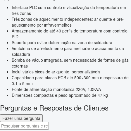
Interface PLC com controlo e visualização da temperatura em
três zonas
Três zonas de aquecimento independentes: ar quente e pré-
aquecimento por infravermelhos
Armazenamento de até 40 perfis de temperatura com controlo
PID
Suporte para evitar deformação na zona de soldadura
Ventoinha de arrefecimento para melhorar o acabamento da
soldadura
Bomba de vácuo integrada, sem necessidade de fontes de gás
externas
Inclui vários bicos de ar quente, personalizáveis
Capacidade para placas PCB até 500×300 mm e espessura de
0.1 a 5 mm
Fonte de alimentação monofásica 220V, 4.0KVA
Dimensões compactas e peso aproximado de 47 kg
Perguntas e Respostas de Clientes
Fazer uma pergunta