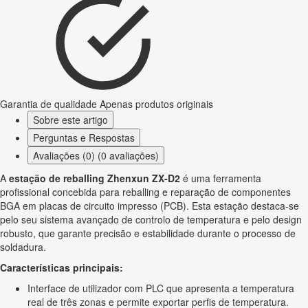
Garantia de qualidade
Apenas produtos originais
Sobre este artigo
Perguntas e Respostas
Avaliações (0) (0 avaliações)
A
estação de reballing Zhenxun ZX-D2
é uma ferramenta
profissional concebida para reballing e reparação de componentes
BGA em placas de circuito impresso (PCB). Esta estação destaca-se
pelo seu sistema avançado de controlo de temperatura e pelo design
robusto, que garante precisão e estabilidade durante o processo de
soldadura.
Características principais:
Interface de utilizador com PLC que apresenta a temperatura
real de três zonas e permite exportar perfis de temperatura.