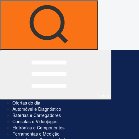
Todos
Ofertas do dia
Automóvel e Diagnóstico
Baterias e Carregadores
Consolas e Videojogos
Eletrónica e Componentes
Ferramentas e Medição