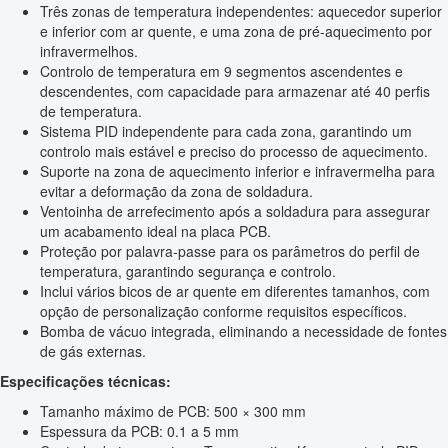
Três zonas de temperatura independentes: aquecedor superior
e inferior com ar quente, e uma zona de pré-aquecimento por
infravermelhos.
Controlo de temperatura em 9 segmentos ascendentes e
descendentes, com capacidade para armazenar até 40 perfis
de temperatura.
Sistema PID independente para cada zona, garantindo um
controlo mais estável e preciso do processo de aquecimento.
Suporte na zona de aquecimento inferior e infravermelha para
evitar a deformação da zona de soldadura.
Ventoinha de arrefecimento após a soldadura para assegurar
um acabamento ideal na placa PCB.
Proteção por palavra-passe para os parâmetros do perfil de
temperatura, garantindo segurança e controlo.
Inclui vários bicos de ar quente em diferentes tamanhos, com
opção de personalização conforme requisitos específicos.
Bomba de vácuo integrada, eliminando a necessidade de fontes
de gás externas.
Especificações técnicas:
Tamanho máximo de PCB: 500 × 300 mm
Espessura da PCB: 0.1 a 5 mm