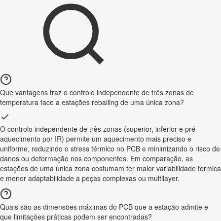
Que vantagens traz o controlo independente de três zonas de
temperatura face a estações reballing de uma única zona?
O controlo independente de três zonas (superior, inferior e pré-
aquecimento por IR) permite um aquecimento mais preciso e
uniforme, reduzindo o stress térmico no PCB e minimizando o risco de
danos ou deformação nos componentes. Em comparação, as
estações de uma única zona costumam ter maior variabilidade térmica
e menor adaptabilidade a peças complexas ou multilayer.
Quais são as dimensões máximas do PCB que a estação admite e
que limitações práticas podem ser encontradas?