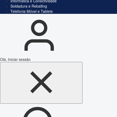
Informática e Conectividade
Soldadura e Reballing
Telefonia Móvel e Tablets
Olá, Iniciar sessão