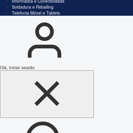
Informática e Conectividade
Soldadura e Reballing
Telefonia Móvel e Tablets
Olá, Iniciar sessão