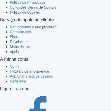
Política de Privacidade
Condições Gerais de Compra
Política de Cookies
Serviço de apoio ao cliente
Não encontra o que procura?
Contacte-nos
Blog
Devoluções
Mapa do site
Ajuda
A minha conta
Conta
Histórico de encomendas
Adicionar à lista de desejos
Newsletter
Ligue-se a nós