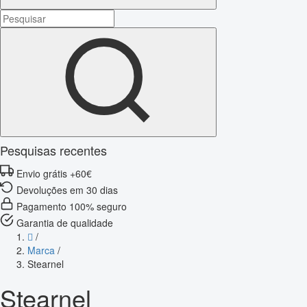
Pesquisas recentes
Envio grátis +60€
Devoluções em 30 dias
Pagamento 100% seguro
Garantia de qualidade
/
Marca
/
Stearnel
Stearnel