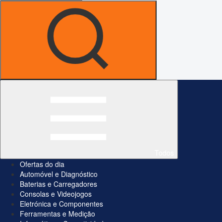
Todos
Ofertas do dia
Automóvel e Diagnóstico
Baterias e Carregadores
Consolas e Videojogos
Eletrónica e Componentes
Ferramentas e Medição