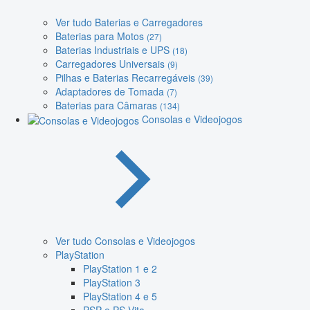
Ver tudo Baterias e Carregadores
Baterias para Motos
(27)
Baterias Industriais e UPS
(18)
Carregadores Universais
(9)
Pilhas e Baterias Recarregáveis
(39)
Adaptadores de Tomada
(7)
Baterias para Câmaras
(134)
Consolas e Videojogos
Ver tudo Consolas e Videojogos
PlayStation
PlayStation 1 e 2
PlayStation 3
PlayStation 4 e 5