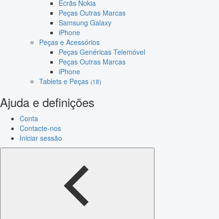
Ecrãs Nokia
Peças Outras Marcas
Samsung Galaxy
iPhone
Peças e Acessórios
Peças Genéricas Telemóvel
Peças Outras Marcas
iPhone
Tablets e Peças
(18)
Ajuda e definições
Conta
Contacte-nos
Iniciar sessão