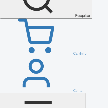
Pesquisar
Carrinho
Conta