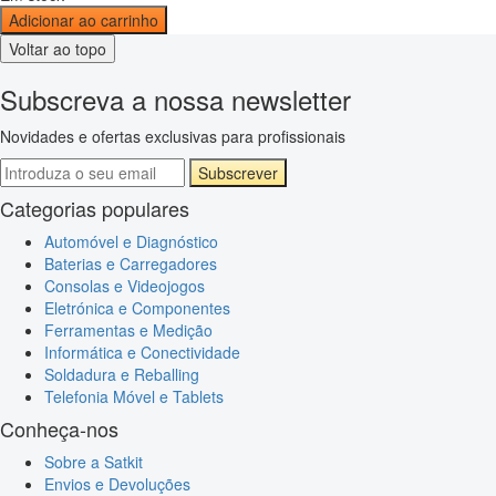
Adicionar ao carrinho
Voltar ao topo
Subscreva a nossa newsletter
Novidades e ofertas exclusivas para profissionais
Subscrever
Categorias populares
Automóvel e Diagnóstico
Baterias e Carregadores
Consolas e Videojogos
Eletrónica e Componentes
Ferramentas e Medição
Informática e Conectividade
Soldadura e Reballing
Telefonia Móvel e Tablets
Conheça-nos
Sobre a Satkit
Envios e Devoluções