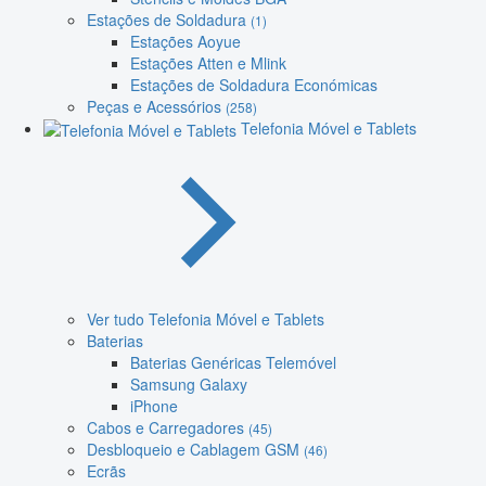
Estações de Soldadura
(1)
Estações Aoyue
Estações Atten e Mlink
Estações de Soldadura Económicas
Peças e Acessórios
(258)
Telefonia Móvel e Tablets
Ver tudo Telefonia Móvel e Tablets
Baterias
Baterias Genéricas Telemóvel
Samsung Galaxy
iPhone
Cabos e Carregadores
(45)
Desbloqueio e Cablagem GSM
(46)
Ecrãs