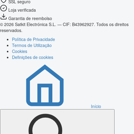
SSL seguro
Loja verificada
Garantia de reembolso
© 2026 Satkit Electrónica S.L. — CIF: B43962927. Todos os direitos
reservados.
Política de Privacidade
Termos de Utilização
Cookies
Definições de cookies
Início