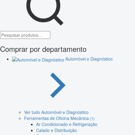
Comprar por departamento
Automóvel e Diagnóstico
Ver tudo Automóvel e Diagnóstico
Ferramentas de Oficina Mecânica
(1)
Ar Condicionado e Refrigeração
Calado e Distribuição